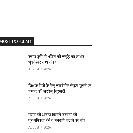
MOST POPULAR
सतत कृषि ही भविष्य की समृद्धि का आधार:
भुवनेश्वर नाथ पांडेय
August 7, 2026
शिक्षक हितों के लिए संघर्षशील नेतृत्व चुनने का
समय: डॉ. शरदेन्दु त्रिपाठी
August 7, 2026
गरीबों को आवास दिलाने दिव्यांगों को
प्राथमिकता देने व धनराशि बढ़ाने की मांग
August 7, 2026