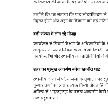
के विकास की मांग थी। यह परियोजना उस मांग 
उन्होंने विश्वास जताया कि घाट सौंदर्यीकरण से क
बेहतर होंगी और शहर के विकास को नई गति म
बड़ी संख्या में लोग रहे मौजूद
कार्यक्रम में सिंचाई विभाग के अधिकारियों क
आयुक्त तथा नगर निगम के अन्य अधिकारी उपस्थित
कार्यकर्ताओं और स्थानीय जनप्रतिनिधियों ने भी
शहर का प्रमुख आकर्षण बनेगा खन्नौत घाट
स्थानीय लोगों ने परियोजना के शुभारंभ पर खुशी
कुमार वर्मा का आभार व्यक्त किया। क्षेत्रवास
भविष्य में शाहजहांपुर के प्रमुख आकर्षण केंद
तक पहुंचाएगी।