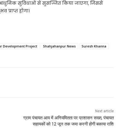
आधुनिक सुविधाओं से सुसज्जित किया जाएगा, जिससे
व प्राप्त होगा।
r Development Project
Shahjahanpur News
Suresh Khanna
Next article
ग्राम पंचायत आय में अनियमितता पर प्रशासन सख्त, पंचायत
सहायकों को 12 जून तक जमा करनी होगी बकाया राशि