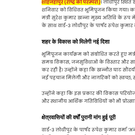
शाहजहांपुर (राष्ट्र की परम्परा)
। लोधीपुर स्थित
शनिवार को विधिवत भूमिपूजन किया गया। कार्यक्
मंत्री सुरेश कुमार खन्ना मुख्य अतिथि के रूप म
के साथ वार्ड-3 लोधीपुर के पार्षद रूपेश कुमार 
शहर के विकास को मिलेगी नई दिशा
भूमिपूजन कार्यक्रम को संबोधित करते हुए मंत्
समग्र विकास, जनसुविधाओं के विस्तार और सार
कर रही है। उन्होंने कहा कि खन्नौत घाट सौंद
नई पहचान मिलेगी और नागरिकों को स्वच्छ, स
उन्होंने कहा कि इस प्रकार की विकास परियोज
और स्थानीय आर्थिक गतिविधियों को भी प्रोत्सा
क्षेत्रवासियों की वर्षों पुरानी मांग हुई पूरी
वार्ड-3 लोधीपुर के पार्षद रूपेश कुमार वर्मा ‘अ