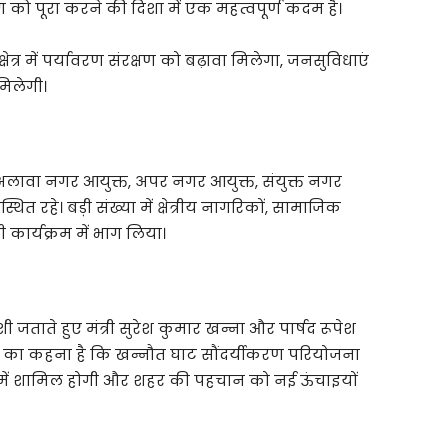
को पूरा करने की दिशा में एक महत्वपूर्ण कदम है।
्षेत्र में पर्यावरण संरक्षण को बढ़ावा मिलेगा, जनसुविधाएं
िलेगी।
े अलावा नगर आयुक्त, अपर नगर आयुक्त, संयुक्त नगर
 रहे। बड़ी संख्या में क्षेत्रीय नागरिकों, सामाजिक
 कार्यक्रम में भाग लिया।
 जताते हुए मंत्री सुरेश कुमार खन्ना और पार्षद रूपेश
ियों का कहना है कि खन्नौत घाट सौंदर्यीकरण परियोजना
्रों में शामिल होगी और शहर की पहचान को नई ऊंचाइयों