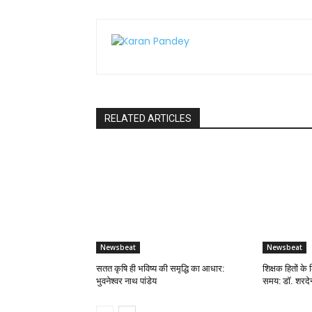
RELATED ARTICLES
Newsbeat
Newsbeat
सतत कृषि ही भविष्य की समृद्धि का आधार:
शिक्षक हितों के 
भुवनेश्वर नाथ पांडेय
समय: डॉ. शरदेन्