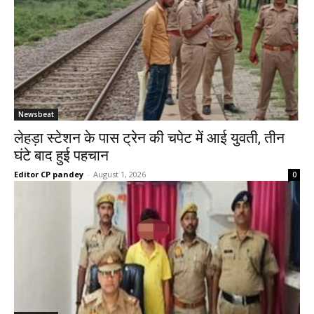
Newsbeat
लेहड़ा स्टेशन के पास ट्रेन की चपेट में आई युवती, तीन
घंटे बाद हुई पहचान
Editor CP pandey
-
August 1, 2026
0