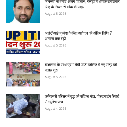
जनसेवा से बनाई अलग पहचान, रसड़ा विधायक उमाशंकर
सिंह के निधन से शोक की लहर
August 5, 2026
आईटीआई प्रवेश के लिए आवेदन की अंतिम तिथि 7
अगस्त तक बढ़ी
August 5, 2026
दीक्षारम्भ के साथ प्रभा देवी पीजी कॉलेज में नए सत्र की
पढ़ाई शुरू
August 5, 2026
कमिश्नरी परिसर में वृद्ध की संदिग्ध मौत, पोस्टमार्टम रिपोर्ट
से खुलेगा राज
August 4, 2026