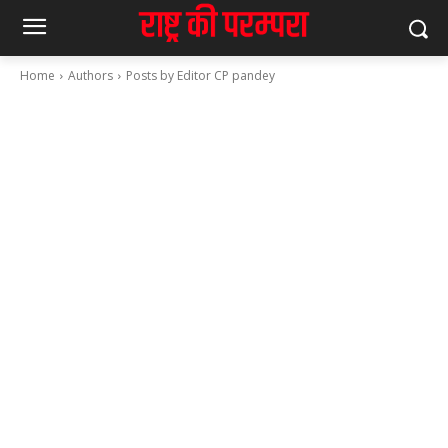
Home
Authors
Posts by Editor CP pandey