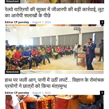
Newsbeat
रेलवे यात्रियों की सुरक्षा में जीआरपी की बड़ी कार्रवाई, लूट
का आरोपी सलाखों के पीछे
Editor CP pandey
-
August 1, 2026
0
Newsbeat
हाथ पर जली आग, पानी में उठीं लपटें… विज्ञान के रोमांचक
प्रयोगों ने छात्रों को किया मंत्रमुग्ध
Editor CP pandey
-
August 1, 2026
0