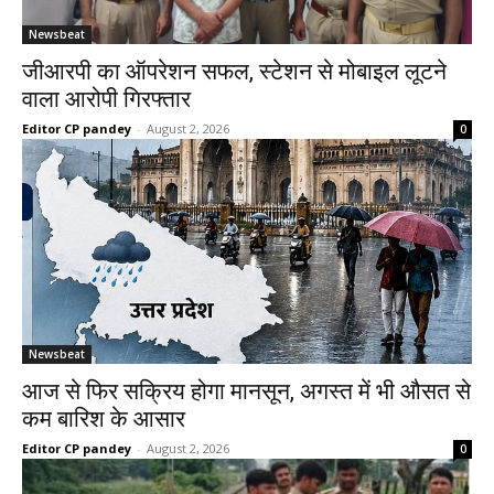
Newsbeat
जीआरपी का ऑपरेशन सफल, स्टेशन से मोबाइल लूटने
वाला आरोपी गिरफ्तार
Editor CP pandey
-
August 2, 2026
0
Newsbeat
आज से फिर सक्रिय होगा मानसून, अगस्त में भी औसत से
कम बारिश के आसार
Editor CP pandey
-
August 2, 2026
0