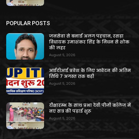
POPULAR POSTS
जनसेवा से बनाई अलग पहचान, रसड़ा
विधायक उमाशंकर सिंह के निधन से शोक
की लहर
August 5, 2026
आईटीआई प्रवेश के लिए आवेदन की अंतिम
तिथि 7 अगस्त तक बढ़ी
August 5, 2026
दीक्षारम्भ के साथ प्रभा देवी पीजी कॉलेज में
नए सत्र की पढ़ाई शुरू
August 5, 2026