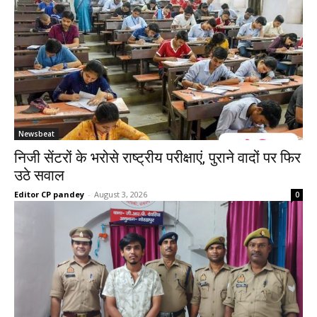
Newsbeat
निजी सेंटरों के भरोसे राष्ट्रीय परीक्षाएं, पुराने वादों पर फिर
उठे सवाल
Editor CP pandey
-
August 3, 2026
0