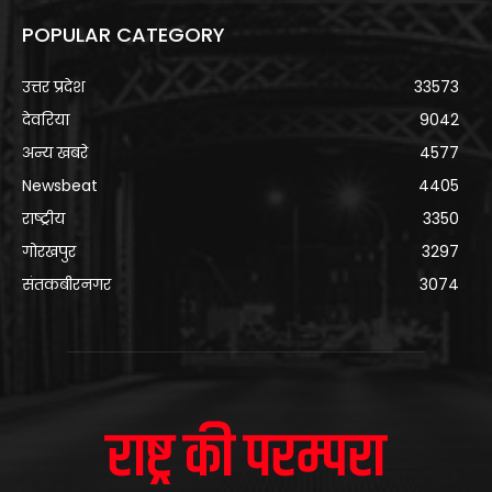
POPULAR CATEGORY
उत्तर प्रदेश
33573
देवरिया
9042
अन्य खबरे
4577
Newsbeat
4405
राष्ट्रीय
3350
गोरखपुर
3297
संतकबीरनगर
3074