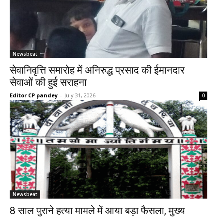
Newsbeat
सेवानिवृत्ति समारोह में अनिरुद्ध प्रसाद की ईमानदार
सेवाओं की हुई सराहना
Editor CP pandey
-
July 31, 2026
0
Newsbeat
8 साल पुराने हत्या मामले में आया बड़ा फैसला, मुख्य