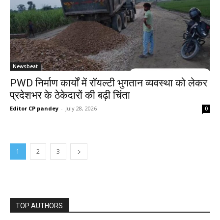
Newsbeat
PWD निर्माण कार्यों में रॉयल्टी भुगतान व्यवस्था को लेकर
प्रदेशभर के ठेकेदारों की बढ़ी चिंता
Editor CP pandey
-
July 28, 2026
0
1
2
3
TOP AUTHORS