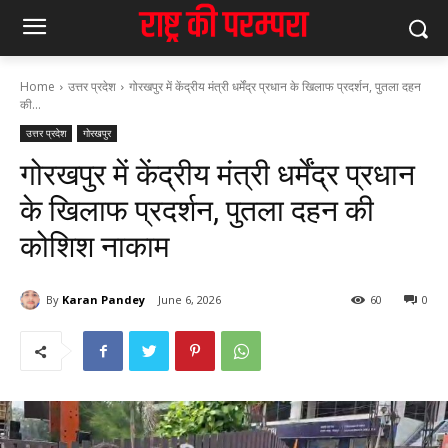
Home
उत्तर प्रदेश
गोरखपुर में केंद्रीय मंत्री धर्मेंद्र प्रधान के खिलाफ प्रदर्शन, पुतला दहन
की...
उत्तर प्रदेश
गोरखपुर
गोरखपुर में केंद्रीय मंत्री धर्मेंद्र प्रधान
के खिलाफ प्रदर्शन, पुतला दहन की
कोशिश नाकाम
By
Karan Pandey
June 6, 2026
60
0