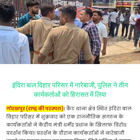
इंदिरा बाल विहार परिसर में नारेबाजी, पुलिस ने तीन
कार्यकर्ताओं को हिरासत में लिया
गोरखपुर (राष्ट्र की परम्परा)
। कैंट थाना क्षेत्र स्थित इंदिरा बाल
विहार परिसर में शुक्रवार को एक राजनीतिक संगठन के
कार्यकर्ताओं ने केंद्रीय मंत्री धर्मेंद्र प्रधान के खिलाफ विरोध
प्रदर्शन किया। प्रदर्शन के दौरान कार्यकर्ताओं ने नारेबाजी