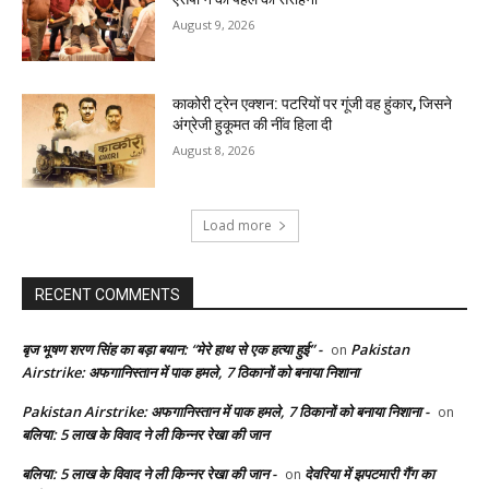
August 9, 2026
काकोरी ट्रेन एक्शन: पटरियों पर गूंजी वह हुंकार, जिसने
अंग्रेजी हुकूमत की नींव हिला दी
August 8, 2026
Load more
RECENT COMMENTS
बृज भूषण शरण सिंह का बड़ा बयान: “मेरे हाथ से एक हत्या हुई” -
Pakistan
on
Airstrike: अफगानिस्तान में पाक हमले, 7 ठिकानों को बनाया निशाना
Pakistan Airstrike: अफगानिस्तान में पाक हमले, 7 ठिकानों को बनाया निशाना -
on
बलिया: 5 लाख के विवाद ने ली किन्नर रेखा की जान
बलिया: 5 लाख के विवाद ने ली किन्नर रेखा की जान -
देवरिया में झपटमारी गैंग का
on