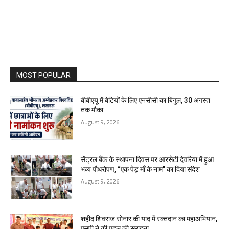
MOST POPULAR
बीबीएयू में बेटियों के लिए एनसीसी का बिगुल, 30 अगस्त
तक मौका
August 9, 2026
सेंट्रल बैंक के स्थापना दिवस पर आरसेटी देवरिया में हुआ
भव्य पौधरोपण, “एक पेड़ माँ के नाम” का दिया संदेश
August 9, 2026
शहीद शिवराज सोनार की याद में रक्तदान का महाअभियान,
एसपी ने की पहल की सराहना