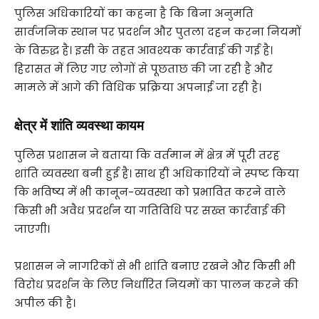
पुलिस अधिकारियों का कहना है कि बिना अनुमति
सार्वजनिक स्थान पर प्रदर्शन और पुतला दहन करना नियमों
के विरुद्ध है। इसी के तहत आवश्यक कार्रवाई की गई है।
हिरासत में लिए गए लोगों से पूछताछ की जा रही है और
मामले में आगे की विधिक प्रक्रिया अपनाई जा रही है।
क्षेत्र में शांति व्यवस्था कायम
पुलिस प्रशासन ने बताया कि वर्तमान में क्षेत्र में पूरी तरह
शांति व्यवस्था बनी हुई है। साथ ही अधिकारियों ने स्पष्ट किया
कि भविष्य में भी कानून-व्यवस्था को प्रभावित करने वाले
किसी भी अवैध प्रदर्शन या गतिविधि पर सख्त कार्रवाई की
जाएगी।
प्रशासन ने नागरिकों से भी शांति बनाए रखने और किसी भी
विरोध प्रदर्शन के लिए निर्धारित नियमों का पालन करने की
अपील की है।