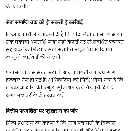
की जाएगी।
सेवा समाप्ति तक की हो सकती है कार्रवाई
जिलाधिकारी ने चेतावनी दी है कि यदि निर्धारित समय सीमा
तक बकाया धनराशि जमा नहीं कराई गई तो संबंधित पंचायत
सहायकों के खिलाफ सेवा समाप्ति सहित विभागीय एवं
कानूनी कार्रवाई की जाएगी।
प्रशासन के इस सख्त रुख के बाद पंचायतीराज विभाग में
हलचल तेज हो गई है। अधिकारियों को निर्देश दिया गया है कि
वे बकाया राशि की वसूली सुनिश्चित करें और पूरी रिपोर्ट
समयबद्ध तरीके से प्रस्तुत करें।
वित्तीय पारदर्शिता पर प्रशासन का जोर
जिला प्रशासन का कहना है कि ग्राम पंचायतों के विकास
कार्यों के लिए प्राप्त धनराशि का पारदर्शी और नियमानुसार