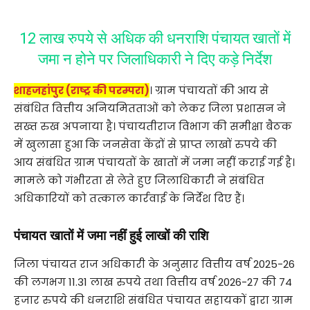
12 लाख रुपये से अधिक की धनराशि पंचायत खातों में
जमा न होने पर जिलाधिकारी ने दिए कड़े निर्देश
शाहजहांपुर (राष्ट्र की परम्परा)
। ग्राम पंचायतों की आय से
संबंधित वित्तीय अनियमितताओं को लेकर जिला प्रशासन ने
सख्त रुख अपनाया है। पंचायतीराज विभाग की समीक्षा बैठक
में खुलासा हुआ कि जनसेवा केंद्रों से प्राप्त लाखों रुपये की
आय संबंधित ग्राम पंचायतों के खातों में जमा नहीं कराई गई है।
मामले को गंभीरता से लेते हुए जिलाधिकारी ने संबंधित
अधिकारियों को तत्काल कार्रवाई के निर्देश दिए हैं।
पंचायत खातों में जमा नहीं हुई लाखों की राशि
जिला पंचायत राज अधिकारी के अनुसार वित्तीय वर्ष 2025-26
की लगभग 11.31 लाख रुपये तथा वित्तीय वर्ष 2026-27 की 74
हजार रुपये की धनराशि संबंधित पंचायत सहायकों द्वारा ग्राम