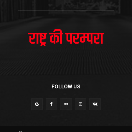
FOLLOW US