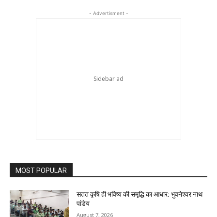
- Advertisment -
MOST POPULAR
सतत कृषि ही भविष्य की समृद्धि का आधार: भुवनेश्वर नाथ
पांडेय
August 7, 2026