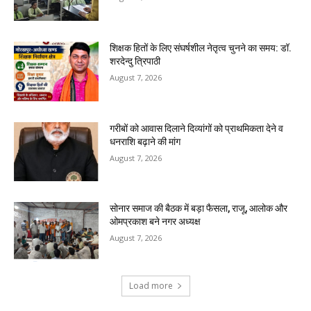
शिक्षक हितों के लिए संघर्षशील नेतृत्व चुनने का समय: डॉ.
शरदेन्दु त्रिपाठी
August 7, 2026
गरीबों को आवास दिलाने दिव्यांगों को प्राथमिकता देने व
धनराशि बढ़ाने की मांग
August 7, 2026
सोनार समाज की बैठक में बड़ा फैसला, राजू, आलोक और
ओमप्रकाश बने नगर अध्यक्ष
August 7, 2026
Load more