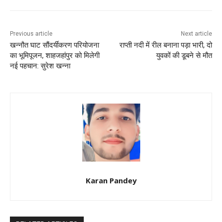
Previous article
Next article
खन्नौत घाट सौंदर्यीकरण परियोजना
राप्ती नदी में रील बनाना पड़ा भारी, दो
का भूमिपूजन, शाहजहांपुर को मिलेगी
युवकों की डूबने से मौत
नई पहचान: सुरेश खन्ना
Karan Pandey