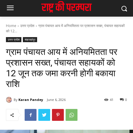
Home
उत्तर प्रदेश
ग्राम पंचायत आय में अनियमितता पर प्रशासन सख्त, पंचायत सहायकों
को 12...
उत्तर प्रदेश
शाहजहांपुर
ग्राम पंचायत आय में अनियमितता पर
प्रशासन सख्त, पंचायत सहायकों को
12 जून तक जमा करनी होगी बकाया
राशि
By
Karan Pandey
June 6, 2026
41
0