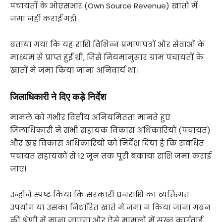
पंचायतों के ओएसआर (Own Source Revenue) खातों में
जमा नहीं कराई गई।
बताया गया कि यह राशि विभिन्न प्रमाणपत्रों और सेवाओं के
माध्यम से प्राप्त हुई थी, जिसे नियमानुसार ग्राम पंचायतों के
खातों में जमा किया जाना अनिवार्य था।
जिलाधिकारी ने दिए कड़े निर्देश
मामले को गंभीर वित्तीय अनियमितता मानते हुए
जिलाधिकारी ने सभी सहायक विकास अधिकारियों (पंचायत)
और खंड विकास अधिकारियों को निर्देश दिया है कि संबंधित
पंचायत सहायकों से 12 जून तक पूरी बकाया राशि जमा कराई
जाए।
उन्होंने स्पष्ट किया कि सरकारी धनराशि का व्यक्तिगत
उपयोग या उसका निर्धारित खाते में जमा न किया जाना गबन
की श्रेणी में माना जाएगा और ऐसे मामलों में सख्त कार्रवाई