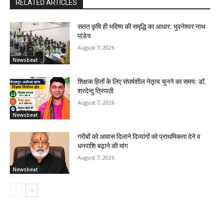
RELATED ARTICLES
सतत कृषि ही भविष्य की समृद्धि का आधार: भुवनेश्वर नाथ
पांडेय
August 7, 2026
Newsbeat
शिक्षक हितों के लिए संघर्षशील नेतृत्व चुनने का समय: डॉ.
शरदेन्दु त्रिपाठी
August 7, 2026
Newsbeat
गरीबों को आवास दिलाने दिव्यांगों को प्राथमिकता देने व
धनराशि बढ़ाने की मांग
August 7, 2026
Newsbeat