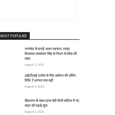
MOST POPULAR
जनसेवा से बनाई अलग पहचान, रसड़ा
विधायक उमाशंकर सिंह के निधन से शोक की
लहर
August 5, 2026
आईटीआई प्रवेश के लिए आवेदन की अंतिम
तिथि 7 अगस्त तक बढ़ी
August 5, 2026
दीक्षारम्भ के साथ प्रभा देवी पीजी कॉलेज में नए
सत्र की पढ़ाई शुरू
August 5, 2026