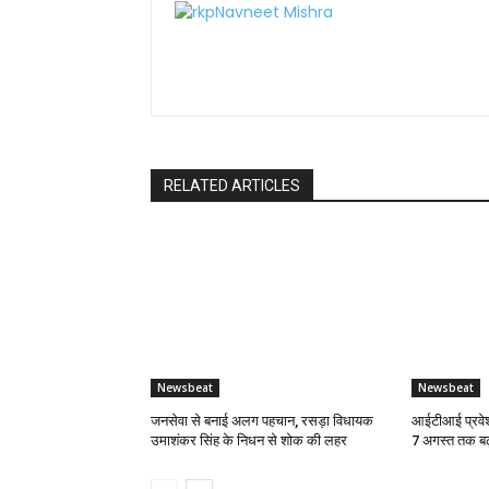
RELATED ARTICLES
Newsbeat
Newsbeat
जनसेवा से बनाई अलग पहचान, रसड़ा विधायक
आईटीआई प्रवेश
उमाशंकर सिंह के निधन से शोक की लहर
7 अगस्त तक बढ