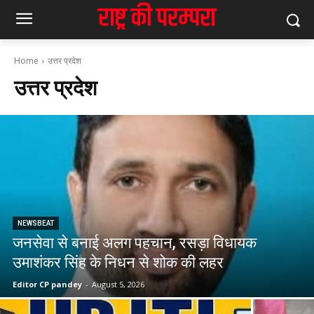
Home
उत्तर प्रदेश
उत्तर प्रदेश
NEWSBEAT
जनसेवा से बनाई अलग पहचान, रसड़ा विधायक
उमाशंकर सिंह के निधन से शोक की लहर
Editor CP pandey
-
August 5, 2026