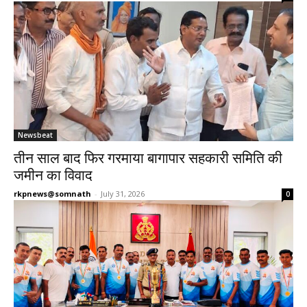
Newsbeat
तीन साल बाद फिर गरमाया बागापार सहकारी समिति की
जमीन का विवाद
rkpnews@somnath
-
July 31, 2026
0