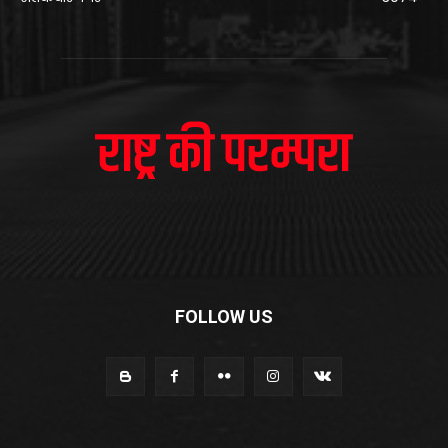
FOLLOW US