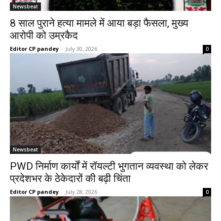
Newsbeat
8 साल पुराने हत्या मामले में आया बड़ा फैसला, मुख्य
आरोपी को उम्रकैद
Editor CP pandey
-
July 30, 2026
0
Newsbeat
PWD निर्माण कार्यों में रॉयल्टी भुगतान व्यवस्था को लेकर
प्रदेशभर के ठेकेदारों की बढ़ी चिंता
Editor CP pandey
-
July 28, 2026
0