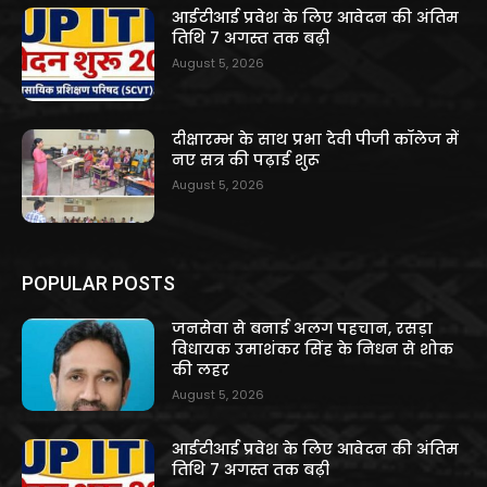
आईटीआई प्रवेश के लिए आवेदन की अंतिम
तिथि 7 अगस्त तक बढ़ी
August 5, 2026
दीक्षारम्भ के साथ प्रभा देवी पीजी कॉलेज में
नए सत्र की पढ़ाई शुरू
August 5, 2026
POPULAR POSTS
जनसेवा से बनाई अलग पहचान, रसड़ा
विधायक उमाशंकर सिंह के निधन से शोक
की लहर
August 5, 2026
आईटीआई प्रवेश के लिए आवेदन की अंतिम
तिथि 7 अगस्त तक बढ़ी