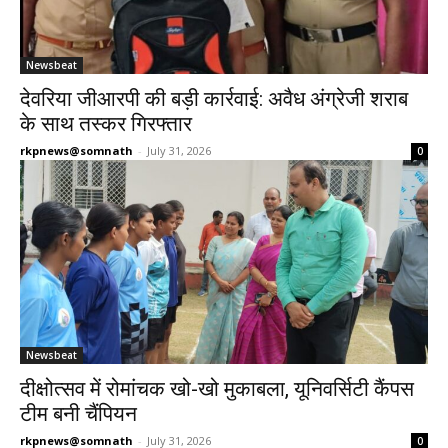
Newsbeat
देवरिया जीआरपी की बड़ी कार्रवाई: अवैध अंग्रेजी शराब
के साथ तस्कर गिरफ्तार
rkpnews@somnath
-
July 31, 2026
0
Newsbeat
दीक्षोत्सव में रोमांचक खो-खो मुकाबला, यूनिवर्सिटी कैंपस
टीम बनी चैंपियन
rkpnews@somnath
-
July 31, 2026
0