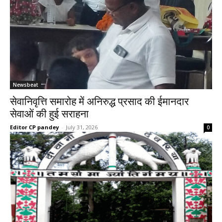
Newsbeat
सेवानिवृत्ति समारोह में अनिरुद्ध प्रसाद की ईमानदार
सेवाओं की हुई सराहना
Editor CP pandey
-
July 31, 2026
0