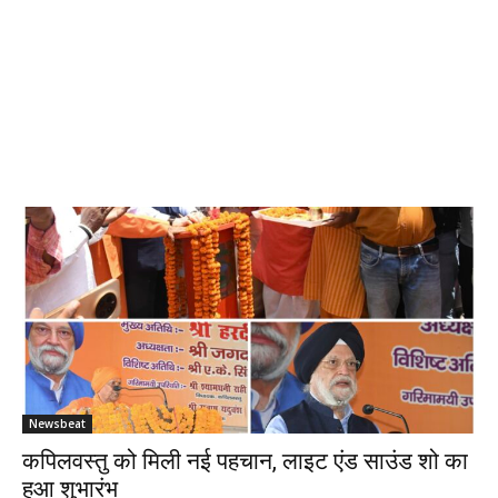
Newsbeat
कपिलवस्तु को मिली नई पहचान, लाइट एंड साउंड शो का
हुआ शुभारंभ