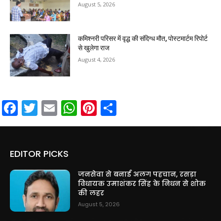
August 5, 2026
कमिश्नरी परिसर में वृद्ध की संदिग्ध मौत, पोस्टमार्टम रिपोर्ट
से खुलेगा राज
August 4, 2026
Facebook
Twitter
Email
WhatsApp
Pinterest
Share
EDITOR PICKS
जनसेवा से बनाई अलग पहचान, रसड़ा
विधायक उमाशंकर सिंह के निधन से शोक
की लहर
August 5, 2026