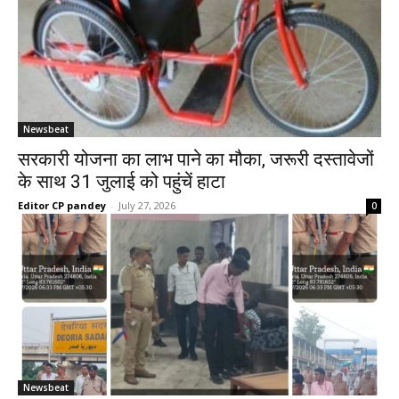
Newsbeat
सरकारी योजना का लाभ पाने का मौका, जरूरी दस्तावेजों
के साथ 31 जुलाई को पहुंचें हाटा
Editor CP pandey
-
July 27, 2026
0
Newsbeat