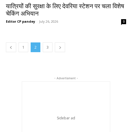
यात्रियों की सुरक्षा के लिए देवरिया स्टेशन पर चला विशेष
चेकिंग अभियान
Editor CP pandey
-
July 26, 2026
0
1
2
3
- Advertisment -