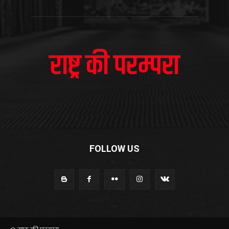
FOLLOW US