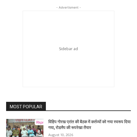
- Advertisment -
MOST POPULAR
विहिप गोरख प्रांत की बैठक में कर्तव्यों को नया स्वरूप दिया
गया, रोडमैप की रूपरेखा तैयार
August 10, 2026