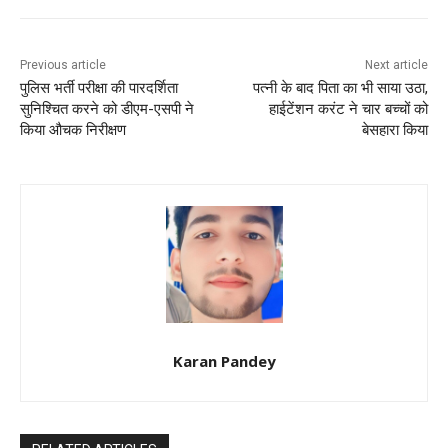
o
p
o
p
k
Previous article
Next article
पुलिस भर्ती परीक्षा की पारदर्शिता
पत्नी के बाद पिता का भी साया उठा,
सुनिश्चित करने को डीएम-एसपी ने
हाईटेंशन करंट ने चार बच्चों को
किया औचक निरीक्षण
बेसहारा किया
Karan Pandey