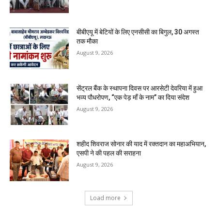
बीबीएयू में बेटियों के लिए एनसीसी का बिगुल, 30 अगस्त
तक मौका
August 9, 2026
सेंट्रल बैंक के स्थापना दिवस पर आरसेटी देवरिया में हुआ
भव्य पौधरोपण, “एक पेड़ माँ के नाम” का दिया संदेश
August 9, 2026
शहीद शिवराज सोनार की याद में रक्तदान का महाअभियान,
एसपी ने की पहल की सराहना
August 9, 2026
Load more