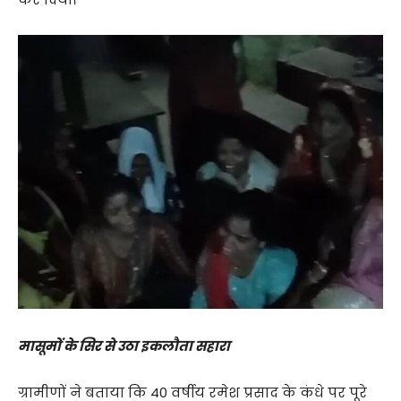
​मासूमों के सिर से उठा इकलौता सहारा
ग्रामीणों ने बताया कि 40 वर्षीय रमेश प्रसाद के कंधे पर पूरे