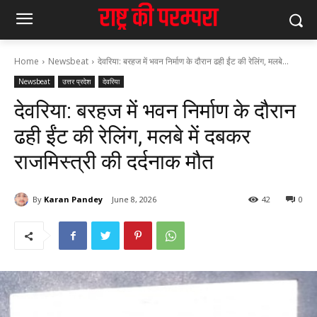
Home
Newsbeat
देवरिया: बरहज में भवन निर्माण के दौरान ढही ईंट की रेलिंग, मलबे...
Newsbeat
उत्तर प्रदेश
देवरिया
देवरिया: बरहज में भवन निर्माण के दौरान
ढही ईंट की रेलिंग, मलबे में दबकर
राजमिस्त्री की दर्दनाक मौत
By
Karan Pandey
June 8, 2026
42
0