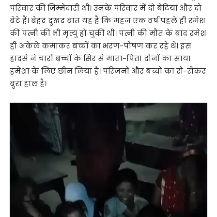
परिवार की जिम्मेदारी थी। उनके परिवार में दो बेटियां और दो
बेटे हैं। बेहद दुखद बात यह है कि महज एक वर्ष पहले ही रमेश
की पत्नी की भी मृत्यु हो चुकी थी। पत्नी की मौत के बाद रमेश
ही अकेले कमाकर बच्चों का भरण-पोषण कर रहे थे। इस
हादसे ने चारों बच्चों के सिर से माता-पिता दोनों का साया
हमेशा के लिए छीन लिया है। परिजनों और बच्चों का रो-रोकर
बुरा हाल है।