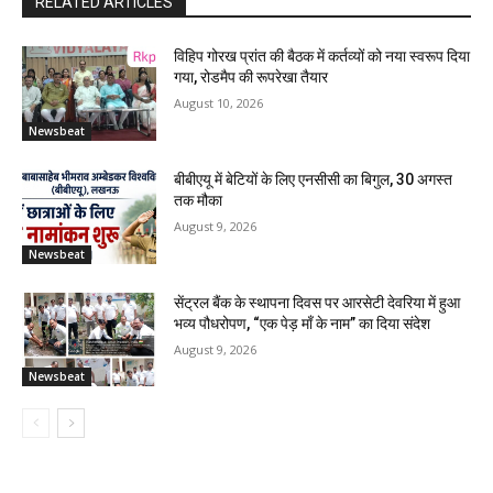
RELATED ARTICLES
विहिप गोरख प्रांत की बैठक में कर्तव्यों को नया स्वरूप दिया
गया, रोडमैप की रूपरेखा तैयार
August 10, 2026
Newsbeat
बीबीएयू में बेटियों के लिए एनसीसी का बिगुल, 30 अगस्त
तक मौका
August 9, 2026
Newsbeat
सेंट्रल बैंक के स्थापना दिवस पर आरसेटी देवरिया में हुआ
भव्य पौधरोपण, “एक पेड़ माँ के नाम” का दिया संदेश
August 9, 2026
Newsbeat