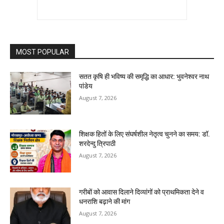
MOST POPULAR
सतत कृषि ही भविष्य की समृद्धि का आधार: भुवनेश्वर नाथ
पांडेय
August 7, 2026
शिक्षक हितों के लिए संघर्षशील नेतृत्व चुनने का समय: डॉ.
शरदेन्दु त्रिपाठी
August 7, 2026
गरीबों को आवास दिलाने दिव्यांगों को प्राथमिकता देने व
धनराशि बढ़ाने की मांग
August 7, 2026