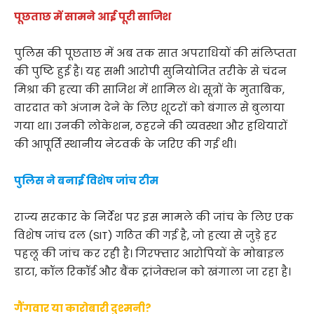
पूछताछ में सामने आई पूरी साजिश
पुलिस की पूछताछ में अब तक सात अपराधियों की संलिप्तता
की पुष्टि हुई है। यह सभी आरोपी सुनियोजित तरीके से चंदन
मिश्रा की हत्या की साजिश में शामिल थे। सूत्रों के मुताबिक,
वारदात को अंजाम देने के लिए शूटरों को बंगाल से बुलाया
गया था। उनकी लोकेशन, ठहरने की व्यवस्था और हथियारों
की आपूर्ति स्थानीय नेटवर्क के जरिए की गई थी।
पुलिस ने बनाई विशेष जांच टीम
राज्य सरकार के निर्देश पर इस मामले की जांच के लिए एक
विशेष जांच दल (SIT) गठित की गई है, जो हत्या से जुड़े हर
पहलू की जांच कर रही है। गिरफ्तार आरोपियों के मोबाइल
डाटा, कॉल रिकॉर्ड और बैंक ट्रांजेक्शन को खंगाला जा रहा है।
गैंगवार या कारोबारी दुश्मनी?