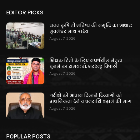
EDITOR PICKS
सतत कृषि ही भविष्य की समृद्धि का आधार:
भुवनेश्वर नाथ पांडेय
August 7, 2026
शिक्षक हितों के लिए संघर्षशील नेतृत्व
चुनने का समय: डॉ. शरदेन्दु त्रिपाठी
August 7, 2026
गरीबों को आवास दिलाने दिव्यांगों को
प्राथमिकता देने व धनराशि बढ़ाने की मांग
August 7, 2026
POPULAR POSTS