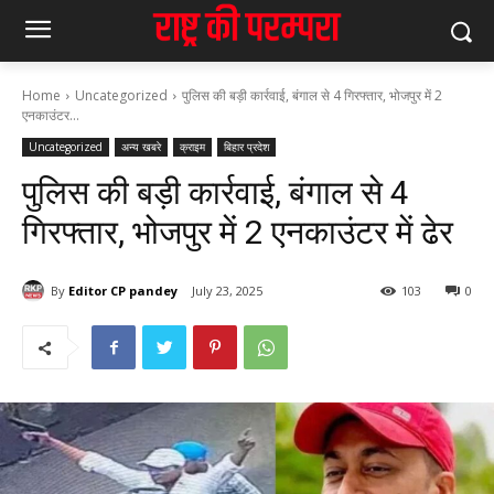
Home
Uncategorized
पुलिस की बड़ी कार्रवाई, बंगाल से 4 गिरफ्तार, भोजपुर में 2
एनकाउंटर...
Uncategorized
अन्य खबरे
क्राइम
बिहार प्रदेश
पुलिस की बड़ी कार्रवाई, बंगाल से 4
गिरफ्तार, भोजपुर में 2 एनकाउंटर में ढेर
By
Editor CP pandey
July 23, 2025
103
0