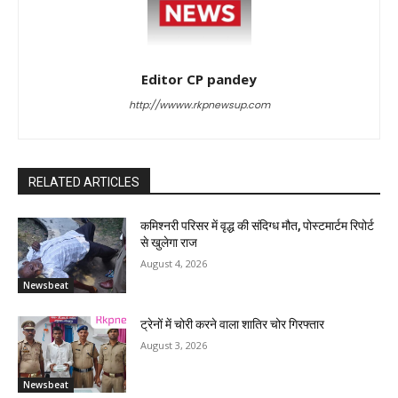
Editor CP pandey
http://wwww.rkpnewsup.com
RELATED ARTICLES
कमिश्नरी परिसर में वृद्ध की संदिग्ध मौत, पोस्टमार्टम रिपोर्ट
से खुलेगा राज
August 4, 2026
Newsbeat
ट्रेनों में चोरी करने वाला शातिर चोर गिरफ्तार
August 3, 2026
Newsbeat