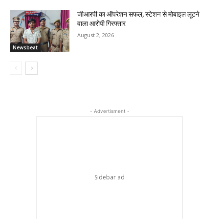
जीआरपी का ऑपरेशन सफल, स्टेशन से मोबाइल लूटने
वाला आरोपी गिरफ्तार
August 2, 2026
Newsbeat
- Advertisment -