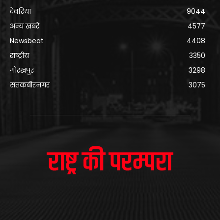
देवरिया
9044
अन्य खबरे
4577
Newsbeat
4408
राष्ट्रीय
3350
गोरखपुर
3298
संतकबीरनगर
3075