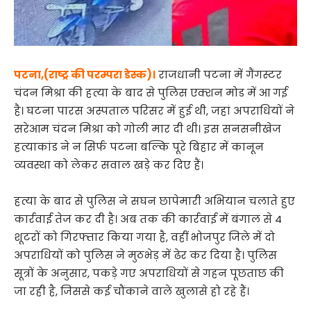
पटना,(राष्ट्र की परम्परा डेस्क)।
राजधानी पटना में गैंगस्टर
चंदन मिश्रा की हत्या के बाद से पुलिस एक्शन मोड में आ गई
है। घटना पारस अस्पताल परिसर में हुई थी, जहां अपराधियों ने
सरेआम चंदन मिश्रा को गोली मार दी थी। इस सनसनीखेज
हत्याकांड ने न सिर्फ पटना बल्कि पूरे बिहार में कानून
व्यवस्था को लेकर सवाल खड़े कर दिए हैं।
हत्या के बाद से पुलिस ने सघन छापेमारी अभियान चलाते हुए
कार्रवाई तेज कर दी है। अब तक की कार्रवाई में बंगाल से 4
शूटरों को गिरफ्तार किया गया है, वहीं भोजपुर जिले में दो
अपराधियों को पुलिस ने मुठभेड़ में ढेर कर दिया है। पुलिस
सूत्रों के अनुसार, पकड़े गए अपराधियों से गहन पूछताछ की
जा रही है, जिससे कई चौंकाने वाले खुलासे हो रहे हैं।