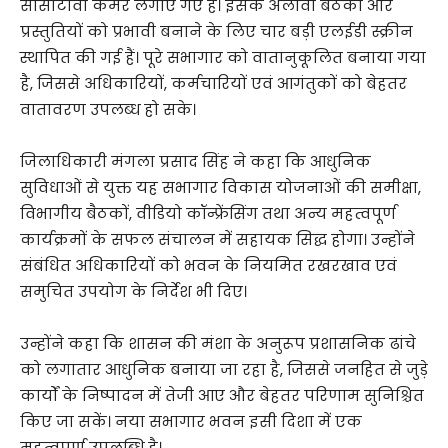
सीसीटीवी कैमरे लगाए गए हैं। इसके अलावा बैठकों और
प्रस्तुतियों को प्रभावी बनाने के लिए चार बड़ी एलईडी स्क्रीन
स्थापित की गई हैं। पूरे सभागार को वातानुकूलित बनाया गया
है, जिससे अधिकारियों, कर्मचारियों एवं आगंतुकों को बेहतर
वातावरण उपलब्ध हो सके।
जिलाधिकारी मंगला प्रसाद सिंह ने कहा कि आधुनिक
सुविधाओं से युक्त यह सभागार विकास योजनाओं की समीक्षा,
विभागीय बैठकों, वीडियो कॉन्फ्रेंसिंग तथा अन्य महत्वपूर्ण
कार्यक्रमों के सफल संचालन में सहायक सिद्ध होगा। उन्होंने
संबंधित अधिकारियों को भवन के नियमित रखरखाव एवं
समुचित उपयोग के निर्देश भी दिए।
उन्होंने कहा कि शासन की मंशा के अनुरूप प्रशासनिक ढांचे
को लगातार आधुनिक बनाया जा रहा है, जिससे जनहित से जुड़े
कार्यों के निष्पादन में तेजी आए और बेहतर परिणाम सुनिश्चित
किए जा सकें। नया सभागार भवन इसी दिशा में एक
महत्वपूर्ण उपलब्धि है।