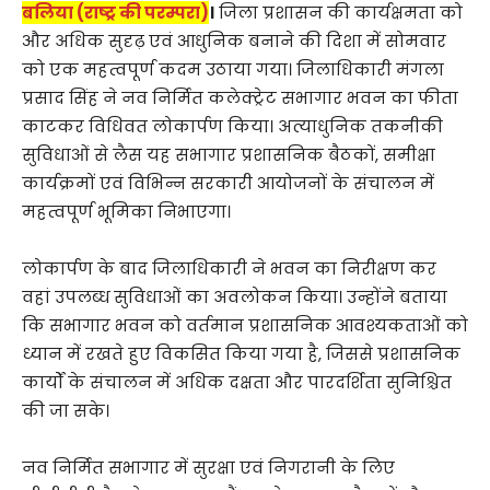
बलिया (राष्ट्र की परम्परा)
।
जिला प्रशासन की कार्यक्षमता को
और अधिक सुदृढ़ एवं आधुनिक बनाने की दिशा में सोमवार
को एक महत्वपूर्ण कदम उठाया गया। जिलाधिकारी मंगला
प्रसाद सिंह ने नव निर्मित कलेक्ट्रेट सभागार भवन का फीता
काटकर विधिवत लोकार्पण किया। अत्याधुनिक तकनीकी
सुविधाओं से लैस यह सभागार प्रशासनिक बैठकों, समीक्षा
कार्यक्रमों एवं विभिन्न सरकारी आयोजनों के संचालन में
महत्वपूर्ण भूमिका निभाएगा।
लोकार्पण के बाद जिलाधिकारी ने भवन का निरीक्षण कर
वहां उपलब्ध सुविधाओं का अवलोकन किया। उन्होंने बताया
कि सभागार भवन को वर्तमान प्रशासनिक आवश्यकताओं को
ध्यान में रखते हुए विकसित किया गया है, जिससे प्रशासनिक
कार्यों के संचालन में अधिक दक्षता और पारदर्शिता सुनिश्चित
की जा सके।
नव निर्मित सभागार में सुरक्षा एवं निगरानी के लिए