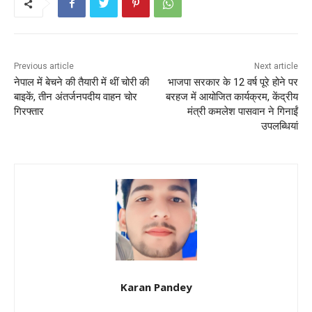
k
Previous article
Next article
नेपाल में बेचने की तैयारी में थीं चोरी की
भाजपा सरकार के 12 वर्ष पूरे होने पर
बाइकें, तीन अंतर्जनपदीय वाहन चोर
बरहज में आयोजित कार्यक्रम, केंद्रीय
गिरफ्तार
मंत्री कमलेश पासवान ने गिनाईं
उपलब्धियां
Karan Pandey