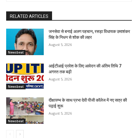
RELATED ARTICLES
जनसेवा से बनाई अलग पहचान, रसड़ा विधायक उमाशंकर
सिंह के निधन से शोक की लहर
August 5, 2026
Newsbeat
आईटीआई प्रवेश के लिए आवेदन की अंतिम तिथि 7
अगस्त तक बढ़ी
August 5, 2026
Newsbeat
दीक्षारम्भ के साथ प्रभा देवी पीजी कॉलेज में नए सत्र की
पढ़ाई शुरू
August 5, 2026
Newsbeat