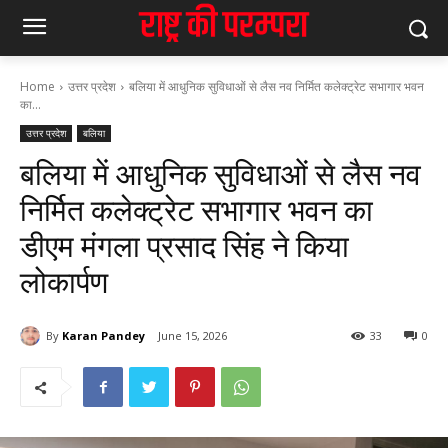
Home
उत्तर प्रदेश
बलिया में आधुनिक सुविधाओं से लैस नव निर्मित कलेक्ट्रेट सभागार भवन
का...
उत्तर प्रदेश
बलिया
बलिया में आधुनिक सुविधाओं से लैस नव
निर्मित कलेक्ट्रेट सभागार भवन का
डीएम मंगला प्रसाद सिंह ने किया
लोकार्पण
By
Karan Pandey
June 15, 2026
33
0