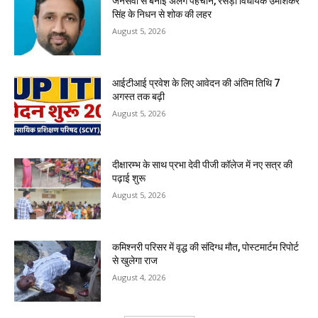
जनसेवा से बनाई अलग पहचान, रसड़ा विधायक उमाशंकर
सिंह के निधन से शोक की लहर
August 5, 2026
आईटीआई प्रवेश के लिए आवेदन की अंतिम तिथि 7
अगस्त तक बढ़ी
August 5, 2026
दीक्षारम्भ के साथ प्रभा देवी पीजी कॉलेज में नए सत्र की
पढ़ाई शुरू
August 5, 2026
कमिश्नरी परिसर में वृद्ध की संदिग्ध मौत, पोस्टमार्टम रिपोर्ट
से खुलेगा राज
August 4, 2026