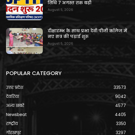
तिथि 7 अगस्त तक बढ़ी
August 5, 2026
दीक्षारम्भ के साथ प्रभा देवी पीजी कॉलेज में
नए सत्र की पढ़ाई शुरू
August 5, 2026
POPULAR CATEGORY
उत्तर प्रदेश
33573
देवरिया
9042
अन्य खबरे
4577
Newsbeat
4405
राष्ट्रीय
3350
गोरखपुर
3297