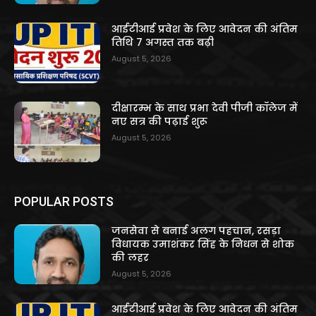
आईटीआई प्रवेश के लिए आवेदन की अंतिम
तिथि 7 अगस्त तक बढ़ी
August 5, 2026
दीक्षारम्भ के साथ प्रभा देवी पीजी कॉलेज में
नए सत्र की पढ़ाई शुरू
August 5, 2026
POPULAR POSTS
जनसेवा से बनाई अलग पहचान, रसड़ा
विधायक उमाशंकर सिंह के निधन से शोक
की लहर
August 5, 2026
आईटीआई प्रवेश के लिए आवेदन की अंतिम