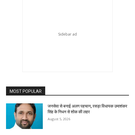
MOST POPULAR
जनसेवा से बनाई अलग पहचान, रसड़ा विधायक उमाशंकर
सिंह के निधन से शोक की लहर
August 5, 2026