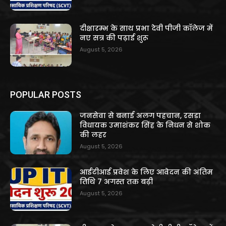
दीक्षारम्भ के साथ प्रभा देवी पीजी कॉलेज में
नए सत्र की पढ़ाई शुरू
August 5, 2026
POPULAR POSTS
जनसेवा से बनाई अलग पहचान, रसड़ा
विधायक उमाशंकर सिंह के निधन से शोक
की लहर
August 5, 2026
आईटीआई प्रवेश के लिए आवेदन की अंतिम
तिथि 7 अगस्त तक बढ़ी
August 5, 2026