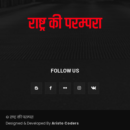
FOLLOW US
© राष्ट्र की परम्परा
Designed & Developed By
Aristo Coders