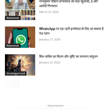
राजकुमार चौहान हत्याकांड का बड़ा खुलासा, 5 और
आरोपी गिरफ्तार
March 22, 2026
Newsbeat
WhatsApp पर एड-फ्री इस्तेमाल के लिए आ सकता है
पेड प्लान
January 27, 2026
Newsbeat
शिव-शक्ति का मिलन और सृष्टि का सनातन संतुलन
January 23, 2026
Uncategorized
- Advertisment -