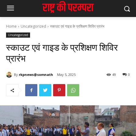
Home
Uncategorized
स्काउट एवं गाइड के प्रशिक्षण शिविर प्रारंभ
Uncategorized
स्काउट एवं गाइड के प्रशिक्षण शिविर
प्रारंभ
By
rkpnews@somnath
May 5, 2025
49
0