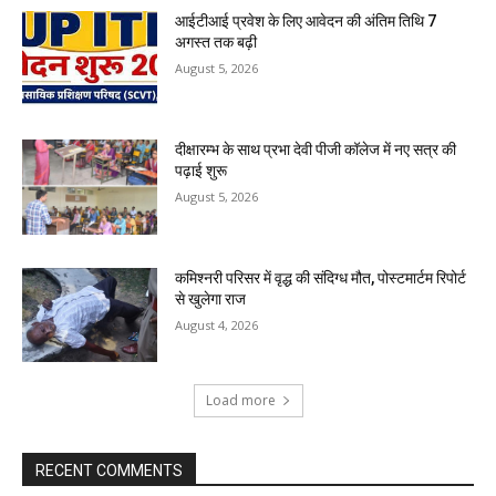
आईटीआई प्रवेश के लिए आवेदन की अंतिम तिथि 7
अगस्त तक बढ़ी
August 5, 2026
दीक्षारम्भ के साथ प्रभा देवी पीजी कॉलेज में नए सत्र की
पढ़ाई शुरू
August 5, 2026
कमिश्नरी परिसर में वृद्ध की संदिग्ध मौत, पोस्टमार्टम रिपोर्ट
से खुलेगा राज
August 4, 2026
Load more
RECENT COMMENTS