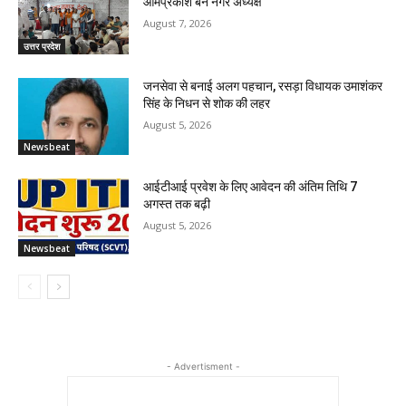
ओमप्रकाश बने नगर अध्यक्ष
August 7, 2026
उत्तर प्रदेश
जनसेवा से बनाई अलग पहचान, रसड़ा विधायक उमाशंकर
सिंह के निधन से शोक की लहर
August 5, 2026
Newsbeat
आईटीआई प्रवेश के लिए आवेदन की अंतिम तिथि 7
अगस्त तक बढ़ी
August 5, 2026
Newsbeat
- Advertisment -