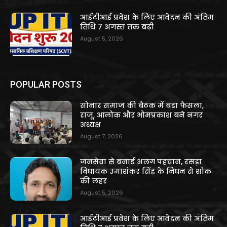
आईटीआई प्रवेश के लिए आवेदन की अंतिम
तिथि 7 अगस्त तक बढ़ी
August 5, 2026
POPULAR POSTS
सोनार समाज की बैठक में बड़ा फैसला,
राजू, आलोक और ओमप्रकाश बने नगर
अध्यक्ष
August 7, 2026
जनसेवा से बनाई अलग पहचान, रसड़ा
विधायक उमाशंकर सिंह के निधन से शोक
की लहर
August 5, 2026
आईटीआई प्रवेश के लिए आवेदन की अंतिम