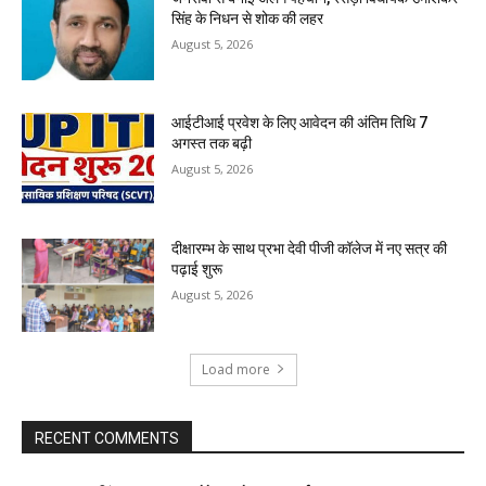
सिंह के निधन से शोक की लहर
August 5, 2026
आईटीआई प्रवेश के लिए आवेदन की अंतिम तिथि 7
अगस्त तक बढ़ी
August 5, 2026
दीक्षारम्भ के साथ प्रभा देवी पीजी कॉलेज में नए सत्र की
पढ़ाई शुरू
August 5, 2026
Load more
RECENT COMMENTS