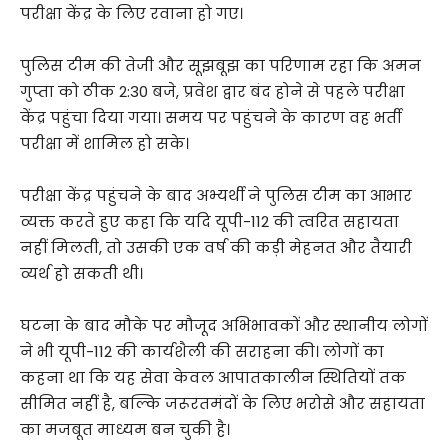
परीक्षा केंद्र के लिए रवाना हो गए।
पुलिस टीम की तेजी और सूझबूझ का परिणाम रहा कि अमन
गुप्ता को ठीक 2:30 बजे, प्रवेश द्वार बंद होने से पहले परीक्षा
केंद्र पहुंचा दिया गया। समय पर पहुंचने के कारण वह भर्ती
परीक्षा में शामिल हो सके।
परीक्षा केंद्र पहुंचने के बाद अभ्यर्थी ने पुलिस टीम का आभार
व्यक्त करते हुए कहा कि यदि यूपी-112 की त्वरित सहायता
नहीं मिलती, तो उसकी एक वर्ष की कड़ी मेहनत और तैयारी
व्यर्थ हो सकती थी।
घटना के बाद मौके पर मौजूद अभिभावकों और स्थानीय लोगों
ने भी यूपी-112 की कार्यशैली की सराहना की। लोगों का
कहना था कि यह सेवा केवल आपातकालीन स्थितियों तक
सीमित नहीं है, बल्कि जरूरतमंदों के लिए भरोसे और सहायता
का मजबूत माध्यम बन चुकी है।