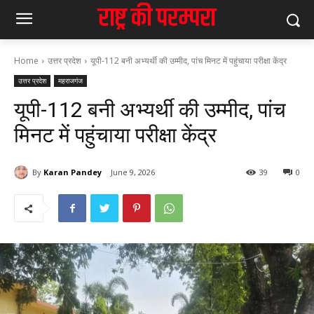
Home
उत्तर प्रदेश
यूपी-112 बनी अभ्यर्थी की उम्मीद, पांच मिनट में पहुंचाया परीक्षा केंद्र
उत्तर प्रदेश
महराजगंज
यूपी-112 बनी अभ्यर्थी की उम्मीद, पांच
मिनट में पहुंचाया परीक्षा केंद्र
By
Karan Pandey
June 9, 2026
39
0