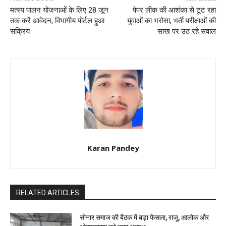
मत्स्य पालन योजनाओं के लिए 28 जून
पेपर लीक की आशंका से टूट रहा
तक करें आवेदन, विभागीय पोर्टल हुआ
युवाओं का भरोसा, भर्ती परीक्षाओं की
सक्रिय
साख पर उठ रहे सवाल
Karan Pandey
RELATED ARTICLES
सोनार समाज की बैठक में बड़ा फैसला, राजू, आलोक और