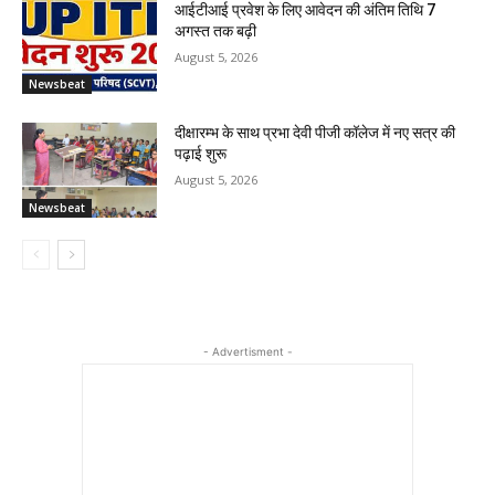
आईटीआई प्रवेश के लिए आवेदन की अंतिम तिथि 7
अगस्त तक बढ़ी
August 5, 2026
Newsbeat
दीक्षारम्भ के साथ प्रभा देवी पीजी कॉलेज में नए सत्र की
पढ़ाई शुरू
August 5, 2026
Newsbeat
- Advertisment -