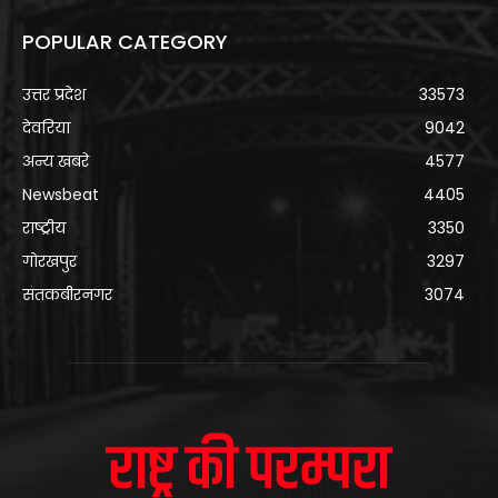
POPULAR CATEGORY
उत्तर प्रदेश
33573
देवरिया
9042
अन्य खबरे
4577
Newsbeat
4405
राष्ट्रीय
3350
गोरखपुर
3297
संतकबीरनगर
3074