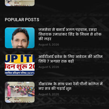
POPULAR POSTS
जनसेवा से बनाई अलग पहचान, रसड़ा
विधायक उमाशंकर सिंह के निधन से शोक
की लहर
August 5, 2026
आईटीआई प्रवेश के लिए आवेदन की अंतिम
तिथि 7 अगस्त तक बढ़ी
August 5, 2026
दीक्षारम्भ के साथ प्रभा देवी पीजी कॉलेज में
नए सत्र की पढ़ाई शुरू
August 5, 2026