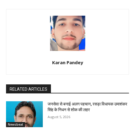
Karan Pandey
RELATED ARTICLES
जनसेवा से बनाई अलग पहचान, रसड़ा विधायक उमाशंकर
सिंह के निधन से शोक की लहर
August 5, 2026
Newsbeat