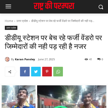
Home
उत्तर प्रदेश
डीडीयू स्टेशन पर बेच रहे फर्जी वेंडरो पर जिम्मेदारों की नही पड़...
उत्तर प्रदेश
डीडीयू स्टेशन पर बेच रहे फर्जी वेंडरो पर
जिम्मेदारों की नही पड़ रही है नजर
By
Karan Pandey
June 27, 2025
41
0