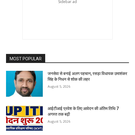
MOST POPULAR
जनसेवा से बनाई अलग पहचान, रसड़ा विधायक उमाशंकर
सिंह के निधन से शोक की लहर
August 5, 2026
आईटीआई प्रवेश के लिए आवेदन की अंतिम तिथि 7
अगस्त तक बढ़ी
August 5, 2026