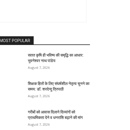
MOST POPULAR
सतत कृषि ही भविष्य की समृद्धि का आधार:
भुवनेश्वर नाथ पांडेय
August 7, 2026
शिक्षक हितों के लिए संघर्षशील नेतृत्व चुनने का
समय: डॉ. शरदेन्दु त्रिपाठी
August 7, 2026
गरीबों को आवास दिलाने दिव्यांगों को
प्राथमिकता देने व धनराशि बढ़ाने की मांग
August 7, 2026