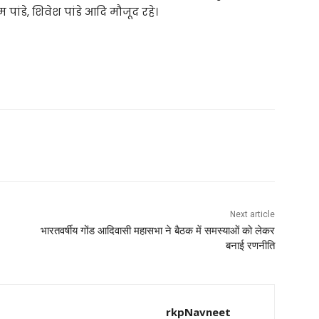
पांडे, शिवेश पांडे आदि मौजूद रहे।
Next article
भारतवर्षीय गोंड आदिवासी महासभा ने बैठक में समस्याओं को लेकर
बनाई रणनीति
rkpNavneet