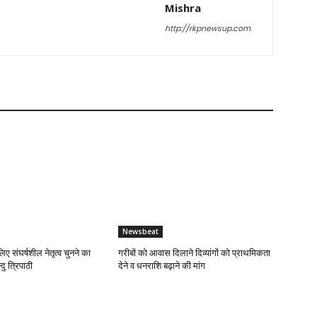
Mishra
http://rkpnewsup.com
Newsbeat
लिए संघर्षशील नेतृत्व चुनने का
गरीबों को आवास दिलाने दिव्यांगों को प्राथमिकता
दु त्रिपाठी
देने व धनराशि बढ़ाने की मांग