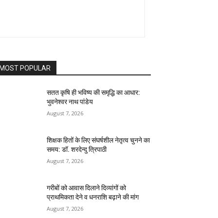
MOST POPULAR
सतत कृषि ही भविष्य की समृद्धि का आधार:
भुवनेश्वर नाथ पांडेय
August 7, 2026
शिक्षक हितों के लिए संघर्षशील नेतृत्व चुनने का
समय: डॉ. शरदेन्दु त्रिपाठी
August 7, 2026
गरीबों को आवास दिलाने दिव्यांगों को
प्राथमिकता देने व धनराशि बढ़ाने की मांग
August 7, 2026