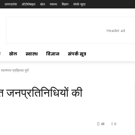
उत्तरप्रदेश
ऑटोमोबाइल
खेल
स्वास्थ
विज्ञान
संपर्क सूत्र
ल
खेल
स्वास्थ
विज्ञान
संपर्क सूत्र
वगणना प्रक्रिया पूर्ण
जनप्रतिनिधियों की
68
0