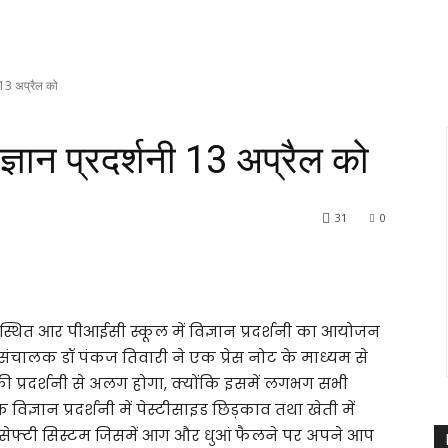
 13 अप्रैल को
्ञान प्रदर्शनी 13 अप्रैल को
31
0
 स्थित आर पीआईसी स्कूल में विज्ञान प्रदर्शनी का आयोजन
े संचालक डॉ पंकज तिवारी ने एक प्रेस नोट के माध्यम से
ान की प्रदर्शनी से अलग होगा, क्योंकि इसमें लगभग सभी
े विज्ञान प्रदर्शनी में पेस्टीसाइड छिड़काव तथा खेती में
डर सेफ्टी सिस्टम जिसमें आग और धुआं फैलने पर अपने आप