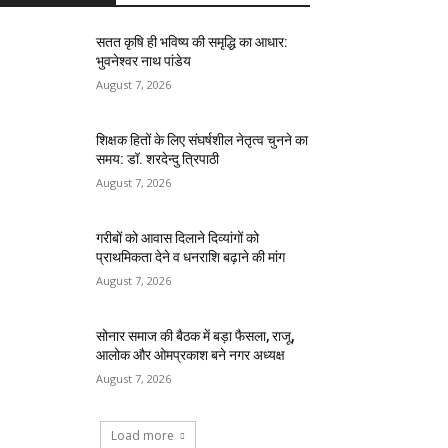
सतत कृषि ही भविष्य की समृद्धि का आधार:
भुवनेश्वर नाथ पांडेय
August 7, 2026
शिक्षक हितों के लिए संघर्षशील नेतृत्व चुनने का
समय: डॉ. शरदेन्दु त्रिपाठी
August 7, 2026
गरीबों को आवास दिलाने दिव्यांगों को
प्राथमिकता देने व धनराशि बढ़ाने की मांग
August 7, 2026
सोनार समाज की बैठक में बड़ा फैसला, राजू,
आलोक और ओमप्रकाश बने नगर अध्यक्ष
August 7, 2026
Load more