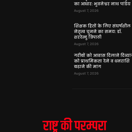
का आधार: भुवनेश्वर नाथ पांडेय
August 7, 2026
शिक्षक हितों के लिए संघर्षशील
नेतृत्व चुनने का समय: डॉ.
शरदेन्दु त्रिपाठी
August 7, 2026
गरीबों को आवास दिलाने दिव्यांग
को प्राथमिकता देने व धनराशि
बढ़ाने की मांग
August 7, 2026