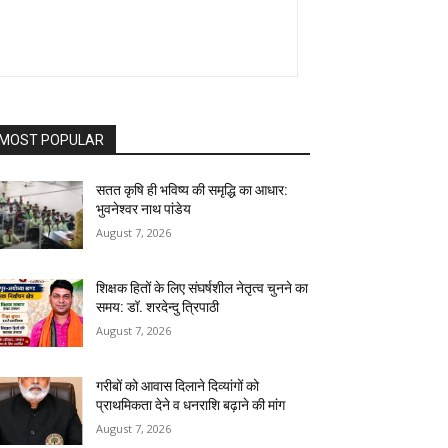
MOST POPULAR
सतत कृषि ही भविष्य की समृद्धि का आधार:
भुवनेश्वर नाथ पांडेय
August 7, 2026
शिक्षक हितों के लिए संघर्षशील नेतृत्व चुनने का
समय: डॉ. शरदेन्दु त्रिपाठी
August 7, 2026
गरीबों को आवास दिलाने दिव्यांगों को
प्राथमिकता देने व धनराशि बढ़ाने की मांग
August 7, 2026