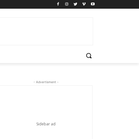
- Advertisment -