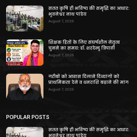
सतत कृषि ही भविष्य की समृद्धि का आधार:
भुवनेश्वर नाथ पांडेय
August 7, 2026
शिक्षक हितों के लिए संघर्षशील नेतृत्व
चुनने का समय: डॉ. शरदेन्दु त्रिपाठी
August 7, 2026
गरीबों को आवास दिलाने दिव्यांगों को
प्राथमिकता देने व धनराशि बढ़ाने की मांग
August 7, 2026
POPULAR POSTS
सतत कृषि ही भविष्य की समृद्धि का आधार:
भुवनेश्वर नाथ पांडेय