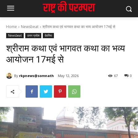
Home
Newsbeat
श्रीराम कथा एवं भागवत कथा का भव्य आयोजन 17मई से
Newsbeat
उत्तर प्रदेश
देवरिया
श्रीराम कथा एवं भागवत कथा का भव्य
आयोजन 17मई से
By
rkpnews@somnath
May 12, 2026
67
0