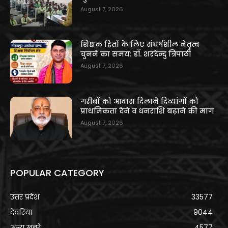
August 7, 2026
शिक्षक हितों के लिए संघर्षशील नेतृत्व
चुनने का समय: डॉ. शरदेन्दु त्रिपाठी
August 7, 2026
गरीबों को आवास दिलाने दिव्यांगों को
प्राथमिकता देने व धनराशि बढ़ाने की मांग
August 7, 2026
POPULAR CATEGORY
उत्तर प्रदेश
33577
देवरिया
9044
अन्य खबरे
4577