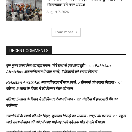
ओमप्रकाश बने नगर अध्यक्ष
August 7, 2026
Load more
RECENT COMMENTS
बृज भूषण शरण सिंह का बड़ा बयान: “मेरे हाथ से एक हत्या हुई” -
Pakistan
on
Airstrike: अफगानिस्तान में पाक हमले, 7 ठिकानों को बनाया निशाना
Pakistan Airstrike: अफगानिस्तान में पाक हमले, 7 ठिकानों को बनाया निशाना -
on
बलिया: 5 लाख के विवाद ने ली किन्नर रेखा की जान
बलिया: 5 लाख के विवाद ने ली किन्नर रेखा की जान -
देवरिया में झपटमारी गैंग का
on
पर्दाफाश
नक्सलियों के खात्मे की ओर बिहार, कुख्यात गिरोहों का सफाया - राष्ट्र की परम्परा
स्कूल
on
जाते समय कंबाइन की चपेट में आए भाई-बहन की दर्दनाक मौत से गांव में मातम