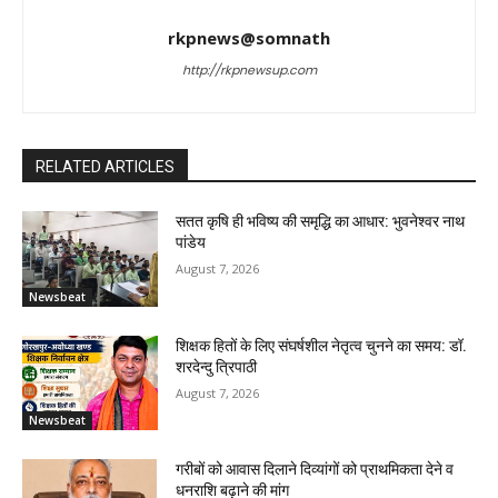
rkpnews@somnath
http://rkpnewsup.com
RELATED ARTICLES
सतत कृषि ही भविष्य की समृद्धि का आधार: भुवनेश्वर नाथ
पांडेय
August 7, 2026
Newsbeat
शिक्षक हितों के लिए संघर्षशील नेतृत्व चुनने का समय: डॉ.
शरदेन्दु त्रिपाठी
August 7, 2026
Newsbeat
गरीबों को आवास दिलाने दिव्यांगों को प्राथमिकता देने व
धनराशि बढ़ाने की मांग