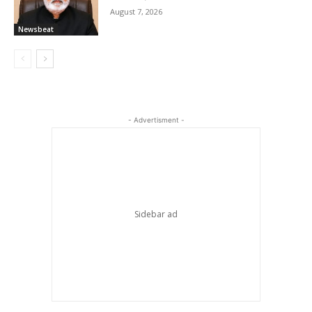
August 7, 2026
Newsbeat
- Advertisment -