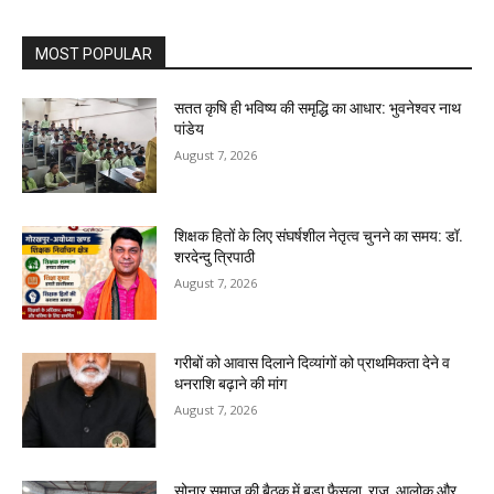
MOST POPULAR
सतत कृषि ही भविष्य की समृद्धि का आधार: भुवनेश्वर नाथ
पांडेय
August 7, 2026
शिक्षक हितों के लिए संघर्षशील नेतृत्व चुनने का समय: डॉ.
शरदेन्दु त्रिपाठी
August 7, 2026
गरीबों को आवास दिलाने दिव्यांगों को प्राथमिकता देने व
धनराशि बढ़ाने की मांग
August 7, 2026
सोनार समाज की बैठक में बड़ा फैसला, राजू, आलोक और