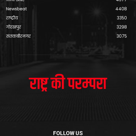
Newsbeat
4408
राष्ट्रीय
3350
गोरखपुर
3298
संतकबीरनगर
3075
FOLLOW US