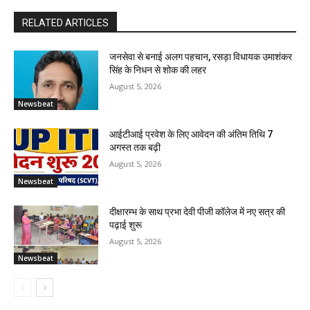
RELATED ARTICLES
जनसेवा से बनाई अलग पहचान, रसड़ा विधायक उमाशंकर
सिंह के निधन से शोक की लहर
August 5, 2026
Newsbeat
आईटीआई प्रवेश के लिए आवेदन की अंतिम तिथि 7
अगस्त तक बढ़ी
August 5, 2026
Newsbeat
दीक्षारम्भ के साथ प्रभा देवी पीजी कॉलेज में नए सत्र की
पढ़ाई शुरू
August 5, 2026
Newsbeat