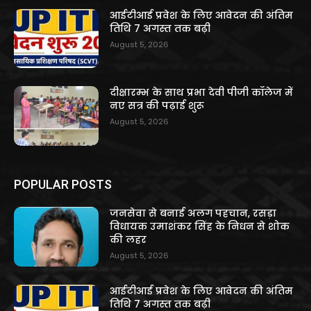
आईटीआई प्रवेश के लिए आवेदन की अंतिम
तिथि 7 अगस्त तक बढ़ी
August 5, 2026
दीक्षारम्भ के साथ प्रभा देवी पीजी कॉलेज में
नए सत्र की पढ़ाई शुरू
August 5, 2026
POPULAR POSTS
जनसेवा से बनाई अलग पहचान, रसड़ा
विधायक उमाशंकर सिंह के निधन से शोक
की लहर
August 5, 2026
आईटीआई प्रवेश के लिए आवेदन की अंतिम
तिथि 7 अगस्त तक बढ़ी