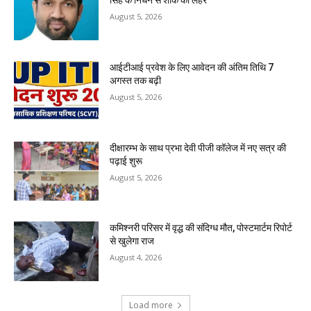
सिंह के निधन से शोक की लहर
August 5, 2026
आईटीआई प्रवेश के लिए आवेदन की अंतिम तिथि 7
अगस्त तक बढ़ी
August 5, 2026
दीक्षारम्भ के साथ प्रभा देवी पीजी कॉलेज में नए सत्र की
पढ़ाई शुरू
August 5, 2026
कमिश्नरी परिसर में वृद्ध की संदिग्ध मौत, पोस्टमार्टम रिपोर्ट
से खुलेगा राज
August 4, 2026
Load more