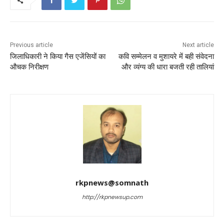
k
Previous article
Next article
जिलाधिकारी ने किया गैस एजेंसियों का
कवि सम्मेलन व मुशायरे में बही संवेदना
औचक निरीक्षण
और व्यंग्य की धारा बजती रही तालियां
rkpnews@somnath
http://rkpnewsup.com