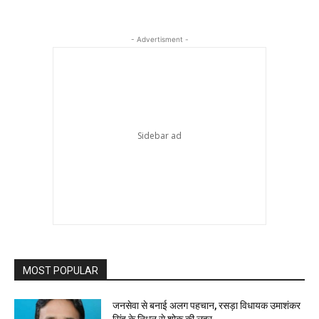
- Advertisment -
MOST POPULAR
जनसेवा से बनाई अलग पहचान, रसड़ा विधायक उमाशंकर