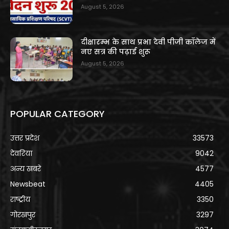
August 5, 2026
दीक्षारम्भ के साथ प्रभा देवी पीजी कॉलेज में
नए सत्र की पढ़ाई शुरू
August 5, 2026
POPULAR CATEGORY
उत्तर प्रदेश
33573
देवरिया
9042
अन्य खबरे
4577
Newsbeat
4405
राष्ट्रीय
3350
गोरखपुर
3297