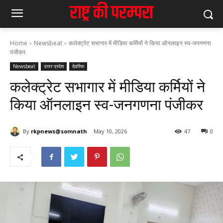
Home
Newsbeat
कलेक्ट्रेट सभागार में मीडिया कर्मियों ने किया ऑनलाइन स्व-जनगणना
पंजीकर
Newsbeat
उत्तर प्रदेश
देवरिया
कलेक्ट्रेट सभागार में मीडिया कर्मियों ने
किया ऑनलाइन स्व-जनगणना पंजीकर
By
rkpnews@somnath
May 10, 2026
47
0