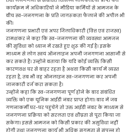
तथा जनगणना से संबंधित विभिन्न जानकारियां प्राप्त कीं।
कार्यक्रम में अधिकारियों ने मीडिया कर्मियों से आमजन के
बीच स्व-जनगणना के प्रति जागरूकता फैलाने की अपील भी
की।
जनगणना प्रभारी एवं अपर जिलाधिकारी (वित्त एवं राजस्व)
रामशंकर ने कहा कि स्व-जनगणना की व्यवस्था आमजन
की सुविधा को ध्यान में रखते हुए शुरू की गई है। इसके
माध्यम से लोग स्वयं ऑनलाइन अपनी जनगणना आसानी से
कर सकते हैं। उन्होंने बताया कि यदि कोई व्यक्ति किसी
कारणवश घर से बाहर रहता है अथवा किसी कार्य में व्यस्त
रहता है, तब भी वह ऑनलाइन स्व-जनगणना कर अपनी
जानकारी दर्ज करा सकता है।
उन्होंने कहा कि स्व-जनगणना पूर्ण होने के बाद संबंधित
व्यक्ति को एक यूनिक आईडी नंबर प्राप्त होगा। बाद में जब
गणनाकर्मी घर-घर पहुंचेंगे तो उक्त आईडी नंबर के माध्यम से
जनगणना प्रक्रिया को सरलता एवं शीघ्रता से पूरा किया जा
सकेगा। इससे आमजन को किसी प्रकार की असुविधा नहीं
होगी तथा जनगणना कार्य भी अधिक सुगमता से संपन्न हो