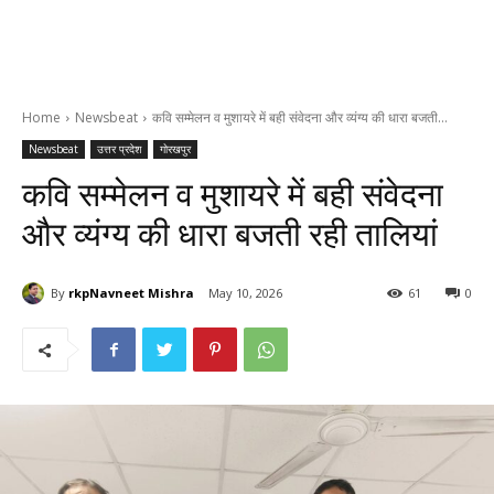
Home
Newsbeat
कवि सम्मेलन व मुशायरे में बही संवेदना और व्यंग्य की धारा बजती...
Newsbeat
उत्तर प्रदेश
गोरखपुर
कवि सम्मेलन व मुशायरे में बही संवेदना
और व्यंग्य की धारा बजती रही तालियां
By
rkpNavneet Mishra
May 10, 2026
61
0