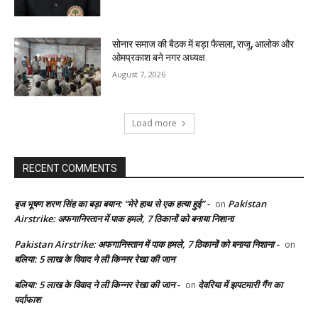
सोनार समाज की बैठक में बड़ा फैसला, राजू, आलोक और
ओमप्रकाश बने नगर अध्यक्ष
August 7, 2026
Load more
RECENT COMMENTS
बृज भूषण शरण सिंह का बड़ा बयान: “मेरे हाथ से एक हत्या हुई” -
Pakistan
on
Airstrike: अफगानिस्तान में पाक हमले, 7 ठिकानों को बनाया निशाना
Pakistan Airstrike: अफगानिस्तान में पाक हमले, 7 ठिकानों को बनाया निशाना -
on
बलिया: 5 लाख के विवाद ने ली किन्नर रेखा की जान
बलिया: 5 लाख के विवाद ने ली किन्नर रेखा की जान -
देवरिया में झपटमारी गैंग का
on
पर्दाफाश