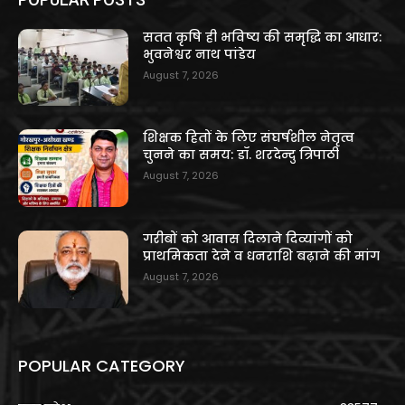
सतत कृषि ही भविष्य की समृद्धि का आधार:
भुवनेश्वर नाथ पांडेय
August 7, 2026
शिक्षक हितों के लिए संघर्षशील नेतृत्व
चुनने का समय: डॉ. शरदेन्दु त्रिपाठी
August 7, 2026
गरीबों को आवास दिलाने दिव्यांगों को
प्राथमिकता देने व धनराशि बढ़ाने की मांग
August 7, 2026
POPULAR CATEGORY