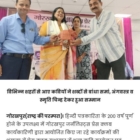
विभिन्न शहरों से आए कवियों ने शब्दों से बांधा समां, अंगवस्त्र व
स्मृति चिन्ह देकर हुआ सम्मान
गोरखपुर(राष्ट्र की परम्परा)
l हिन्दी पत्रकारिता के 200 वर्ष पूर्ण
होने के उपलक्ष्य में गोरखपुर जर्नलिस्ट्स प्रेस क्लब
कार्यकारिणी द्वारा आयोजित किए जा रहे कार्यक्रमों की