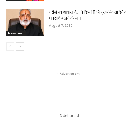
गरीबों को आवास दिलाने दिव्यांगों को प्राथमिकता देने व
धनराशि बढ़ाने की मांग
August 7, 2026
Newsbeat
- Advertisment -