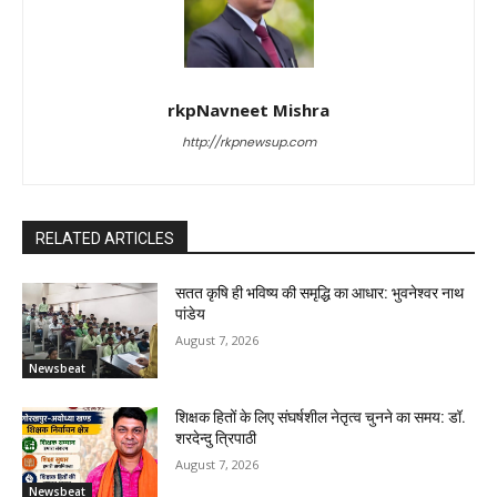
rkpNavneet Mishra
http://rkpnewsup.com
RELATED ARTICLES
सतत कृषि ही भविष्य की समृद्धि का आधार: भुवनेश्वर नाथ
पांडेय
August 7, 2026
Newsbeat
शिक्षक हितों के लिए संघर्षशील नेतृत्व चुनने का समय: डॉ.
शरदेन्दु त्रिपाठी
August 7, 2026
Newsbeat