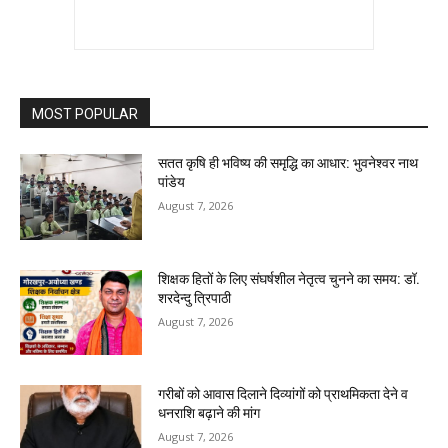
MOST POPULAR
सतत कृषि ही भविष्य की समृद्धि का आधार: भुवनेश्वर नाथ
पांडेय
August 7, 2026
शिक्षक हितों के लिए संघर्षशील नेतृत्व चुनने का समय: डॉ.
शरदेन्दु त्रिपाठी
August 7, 2026
गरीबों को आवास दिलाने दिव्यांगों को प्राथमिकता देने व
धनराशि बढ़ाने की मांग
August 7, 2026