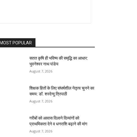
MOST POPULAR
सतत कृषि ही भविष्य की समृद्धि का आधार:
भुवनेश्वर नाथ पांडेय
August 7, 2026
शिक्षक हितों के लिए संघर्षशील नेतृत्व चुनने का
समय: डॉ. शरदेन्दु त्रिपाठी
August 7, 2026
गरीबों को आवास दिलाने दिव्यांगों को
प्राथमिकता देने व धनराशि बढ़ाने की मांग
August 7, 2026