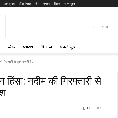
उत्तरप्रदेश
ऑटोमोबाइल
खेल
स्वास्थ
विज्ञान
संपर्क सूत्र
ल
खेल
स्वास्थ
विज्ञान
संपर्क सूत्र
की गिरफ्तारी से खुल सकती है...
न हिंसा: नदीम की गिरफ्तारी से
िश
177
0