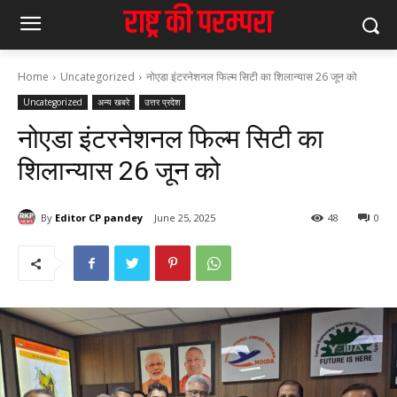
Home
Uncategorized
नोएडा इंटरनेशनल फिल्म सिटी का शिलान्यास 26 जून को
Uncategorized
अन्य खबरे
उत्तर प्रदेश
नोएडा इंटरनेशनल फिल्म सिटी का
शिलान्यास 26 जून को
By
Editor CP pandey
June 25, 2025
48
0