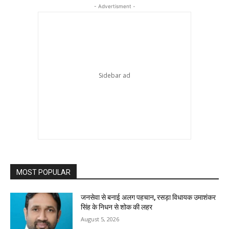
- Advertisment -
MOST POPULAR
जनसेवा से बनाई अलग पहचान, रसड़ा विधायक उमाशंकर
सिंह के निधन से शोक की लहर
August 5, 2026