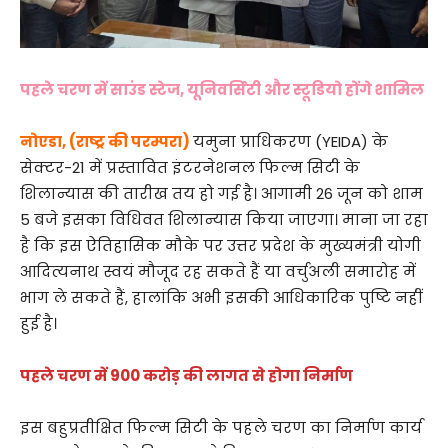
पहले चरण में साउंड स्टेज, यूनिवर्सिटी और स्टूडियो होंगे शामिल
नोएडा, (राष्ट्र की परम्परा)
यमुना प्राधिकरण (YEIDA) के
सेक्टर-21 में प्रस्तावित इंटरनेशनल फिल्म सिटी के
शिलान्यास की तारीख तय हो गई है। आगामी 26 जून को शाम
5 बजे इसका विधिवत शिलान्यास किया जाएगा। माना जा रहा
है कि इस ऐतिहासिक मौके पर उत्तर प्रदेश के मुख्यमंत्री योगी
आदित्यनाथ स्वयं मौजूद रह सकते हैं या वर्चुअली समारोह में
भाग ले सकते हैं, हालांकि अभी इसकी आधिकारिक पुष्टि नहीं
हुई है।
पहले चरण में 900 करोड़ की लागत से होगा निर्माण
इस बहुप्रतीक्षित फिल्म सिटी के पहले चरण का निर्माण कार्य