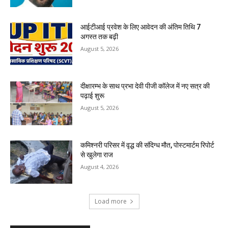
आईटीआई प्रवेश के लिए आवेदन की अंतिम तिथि 7
अगस्त तक बढ़ी
August 5, 2026
दीक्षारम्भ के साथ प्रभा देवी पीजी कॉलेज में नए सत्र की
पढ़ाई शुरू
August 5, 2026
कमिश्नरी परिसर में वृद्ध की संदिग्ध मौत, पोस्टमार्टम रिपोर्ट
से खुलेगा राज
August 4, 2026
Load more