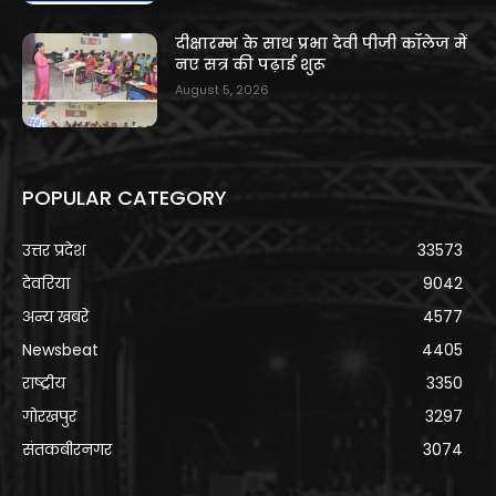
दीक्षारम्भ के साथ प्रभा देवी पीजी कॉलेज में
नए सत्र की पढ़ाई शुरू
August 5, 2026
POPULAR CATEGORY
उत्तर प्रदेश
33573
देवरिया
9042
अन्य खबरे
4577
Newsbeat
4405
राष्ट्रीय
3350
गोरखपुर
3297
संतकबीरनगर
3074