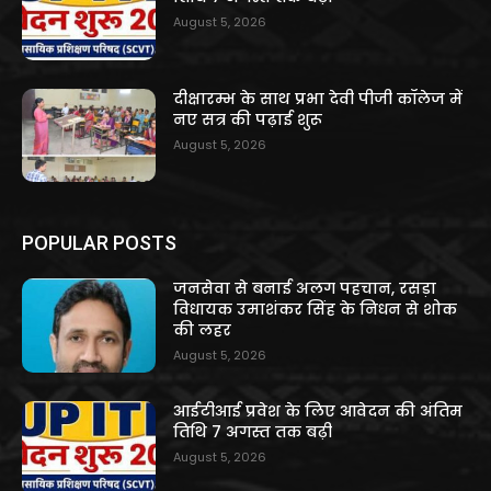
August 5, 2026
दीक्षारम्भ के साथ प्रभा देवी पीजी कॉलेज में
नए सत्र की पढ़ाई शुरू
August 5, 2026
POPULAR POSTS
जनसेवा से बनाई अलग पहचान, रसड़ा
विधायक उमाशंकर सिंह के निधन से शोक
की लहर
August 5, 2026
आईटीआई प्रवेश के लिए आवेदन की अंतिम
तिथि 7 अगस्त तक बढ़ी
August 5, 2026