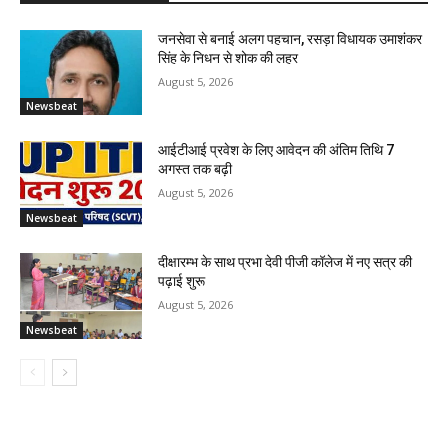
जनसेवा से बनाई अलग पहचान, रसड़ा विधायक उमाशंकर
सिंह के निधन से शोक की लहर
August 5, 2026
Newsbeat
आईटीआई प्रवेश के लिए आवेदन की अंतिम तिथि 7
अगस्त तक बढ़ी
August 5, 2026
Newsbeat
दीक्षारम्भ के साथ प्रभा देवी पीजी कॉलेज में नए सत्र की
पढ़ाई शुरू
August 5, 2026
Newsbeat