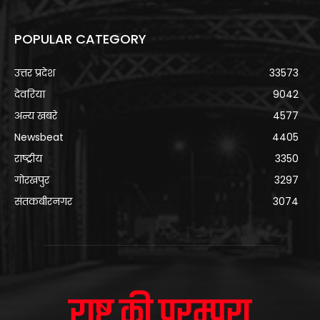
POPULAR CATEGORY
उत्तर प्रदेश
33573
देवरिया
9042
अन्य खबरे
4577
Newsbeat
4405
राष्ट्रीय
3350
गोरखपुर
3297
संतकबीरनगर
3074