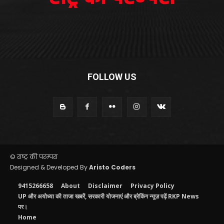
FOLLOW US
© राष्ट्र की परम्परा
Designed & Developed By
Aristo Coders
9415266658
About
Disclaimer
Privacy Policy
UP और अयोध्या की ताजा खबरें, सरकारी योजनाएं और ब्रेकिंग न्यूज़ पढ़ें RKP News
पर।
Home