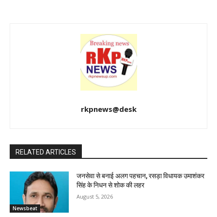
rkpnews@desk
RELATED ARTICLES
जनसेवा से बनाई अलग पहचान, रसड़ा विधायक उमाशंकर
सिंह के निधन से शोक की लहर
August 5, 2026
Newsbeat