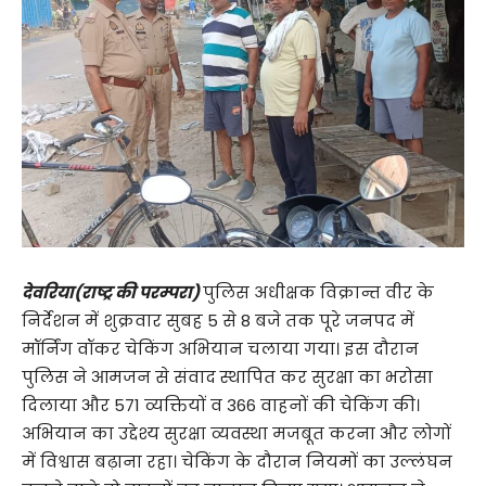
देवरिया(राष्ट्र की परम्परा)
पुलिस अधीक्षक विक्रान्त वीर के
निर्देशन में शुक्रवार सुबह 5 से 8 बजे तक पूरे जनपद में
मॉर्निंग वॉकर चेकिंग अभियान चलाया गया। इस दौरान
पुलिस ने आमजन से संवाद स्थापित कर सुरक्षा का भरोसा
दिलाया और 571 व्यक्तियों व 366 वाहनों की चेकिंग की।
अभियान का उद्देश्य सुरक्षा व्यवस्था मजबूत करना और लोगों
में विश्वास बढ़ाना रहा। चेकिंग के दौरान नियमों का उल्लंघन