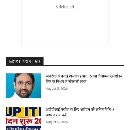
MOST POPULAR
जनसेवा से बनाई अलग पहचान, रसड़ा विधायक उमाशंकर
सिंह के निधन से शोक की लहर
August 5, 2026
आईटीआई प्रवेश के लिए आवेदन की अंतिम तिथि 7
अगस्त तक बढ़ी
August 5, 2026