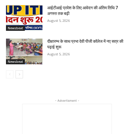
आईटीआई प्रवेश के लिए आवेदन की अंतिम तिथि 7
अगस्त तक बढ़ी
August 5, 2026
Newsbeat
दीक्षारम्भ के साथ प्रभा देवी पीजी कॉलेज में नए सत्र की
पढ़ाई शुरू
August 5, 2026
Newsbeat
- Advertisment -