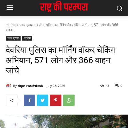
Home
उत्तर प्रदेश
देवरिया पुलिस का मॉर्निंग वॉकर चेकिंग अभियान, 571 लोग और 366
वाहन...
उत्तर प्रदेश
देवरिया
देवरिया पुलिस का मॉर्निंग वॉकर चेकिंग
अभियान, 571 लोग और 366 वाहन
जांचे
By
rkpnews@desk
July 25, 2025
43
0