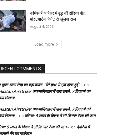
कमिश्नरी परिसर में वृद्ध की संदिग्ध मौत,
पोस्टमार्टम रिपोर्ट से खुलेगा राज
August 4, 2026
Load more
RECENT COMMENTS
 भूषण शरण सिंह का बड़ा बयान: “मेरे हाथ से एक हत्या हुई” -
on
kistan Airstrike: अफगानिस्तान में पाक हमले, 7 ठिकानों को
ाया निशाना
kistan Airstrike: अफगानिस्तान में पाक हमले, 7 ठिकानों को
ाया निशाना -
बलिया: 5 लाख के विवाद ने ली किन्नर रेखा की जान
on
िया: 5 लाख के विवाद ने ली किन्नर रेखा की जान -
देवरिया में
on
टमारी गैंग का पर्दाफाश