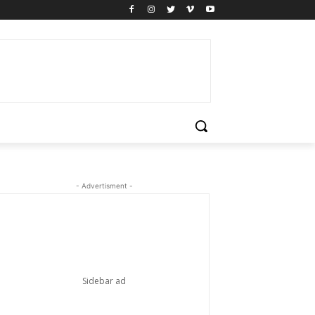
- Advertisment -