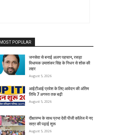
MOST POPULAR
जनसेवा से बनाई अलग पहचान, रसड़ा
विधायक उमाशंकर सिंह के निधन से शोक की
लहर
August 5, 2026
आईटीआई प्रवेश के लिए आवेदन की अंतिम
तिथि 7 अगस्त तक बढ़ी
August 5, 2026
दीक्षारम्भ के साथ प्रभा देवी पीजी कॉलेज में नए
सत्र की पढ़ाई शुरू
August 5, 2026