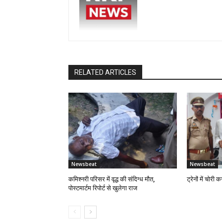
RELATED ARTICLES
Newsbeat
Newsbeat
कमिश्नरी परिसर में वृद्ध की संदिग्ध मौत,
ट्रेनों में चोरी
पोस्टमार्टम रिपोर्ट से खुलेगा राज