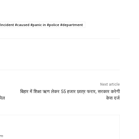
₹incident #caused #panic in #police #department
Next article
बिहार में शिक्षा ऋण लेकर 55 हजार छात्र फरार, सरकार करेगी
मिल
केस दर्ज
om