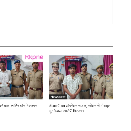
Newsbeat
 करने वाला शातिर चोर गिरफ्तार
जीआरपी का ऑपरेशन सफल, स्टेशन से मोबाइल
लूटने वाला आरोपी गिरफ्तार