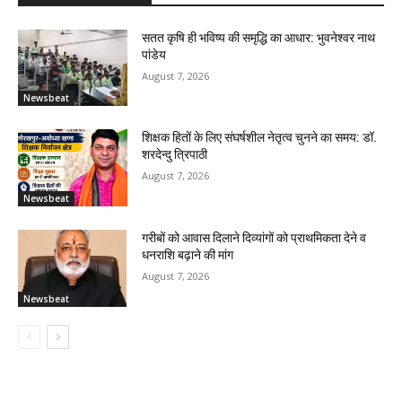
सतत कृषि ही भविष्य की समृद्धि का आधार: भुवनेश्वर नाथ
पांडेय
August 7, 2026
Newsbeat
शिक्षक हितों के लिए संघर्षशील नेतृत्व चुनने का समय: डॉ.
शरदेन्दु त्रिपाठी
August 7, 2026
Newsbeat
गरीबों को आवास दिलाने दिव्यांगों को प्राथमिकता देने व
धनराशि बढ़ाने की मांग
August 7, 2026
Newsbeat