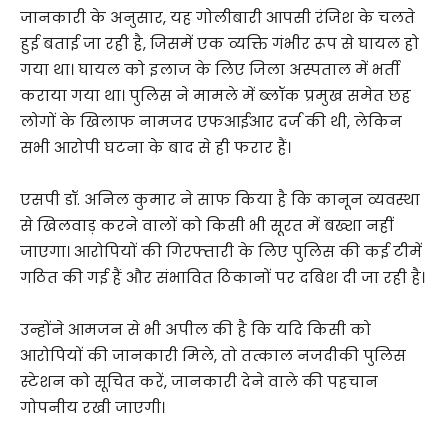
जानकारी के अनुसार, यह गोलीबारी आपसी रंजिश के चलते
हुई बताई जा रही है, जिसमें एक व्यक्ति गंभीर रूप से घायल हो
गया था। घायल को इलाज के लिए जिला अस्पताल में भर्ती
कराया गया था। पुलिस ने मामले में ब्लॉक प्रमुख समेत छह
लोगों के खिलाफ नामजद एफआईआर दर्ज की थी, लेकिन
सभी आरोपी घटना के बाद से ही फरार हैं।
एसपी डॉ. अनिल कुमार ने साफ किया है कि कानून व्यवस्था
से खिलवाड़ करने वालों को किसी भी सूरत में बख्शा नहीं
जाएगा। आरोपियों की गिरफ्तारी के लिए पुलिस की कई टीमें
गठित की गई हैं और संभावित ठिकानों पर दबिश दी जा रही है।
उन्होंने आमजन से भी अपील की है कि यदि किसी को
आरोपियों की जानकारी मिले, तो तत्काल नजदीकी पुलिस
स्टेशन को सूचित करें, जानकारी देने वाले की पहचान
गोपनीय रखी जाएगी।