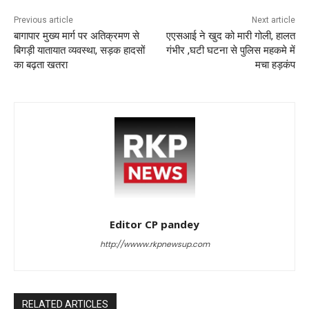
Previous article
Next article
बागापार मुख्य मार्ग पर अतिक्रमण से
एएसआई ने खुद को मारी गोली, हालत
बिगड़ी यातायात व्यवस्था, सड़क हादसों
गंभीर ,घटी घटना से पुलिस महकमे में
का बढ़ता खतरा
मचा हड़कंप
Editor CP pandey
http://wwww.rkpnewsup.com
RELATED ARTICLES