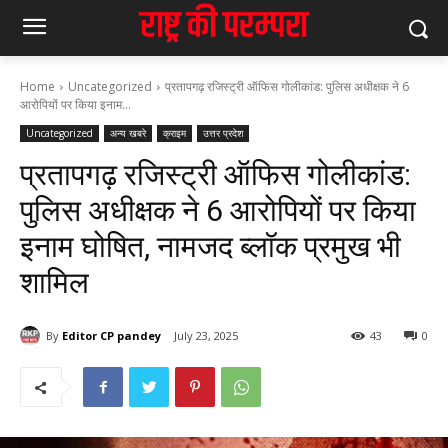
Home
Uncategorized
प्रतापगढ़ रजिस्ट्री ऑफिस गोलीकांड: पुलिस अधीक्षक ने 6
आरोपियों पर किया इनाम...
Uncategorized
अन्य खबरे
क्राइम
उत्तर प्रदेश
प्रतापगढ़ रजिस्ट्री ऑफिस गोलीकांड:
पुलिस अधीक्षक ने 6 आरोपियों पर किया
इनाम घोषित, नामजद ब्लॉक प्रमुख भी
शामिल
By
Editor CP pandey
July 23, 2025
43
0