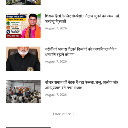
शिक्षक हितों के लिए संघर्षशील नेतृत्व चुनने का समय: डॉ.
शरदेन्दु त्रिपाठी
August 7, 2026
गरीबों को आवास दिलाने दिव्यांगों को प्राथमिकता देने व
धनराशि बढ़ाने की मांग
August 7, 2026
सोनार समाज की बैठक में बड़ा फैसला, राजू, आलोक और
ओमप्रकाश बने नगर अध्यक्ष
August 7, 2026
Load more