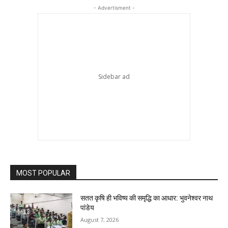
- Advertisment -
MOST POPULAR
सतत कृषि ही भविष्य की समृद्धि का आधार: भुवनेश्वर नाथ
पांडेय
August 7, 2026