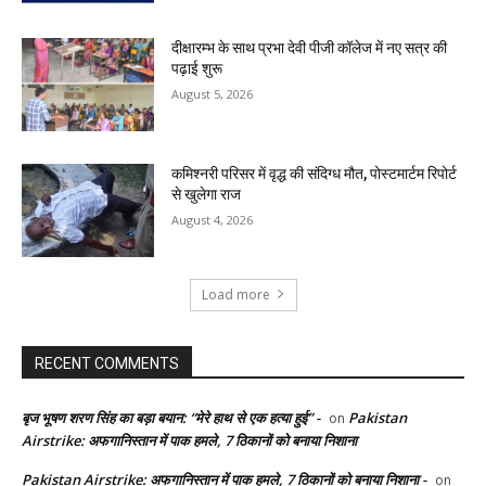
दीक्षारम्भ के साथ प्रभा देवी पीजी कॉलेज में नए सत्र की
पढ़ाई शुरू
August 5, 2026
कमिश्नरी परिसर में वृद्ध की संदिग्ध मौत, पोस्टमार्टम रिपोर्ट
से खुलेगा राज
August 4, 2026
Load more
RECENT COMMENTS
बृज भूषण शरण सिंह का बड़ा बयान: “मेरे हाथ से एक हत्या हुई” -
Pakistan
on
Airstrike: अफगानिस्तान में पाक हमले, 7 ठिकानों को बनाया निशाना
Pakistan Airstrike: अफगानिस्तान में पाक हमले, 7 ठिकानों को बनाया निशाना -
on