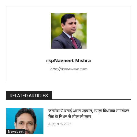
rkpNavneet Mishra
http://rkpnewsup.com
RELATED ARTICLES
जनसेवा से बनाई अलग पहचान, रसड़ा विधायक उमाशंकर
सिंह के निधन से शोक की लहर
August 5, 2026
Newsbeat