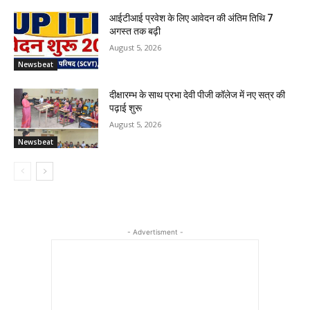
आईटीआई प्रवेश के लिए आवेदन की अंतिम तिथि 7
अगस्त तक बढ़ी
August 5, 2026
Newsbeat
दीक्षारम्भ के साथ प्रभा देवी पीजी कॉलेज में नए सत्र की
पढ़ाई शुरू
August 5, 2026
Newsbeat
- Advertisment -