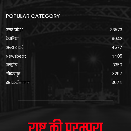
POPULAR CATEGORY
उत्तर प्रदेश
33573
देवरिया
9042
अन्य खबरे
4577
Newsbeat
4405
राष्ट्रीय
3350
गोरखपुर
3297
संतकबीरनगर
3074