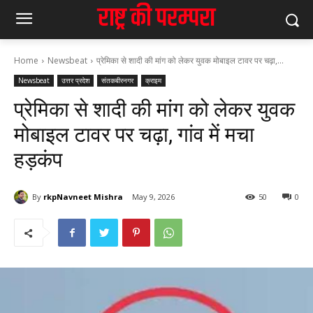
Home
Newsbeat
प्रेमिका से शादी की मांग को लेकर युवक मोबाइल टावर पर चढ़ा,...
Newsbeat
उत्तर प्रदेश
संतकबीरनगर
क्राइम
प्रेमिका से शादी की मांग को लेकर युवक
मोबाइल टावर पर चढ़ा, गांव में मचा
हड़कंप
By
rkpNavneet Mishra
May 9, 2026
50
0