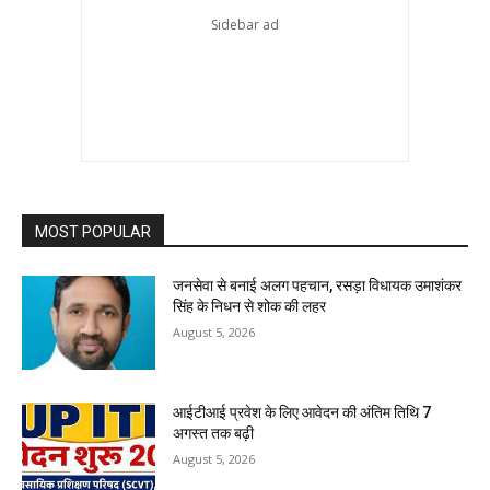
MOST POPULAR
जनसेवा से बनाई अलग पहचान, रसड़ा विधायक उमाशंकर
सिंह के निधन से शोक की लहर
August 5, 2026
आईटीआई प्रवेश के लिए आवेदन की अंतिम तिथि 7
अगस्त तक बढ़ी
August 5, 2026