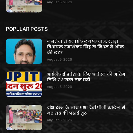
August 5, 2026
POPULAR POSTS
जनसेवा से बनाई अलग पहचान, रसड़ा
विधायक उमाशंकर सिंह के निधन से शोक
की लहर
August 5, 2026
आईटीआई प्रवेश के लिए आवेदन की अंतिम
तिथि 7 अगस्त तक बढ़ी
August 5, 2026
दीक्षारम्भ के साथ प्रभा देवी पीजी कॉलेज में
नए सत्र की पढ़ाई शुरू
August 5, 2026