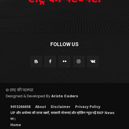
FOLLOW US
© राष्ट्र की परम्परा
Designed & Developed By
Aristo Coders
9415266658
About
Disclaimer
Privacy Policy
UP और अयोध्या की ताजा खबरें, सरकारी योजनाएं और ब्रेकिंग न्यूज़ पढ़ें RKP News
पर।
Home