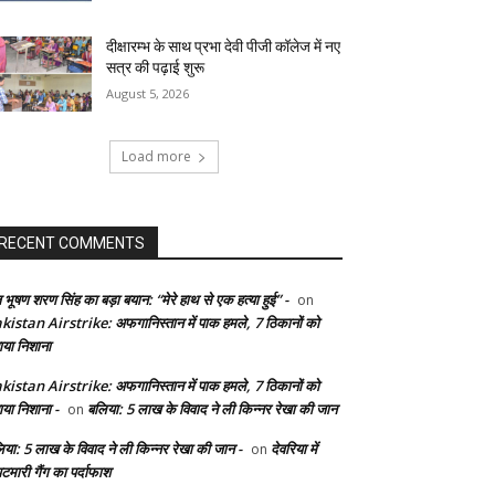
दीक्षारम्भ के साथ प्रभा देवी पीजी कॉलेज में नए
सत्र की पढ़ाई शुरू
August 5, 2026
Load more
RECENT COMMENTS
 भूषण शरण सिंह का बड़ा बयान: “मेरे हाथ से एक हत्या हुई” -
on
kistan Airstrike: अफगानिस्तान में पाक हमले, 7 ठिकानों को
ाया निशाना
kistan Airstrike: अफगानिस्तान में पाक हमले, 7 ठिकानों को
ाया निशाना -
बलिया: 5 लाख के विवाद ने ली किन्नर रेखा की जान
on
िया: 5 लाख के विवाद ने ली किन्नर रेखा की जान -
देवरिया में
on
टमारी गैंग का पर्दाफाश