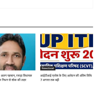
Newsbeat
ई अलग पहचान, रसड़ा विधायक
आईटीआई प्रवेश के लिए आवेदन की अंतिम तिथि
के निधन से शोक की लहर
7 अगस्त तक बढ़ी