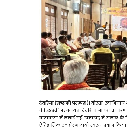
देवरिया (राष्ट्र की परम्परा)
। वीरता, स्वाभिमान 
की 486वीं जन्मजयंती देवरिया नागरी प्रचारि
वातावरण में मनाई गई। समारोह में समाज के 
ऐतिहासिक एवं प्रेरणादायी स्वरूप प्रदान किया