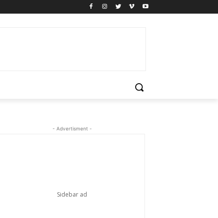
- Advertisment -