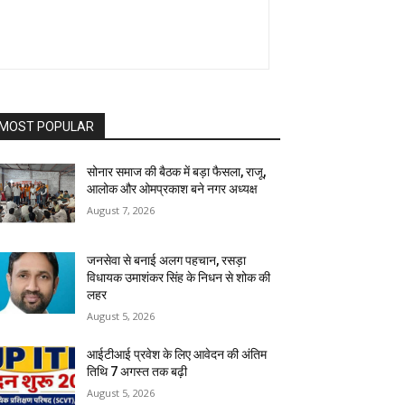
MOST POPULAR
सोनार समाज की बैठक में बड़ा फैसला, राजू,
आलोक और ओमप्रकाश बने नगर अध्यक्ष
August 7, 2026
जनसेवा से बनाई अलग पहचान, रसड़ा
विधायक उमाशंकर सिंह के निधन से शोक की
लहर
August 5, 2026
आईटीआई प्रवेश के लिए आवेदन की अंतिम
तिथि 7 अगस्त तक बढ़ी
August 5, 2026