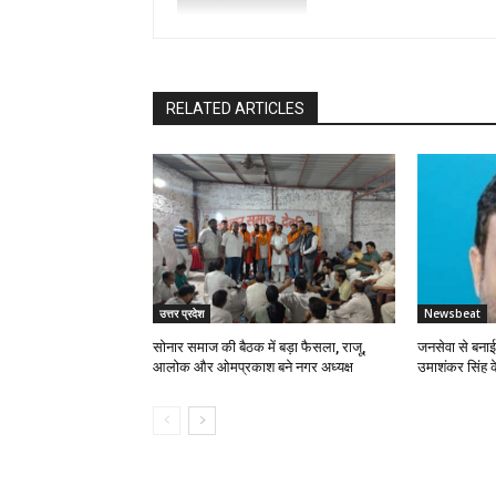
RELATED ARTICLES
उत्तर प्रदेश
Newsbeat
सोनार समाज की बैठक में बड़ा फैसला, राजू,
जनसेवा से बना
आलोक और ओमप्रकाश बने नगर अध्यक्ष
उमाशंकर सिंह 