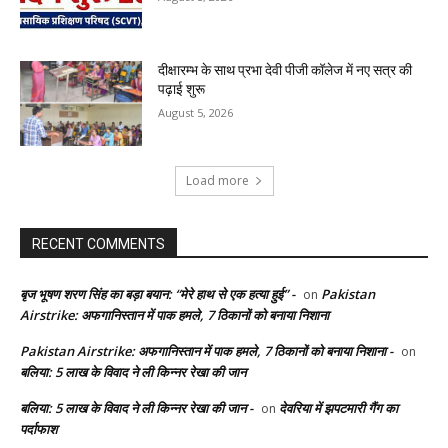
दीक्षारम्भ के साथ प्रभा देवी पीजी कॉलेज में नए सत्र की
पढ़ाई शुरू
August 5, 2026
Load more
RECENT COMMENTS
बृज भूषण शरण सिंह का बड़ा बयान: “मेरे हाथ से एक हत्या हुई” -
Pakistan
on
Airstrike: अफगानिस्तान में पाक हमले, 7 ठिकानों को बनाया निशाना
Pakistan Airstrike: अफगानिस्तान में पाक हमले, 7 ठिकानों को बनाया निशाना -
on
बलिया: 5 लाख के विवाद ने ली किन्नर रेखा की जान
बलिया: 5 लाख के विवाद ने ली किन्नर रेखा की जान -
देवरिया में झपटमारी गैंग का
on
पर्दाफाश