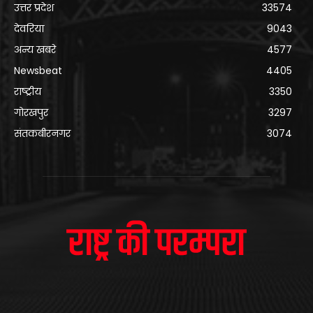
उत्तर प्रदेश
33574
देवरिया
9043
अन्य खबरे
4577
Newsbeat
4405
राष्ट्रीय
3350
गोरखपुर
3297
संतकबीरनगर
3074