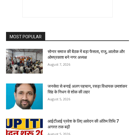
MOST POPULAR
सोनार समाज की बैठक में बड़ा फैसला, राजू, आलोक और
ओमप्रकाश बने नगर अध्यक्ष
August 7, 2026
जनसेवा से बनाई अलग पहचान, रसड़ा विधायक उमाशंकर
सिंह के निधन से शोक की लहर
August 5, 2026
आईटीआई प्रवेश के लिए आवेदन की अंतिम तिथि 7
अगस्त तक बढ़ी
August 5, 2026