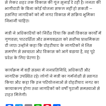
से लेकर शहर तक विकास की गूंज सुनाई दे रही है। जनता की
भागीदारी के बिना कोई योजना सफल नहीं हो सकती —
इसलिए नागरिकों को भी नगर विकास में सक्रिय भूमिका
निभानी चाहिए।
मंत्री ने अधिकारियों को निर्देश दिया कि सभी विकास कार्यों में
गुणवत्ता, पारदर्शिता और समयबद्धता को सर्वोच्च प्राथमिकता
दी जाए। उन्होंने कहा कि दोहरीघाट के नागरिकों ने जिस
समर्पण से स्वच्छता और विकास को आगे बढ़ाया है, वह पूरे
प्रदेश के लिए प्रेरणा है।
कार्यक्रम में बड़ी संख्या में जनप्रतिनिधि, अधिकारी और
नागरिक उपस्थित रहे। लोगों ने मंत्री का गर्मजोशी से स्वागत
किया और कहा कि इन परियोजनाओं से दोहरीघाट नगर का
कायाकल्प होगा तथा नागरिकों को वर्षों पुरानी समस्याओं से
राहत मिलेगी।