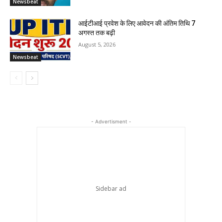
Newsbeat
आईटीआई प्रवेश के लिए आवेदन की अंतिम तिथि 7
अगस्त तक बढ़ी
August 5, 2026
Newsbeat
- Advertisment -