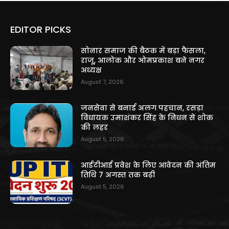
EDITOR PICKS
सोनार समाज की बैठक में बड़ा फैसला,
राजू, आलोक और ओमप्रकाश बने नगर
अध्यक्ष
August 7, 2026
जनसेवा से बनाई अलग पहचान, रसड़ा
विधायक उमाशंकर सिंह के निधन से शोक
की लहर
August 5, 2026
आईटीआई प्रवेश के लिए आवेदन की अंतिम
तिथि 7 अगस्त तक बढ़ी
August 5, 2026