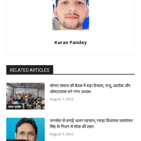
Karan Pandey
RELATED ARTICLES
सोनार समाज की बैठक में बड़ा फैसला, राजू, आलोक और
ओमप्रकाश बने नगर अध्यक्ष
August 7, 2026
उत्तर प्रदेश
जनसेवा से बनाई अलग पहचान, रसड़ा विधायक उमाशंकर
सिंह के निधन से शोक की लहर
August 5, 2026