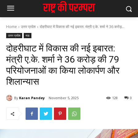
Home
उत्तर प्रदेश
दोहरीघाट में विकास की नई इबारत: मंत्री ए.के. शर्मा ने 36 करोड़...
उत्तर प्रदेश
मऊ
दोहरीघाट में विकास की नई इबारत:
मंत्री ए.के. शर्मा ने 36 करोड़ की 79
परियोजनाओं का किया लोकार्पण और
शिलान्यास
By
Karan Pandey
November 5, 2025
128
0