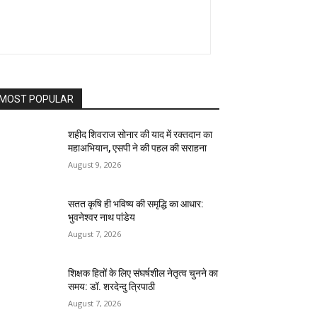
MOST POPULAR
शहीद शिवराज सोनार की याद में रक्तदान का
महाअभियान, एसपी ने की पहल की सराहना
August 9, 2026
सतत कृषि ही भविष्य की समृद्धि का आधार:
भुवनेश्वर नाथ पांडेय
August 7, 2026
शिक्षक हितों के लिए संघर्षशील नेतृत्व चुनने का
समय: डॉ. शरदेन्दु त्रिपाठी
August 7, 2026