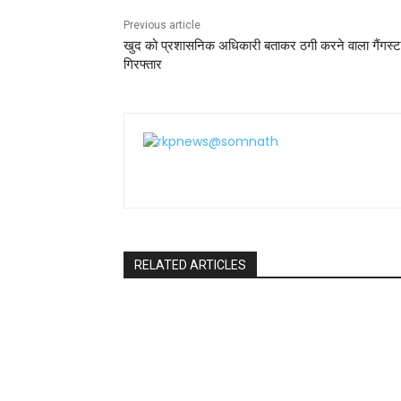
Previous article
खुद को प्रशासनिक अधिकारी बताकर ठगी करने वाला गैंगस्
गिरफ्तार
RELATED ARTICLES