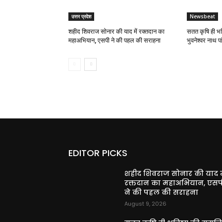
उत्तर प्रदेश
Newsbeat
शहीद शिवराज सोनार की याद में रक्तदान का
सतत कृषि ही भव
महाअभियान, एसपी ने की पहल की सराहना
भुवनेश्वर नाथ पा
EDITOR PICKS
शहीद शिवराज सोनार की याद म
रक्तदान का महाअभियान, एसप
ने की पहल की सराहना
August 9, 2026