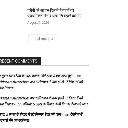
गरीबों को आवास दिलाने दिव्यांगों को
प्राथमिकता देने व धनराशि बढ़ाने की मांग
August 7, 2026
Load more
RECENT COMMENTS
 भूषण शरण सिंह का बड़ा बयान: “मेरे हाथ से एक हत्या हुई” -
on
kistan Airstrike: अफगानिस्तान में पाक हमले, 7 ठिकानों को
ाया निशाना
kistan Airstrike: अफगानिस्तान में पाक हमले, 7 ठिकानों को
ाया निशाना -
बलिया: 5 लाख के विवाद ने ली किन्नर रेखा की जान
on
िया: 5 लाख के विवाद ने ली किन्नर रेखा की जान -
देवरिया में
on
टमारी गैंग का पर्दाफाश