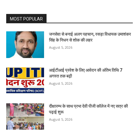
MOST POPULAR
जनसेवा से बनाई अलग पहचान, रसड़ा विधायक उमाशंकर
सिंह के निधन से शोक की लहर
August 5, 2026
आईटीआई प्रवेश के लिए आवेदन की अंतिम तिथि 7
अगस्त तक बढ़ी
August 5, 2026
दीक्षारम्भ के साथ प्रभा देवी पीजी कॉलेज में नए सत्र की
पढ़ाई शुरू
August 5, 2026