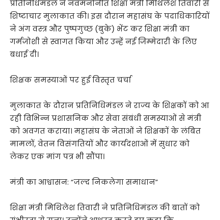
प्रतिनिधिमंडल ने नवमनोनीत शिक्षा मंत्री मिथिलेश तिवारी से
शिष्टाचार मुलाकात की। इस दौरान महासंघ के पदाधिकारियों
ने अंग वस्त्र और पुष्पगुच्छ (बुके) भेंट कर शिक्षा मंत्री का
गर्मजोशी से स्वागत किया और उन्हें नई जिम्मेदारी के लिए
बधाई दी।
शिक्षक समस्याओं पर हुई विस्तृत चर्चा
​मुलाकात के दौरान प्रतिनिधिमंडल ने राज्य के शिक्षकों को आ
रही विभिन्न प्रशासनिक और सेवा संबंधी समस्याओं से मंत्री
को अवगत कराया। महासंघ के नेताओं ने शिक्षकों के लंबित
मामलों, वेतन विसंगतियों और कार्यदशाओं में सुधार को
लेकर एक मांग पत्र भी सौंपा।
मंत्री का आश्वासन: “जल्द निकलेगा समाधान”
​शिक्षा मंत्री मिथिलेश तिवारी ने प्रतिनिधिमंडल की बातों को