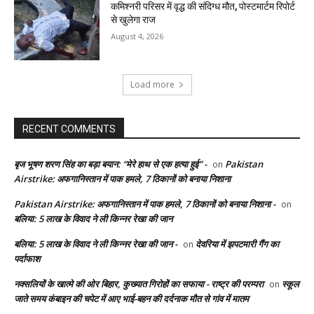
कमिश्नरी परिसर में वृद्ध की संदिग्ध मौत, पोस्टमार्टम रिपोर्ट
से खुलेगा राज
August 4, 2026
Load more
RECENT COMMENTS
बृज भूषण शरण सिंह का बड़ा बयान: “मेरे हाथ से एक हत्या हुई” -
Pakistan
on
Airstrike: अफगानिस्तान में पाक हमले, 7 ठिकानों को बनाया निशाना
Pakistan Airstrike: अफगानिस्तान में पाक हमले, 7 ठिकानों को बनाया निशाना -
on
बलिया: 5 लाख के विवाद ने ली किन्नर रेखा की जान
बलिया: 5 लाख के विवाद ने ली किन्नर रेखा की जान -
देवरिया में झपटमारी गैंग का
on
पर्दाफाश
नक्सलियों के खात्मे की ओर बिहार, कुख्यात गिरोहों का सफाया - राष्ट्र की परम्परा
स्कूल
on
जाते समय कंबाइन की चपेट में आए भाई-बहन की दर्दनाक मौत से गांव में मातम