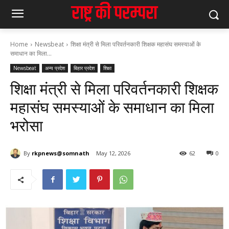
Home
Newsbeat
शिक्षा मंत्री से मिला परिवर्तनकारी शिक्षक महासंघ समस्याओं के
समाधान का मिला...
Newsbeat
अन्य प्रदेश
बिहार प्रदेश
शिक्षा
शिक्षा मंत्री से मिला परिवर्तनकारी शिक्षक
महासंघ समस्याओं के समाधान का मिला
भरोसा
By
rkpnews@somnath
May 12, 2026
62
0