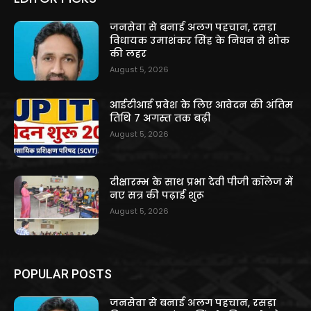
जनसेवा से बनाई अलग पहचान, रसड़ा
विधायक उमाशंकर सिंह के निधन से शोक
की लहर
August 5, 2026
आईटीआई प्रवेश के लिए आवेदन की अंतिम
तिथि 7 अगस्त तक बढ़ी
August 5, 2026
दीक्षारम्भ के साथ प्रभा देवी पीजी कॉलेज में
नए सत्र की पढ़ाई शुरू
August 5, 2026
POPULAR POSTS
जनसेवा से बनाई अलग पहचान, रसड़ा