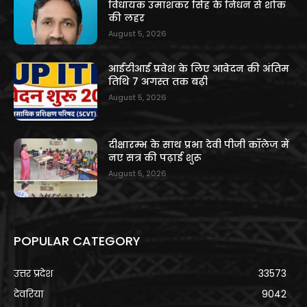
विधायक उमाशंकर सिंह के निधन से शोक
की लहर
August 5, 2026
आईटीआई प्रवेश के लिए आवेदन की अंतिम
तिथि 7 अगस्त तक बढ़ी
August 5, 2026
दीक्षारम्भ के साथ प्रभा देवी पीजी कॉलेज में
नए सत्र की पढ़ाई शुरू
August 5, 2026
POPULAR CATEGORY
उत्तर प्रदेश
33573
देवरिया
9042