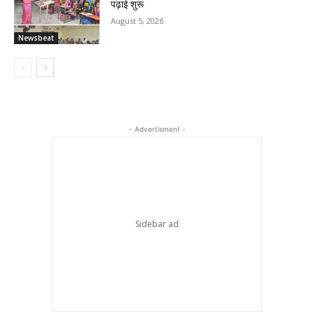
पढ़ाई शुरू
August 5, 2026
Newsbeat
- Advertisment -