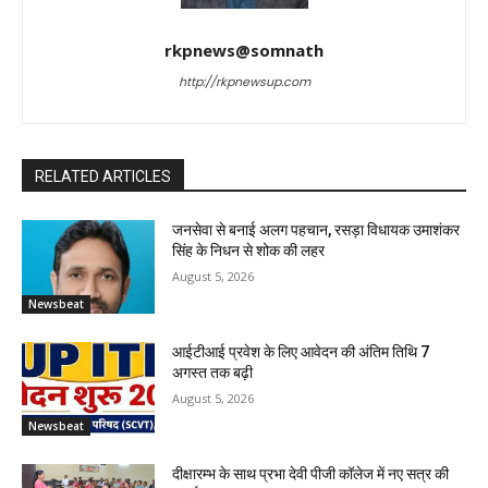
rkpnews@somnath
http://rkpnewsup.com
RELATED ARTICLES
जनसेवा से बनाई अलग पहचान, रसड़ा विधायक उमाशंकर
सिंह के निधन से शोक की लहर
August 5, 2026
Newsbeat
आईटीआई प्रवेश के लिए आवेदन की अंतिम तिथि 7
अगस्त तक बढ़ी
August 5, 2026
Newsbeat
दीक्षारम्भ के साथ प्रभा देवी पीजी कॉलेज में नए सत्र की