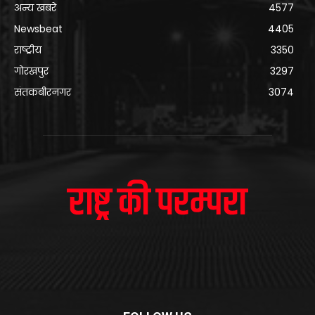
अन्य खबरे
4577
Newsbeat
4405
राष्ट्रीय
3350
गोरखपुर
3297
संतकबीरनगर
3074