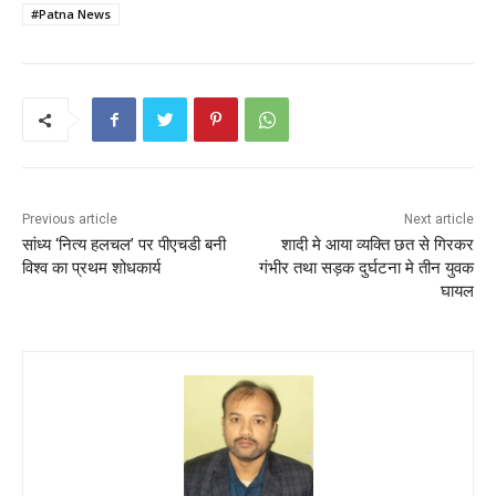
#Patna News
o
p
k
Previous article
Next article
सांध्य ‘नित्य हलचल’ पर पीएचडी बनी
शादी मे आया व्यक्ति छत से गिरकर
विश्व का प्रथम शोधकार्य
गंभीर तथा सड़क दुर्घटना मे तीन युवक
घायल