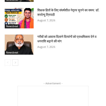
शिक्षक हितों के लिए संघर्षशील नेतृत्व चुनने का समय: डॉ.
शरदेन्दु त्रिपाठी
August 7, 2026
Newsbeat
गरीबों को आवास दिलाने दिव्यांगों को प्राथमिकता देने व
धनराशि बढ़ाने की मांग
August 7, 2026
Newsbeat
- Advertisment -