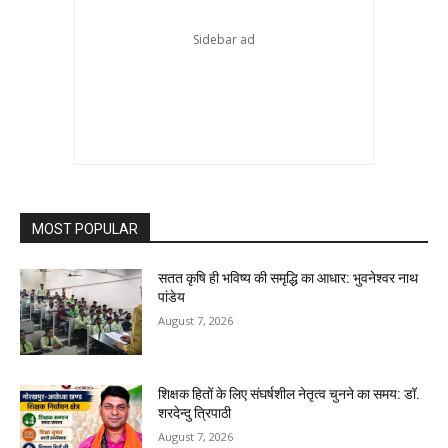
MOST POPULAR
सतत कृषि ही भविष्य की समृद्धि का आधार: भुवनेश्वर नाथ
पांडेय
August 7, 2026
शिक्षक हितों के लिए संघर्षशील नेतृत्व चुनने का समय: डॉ.
शरदेन्दु त्रिपाठी
August 7, 2026