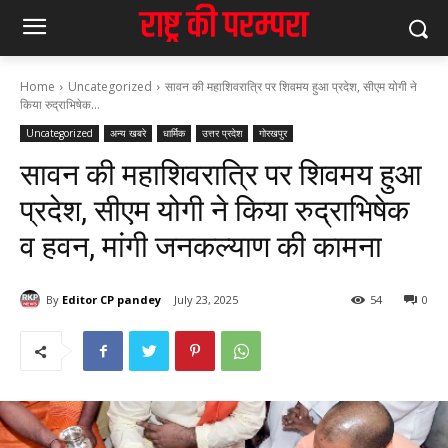
Home
Uncategorized
सावन की महाशिवरात्रि पर शिवमय हुआ प्रदेश, सीएम योगी ने
किया रुद्राभिषेक...
Uncategorized
अन्य खबरे
धार्मिक
उत्तर प्रदेश
गोरखपुर
सावन की महाशिवरात्रि पर शिवमय हुआ
प्रदेश, सीएम योगी ने किया रुद्राभिषेक
व हवन, मांगी जनकल्याण की कामना
By
Editor CP pandey
July 23, 2025
54
0