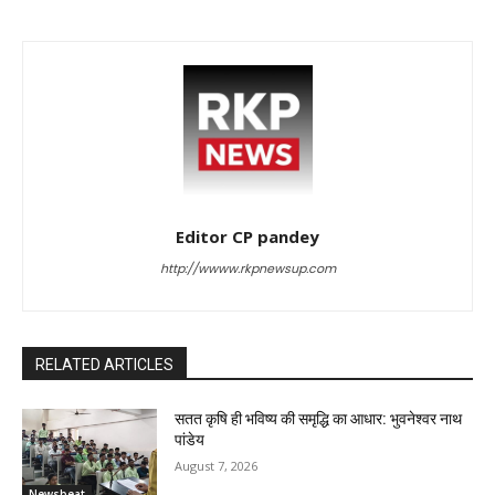
Editor CP pandey
http://wwww.rkpnewsup.com
RELATED ARTICLES
सतत कृषि ही भविष्य की समृद्धि का आधार: भुवनेश्वर नाथ
पांडेय
August 7, 2026
Newsbeat