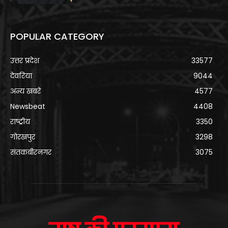
POPULAR CATEGORY
उत्तर प्रदेश
33577
देवरिया
9044
अन्य खबरे
4577
Newsbeat
4408
राष्ट्रीय
3350
गोरखपुर
3298
संतकबीरनगर
3075