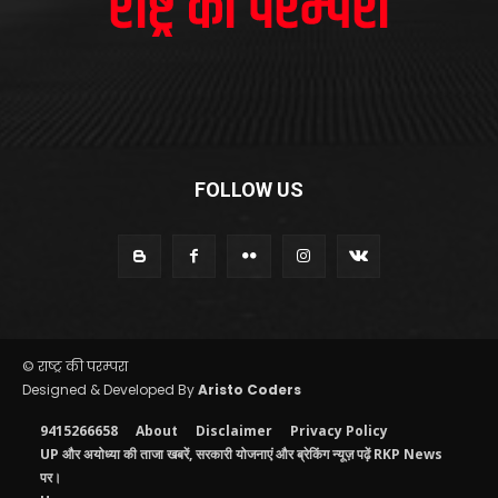
FOLLOW US
© राष्ट्र की परम्परा
Designed & Developed By
Aristo Coders
9415266658
About
Disclaimer
Privacy Policy
UP और अयोध्या की ताजा खबरें, सरकारी योजनाएं और ब्रेकिंग न्यूज़ पढ़ें RKP News
पर।