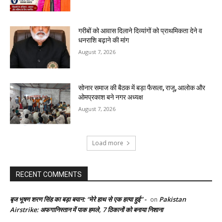
गरीबों को आवास दिलाने दिव्यांगों को प्राथमिकता देने व
धनराशि बढ़ाने की मांग
August 7, 2026
सोनार समाज की बैठक में बड़ा फैसला, राजू, आलोक और
ओमप्रकाश बने नगर अध्यक्ष
August 7, 2026
Load more
RECENT COMMENTS
बृज भूषण शरण सिंह का बड़ा बयान: “मेरे हाथ से एक हत्या हुई” -
Pakistan
on
Airstrike: अफगानिस्तान में पाक हमले, 7 ठिकानों को बनाया निशाना