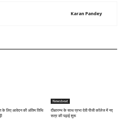
Karan Pandey
Newsbeat
 के लिए आवेदन की अंतिम तिथि
दीक्षारम्भ के साथ प्रभा देवी पीजी कॉलेज में नए
़ी
सत्र की पढ़ाई शुरू