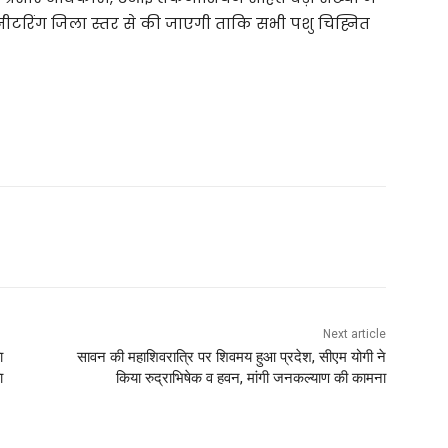
ीटरिंग जिला स्तर से की जाएगी ताकि सभी पशु चिह्नित
Next article
ा
सावन की महाशिवरात्रि पर शिवमय हुआ प्रदेश, सीएम योगी ने
ा
किया रुद्राभिषेक व हवन, मांगी जनकल्याण की कामना