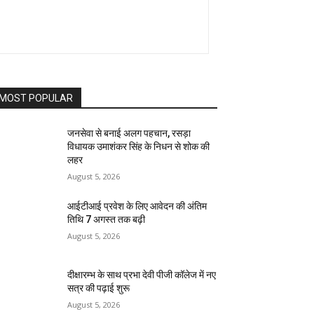
MOST POPULAR
जनसेवा से बनाई अलग पहचान, रसड़ा
विधायक उमाशंकर सिंह के निधन से शोक की
लहर
August 5, 2026
आईटीआई प्रवेश के लिए आवेदन की अंतिम
तिथि 7 अगस्त तक बढ़ी
August 5, 2026
दीक्षारम्भ के साथ प्रभा देवी पीजी कॉलेज में नए
सत्र की पढ़ाई शुरू
August 5, 2026