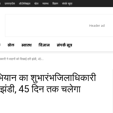
य
उत्तरप्रदेश
ऑटोमोबाइल
खेल
स्वास्थ
विज्ञान
संपर्क सूत्र
ल
खेल
स्वास्थ
विज्ञान
संपर्क सूत्र
री ने वाहनों को दिखाई हरी झंडी, 45...
यान का शुभारंभजिलाधिकारी
ी झंडी, 45 दिन तक चलेगा