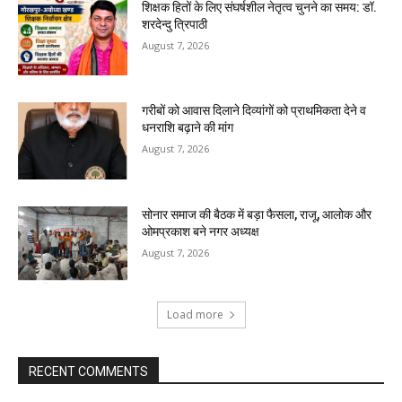
शिक्षक हितों के लिए संघर्षशील नेतृत्व चुनने का समय: डॉ.
शरदेन्दु त्रिपाठी
August 7, 2026
गरीबों को आवास दिलाने दिव्यांगों को प्राथमिकता देने व
धनराशि बढ़ाने की मांग
August 7, 2026
सोनार समाज की बैठक में बड़ा फैसला, राजू, आलोक और
ओमप्रकाश बने नगर अध्यक्ष
August 7, 2026
Load more
RECENT COMMENTS