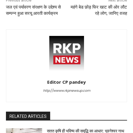
Previous article
Next article
जल एवं पर्यावरण संरक्षण के उद्देश्य से
महंगे बेड छोड़ फिर खाट की ओर लौट
सम्पन्न हुआ सरयू आरती कार्यक्रम
रहे लोग, जानिए वजह
Editor CP pandey
http://wwww.rkpnewsup.com
RELATED ARTICLES
सतत कृषि ही भविष्य की समृद्धि का आधार: भुवनेश्वर नाथ