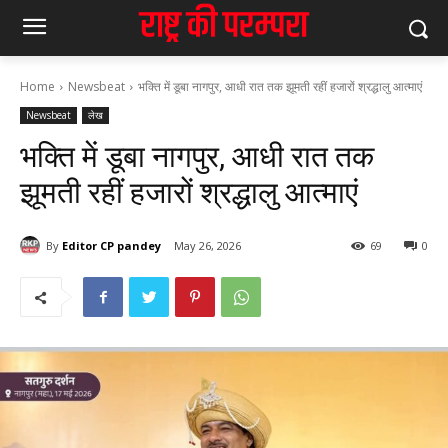
Home
Newsbeat
भक्ति में डूबा नागपुर, आधी रात तक झूमती रहीं हजारों श्रद्धालु आत्माएं
Newsbeat
लेख
भक्ति में डूबा नागपुर, आधी रात तक
झूमती रहीं हजारों श्रद्धालु आत्माएं
By
Editor CP pandey
May 26, 2026
69
0