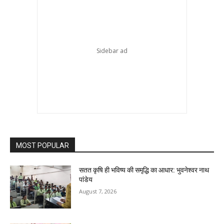
MOST POPULAR
सतत कृषि ही भविष्य की समृद्धि का आधार: भुवनेश्वर नाथ
पांडेय
August 7, 2026