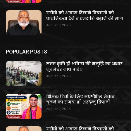
गरीबों को आवास दिलाने दिव्यांगों को
प्राथमिकता देने व धनराशि बढ़ाने की मांग
August 7, 2026
POPULAR POSTS
सतत कृषि ही भविष्य की समृद्धि का आधार:
भुवनेश्वर नाथ पांडेय
August 7, 2026
शिक्षक हितों के लिए संघर्षशील नेतृत्व
चुनने का समय: डॉ. शरदेन्दु त्रिपाठी
August 7, 2026
गरीबों को आवास दिलाने दिव्यांगों को