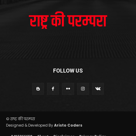
FOLLOW US
© राष्ट्र की परम्परा
Designed & Developed By
Aristo Coders