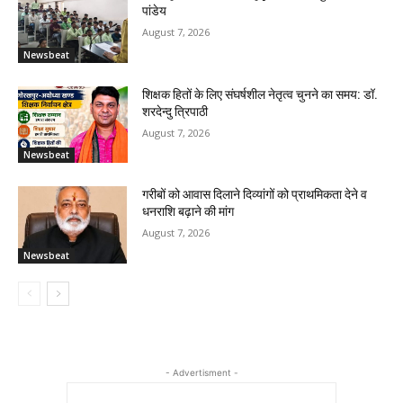
पांडेय
August 7, 2026
Newsbeat
शिक्षक हितों के लिए संघर्षशील नेतृत्व चुनने का समय: डॉ.
शरदेन्दु त्रिपाठी
August 7, 2026
Newsbeat
गरीबों को आवास दिलाने दिव्यांगों को प्राथमिकता देने व
धनराशि बढ़ाने की मांग
August 7, 2026
Newsbeat
- Advertisment -