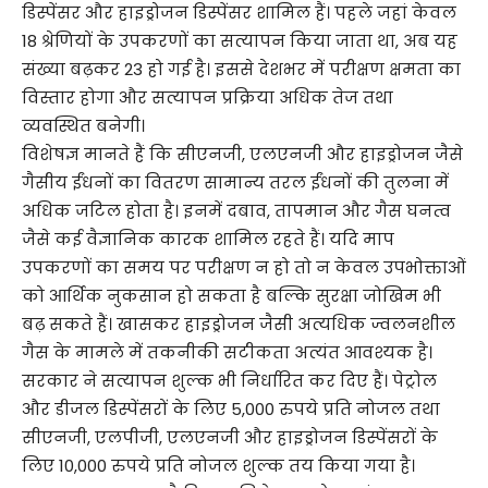
डिस्पेंसर और हाइड्रोजन डिस्पेंसर शामिल हैं। पहले जहां केवल
18 श्रेणियों के उपकरणों का सत्यापन किया जाता था, अब यह
संख्या बढ़कर 23 हो गई है। इससे देशभर में परीक्षण क्षमता का
विस्तार होगा और सत्यापन प्रक्रिया अधिक तेज तथा
व्यवस्थित बनेगी।
विशेषज्ञ मानते हैं कि सीएनजी, एलएनजी और हाइड्रोजन जैसे
गैसीय ईंधनों का वितरण सामान्य तरल ईंधनों की तुलना में
अधिक जटिल होता है। इनमें दबाव, तापमान और गैस घनत्व
जैसे कई वैज्ञानिक कारक शामिल रहते हैं। यदि माप
उपकरणों का समय पर परीक्षण न हो तो न केवल उपभोक्ताओं
को आर्थिक नुकसान हो सकता है बल्कि सुरक्षा जोखिम भी
बढ़ सकते हैं। खासकर हाइड्रोजन जैसी अत्यधिक ज्वलनशील
गैस के मामले में तकनीकी सटीकता अत्यंत आवश्यक है।
सरकार ने सत्यापन शुल्क भी निर्धारित कर दिए हैं। पेट्रोल
और डीजल डिस्पेंसरों के लिए 5,000 रुपये प्रति नोजल तथा
सीएनजी, एलपीजी, एलएनजी और हाइड्रोजन डिस्पेंसरों के
लिए 10,000 रुपये प्रति नोजल शुल्क तय किया गया है।