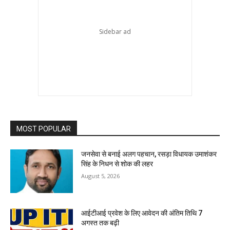
MOST POPULAR
जनसेवा से बनाई अलग पहचान, रसड़ा विधायक उमाशंकर
सिंह के निधन से शोक की लहर
August 5, 2026
आईटीआई प्रवेश के लिए आवेदन की अंतिम तिथि 7
अगस्त तक बढ़ी