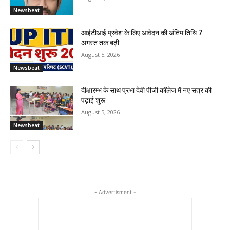
Newsbeat
आईटीआई प्रवेश के लिए आवेदन की अंतिम तिथि 7
अगस्त तक बढ़ी
August 5, 2026
Newsbeat
दीक्षारम्भ के साथ प्रभा देवी पीजी कॉलेज में नए सत्र की
पढ़ाई शुरू
August 5, 2026
Newsbeat
- Advertisment -