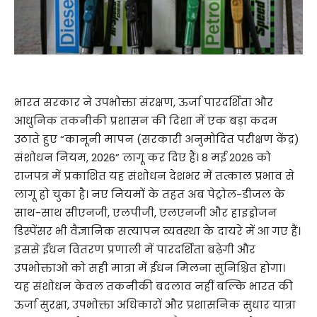
भारत सरकार ने उपभोक्ता संरक्षण, ऊर्जा पारदर्शिता और
आधुनिक तकनीकी प्रशासन की दिशा में एक बड़ा कदम
उठाते हुए “कानूनी मापन (सरकारी अनुमोदित परीक्षण केंद्र)
संशोधन नियम, 2026” लागू कर दिए हैं। 8 मई 2026 को
राजपत्र में प्रकाशित यह संशोधन देशभर में तत्काल प्रभाव से
लागू हो चुका है। नए नियमों के तहत अब पेट्रोल-डीजल के
साथ-साथ सीएनजी, एलपीजी, एलएनजी और हाइड्रोजन
डिस्पेंसर भी वैज्ञानिक सत्यापन व्यवस्था के दायरे में आ गए हैं।
इससे ईंधन वितरण प्रणाली में पारदर्शिता बढ़ेगी और
उपभोक्ताओं को सही मात्रा में ईंधन मिलना सुनिश्चित होगा।
यह संशोधन केवल तकनीकी बदलाव नहीं बल्कि भारत की
ऊर्जा सुरक्षा, उपभोक्ता अधिकारों और प्रशासनिक सुधार यात्रा