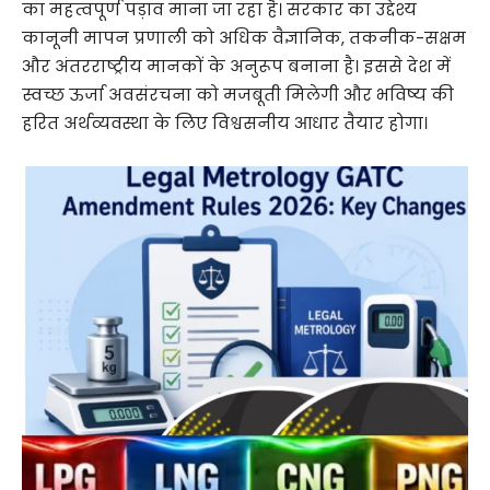
का महत्वपूर्ण पड़ाव माना जा रहा है। सरकार का उद्देश्य
कानूनी मापन प्रणाली को अधिक वैज्ञानिक, तकनीक-सक्षम
और अंतरराष्ट्रीय मानकों के अनुरूप बनाना है। इससे देश में
स्वच्छ ऊर्जा अवसंरचना को मजबूती मिलेगी और भविष्य की
हरित अर्थव्यवस्था के लिए विश्वसनीय आधार तैयार होगा।