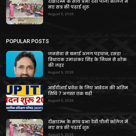
दीक्षारम्भ के साथ प्रभा देवी पीजी कॉलेज में
नए सत्र की पढ़ाई शुरू
August 5, 2026
POPULAR POSTS
जनसेवा से बनाई अलग पहचान, रसड़ा
विधायक उमाशंकर सिंह के निधन से शोक
की लहर
August 5, 2026
आईटीआई प्रवेश के लिए आवेदन की अंतिम
तिथि 7 अगस्त तक बढ़ी
August 5, 2026
दीक्षारम्भ के साथ प्रभा देवी पीजी कॉलेज में
नए सत्र की पढ़ाई शुरू
August 5, 2026