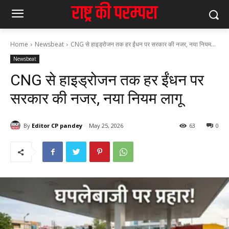
Home
Newsbeat
CNG से हाइड्रोजन तक हर ईंधन पर सरकार की नजर, नया नियम...
Newsbeat
CNG से हाइड्रोजन तक हर ईंधन पर
सरकार की नजर, नया नियम लागू
By
Editor CP pandey
May 25, 2026
63
0