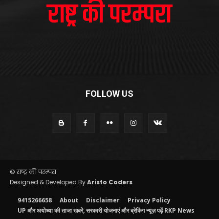
FOLLOW US
© राष्ट्र की परम्परा
Designed & Developed By
Aristo Coders
9415266658
About
Disclaimer
Privacy Policy
UP और अयोध्या की ताजा खबरें, सरकारी योजनाएं और ब्रेकिंग न्यूज़ पढ़ें RKP News