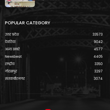
POPULAR CATEGORY
उत्तर प्रदेश
33573
देवरिया
9042
अन्य खबरे
4577
Newsbeat
4405
राष्ट्रीय
3350
गोरखपुर
3297
संतकबीरनगर
3074