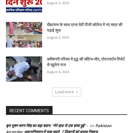
August 5, 2026
दीक्षारम्भ के साथ प्रभा देवी पीजी कॉलेज में नए सत्र की
पढ़ाई शुरू
August 5, 2026
कमिश्नरी परिसर में वृद्ध की संदिग्ध मौत, पोस्टमार्टम रिपोर्ट
से खुलेगा राज
August 4, 2026
Load more
RECENT COMMENTS
बृज भूषण शरण सिंह का बड़ा बयान: “मेरे हाथ से एक हत्या हुई” -
Pakistan
on
Airstrike: अफगानिस्तान में पाक हमले, 7 ठिकानों को बनाया निशाना