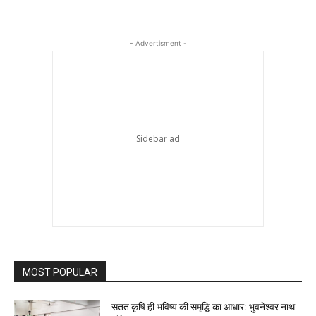
- Advertisment -
MOST POPULAR
सतत कृषि ही भविष्य की समृद्धि का आधार: भुवनेश्वर नाथ