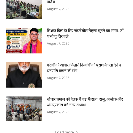
पांडेय
August 7, 2026
शिक्षक हितों के लिए संघर्षशील नेतृत्व चुनने का समय: डॉ.
शरदेन्दु त्रिपाठी
August 7, 2026
गरीबों को आवास दिलाने दिव्यांगों को प्राथमिकता देने व
धनराशि बढ़ाने की मांग
August 7, 2026
सोनार समाज की बैठक में बड़ा फैसला, राजू, आलोक और
ओमप्रकाश बने नगर अध्यक्ष
August 7, 2026
Load more