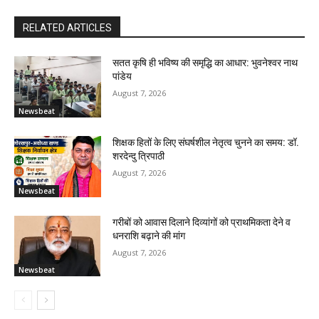
RELATED ARTICLES
सतत कृषि ही भविष्य की समृद्धि का आधार: भुवनेश्वर नाथ
पांडेय
August 7, 2026
Newsbeat
शिक्षक हितों के लिए संघर्षशील नेतृत्व चुनने का समय: डॉ.
शरदेन्दु त्रिपाठी
August 7, 2026
Newsbeat
गरीबों को आवास दिलाने दिव्यांगों को प्राथमिकता देने व
धनराशि बढ़ाने की मांग
August 7, 2026
Newsbeat