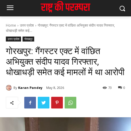
Home
उत्तर प्रदेश
गोरखपुर: गैंगस्टर एक्ट में वांछित अभियुक्त संदीप यादव गिरफ्तार,
धोखाधड़ी समेत कई...
उत्तर प्रदेश
गोरखपुर
गोरखपुर: गैंगस्टर एक्ट में वांछित
अभियुक्त संदीप यादव गिरफ्तार,
धोखाधड़ी समेत कई मामलों में था आरोपी
By
Karan Pandey
May 8, 2026
73
0