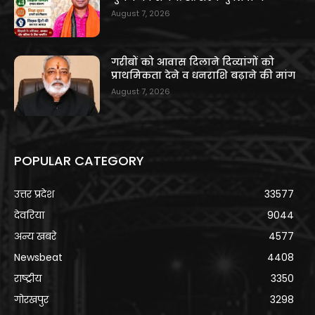
August 7, 2026
गरीबों को आवास दिलाने दिव्यांगों को
प्राथमिकता देने व धनराशि बढ़ाने की मांग
August 7, 2026
POPULAR CATEGORY
उत्तर प्रदेश
33577
देवरिया
9044
अन्य खबरे
4577
Newsbeat
4408
राष्ट्रीय
3350
गोरखपुर
3298