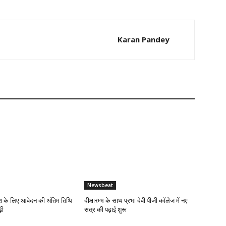
Karan Pandey
Newsbeat
 के लिए आवेदन की अंतिम तिथि
दीक्षारम्भ के साथ प्रभा देवी पीजी कॉलेज में नए
़ी
सत्र की पढ़ाई शुरू