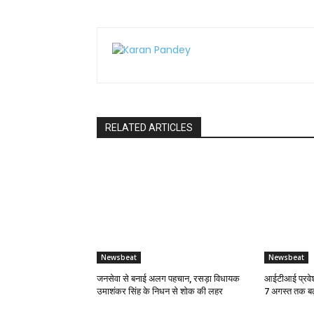
RELATED ARTICLES
Newsbeat
Newsbeat
जनसेवा से बनाई अलग पहचान, रसड़ा विधायक
आईटीआई प्रवेश
उमाशंकर सिंह के निधन से शोक की लहर
7 अगस्त तक बढ