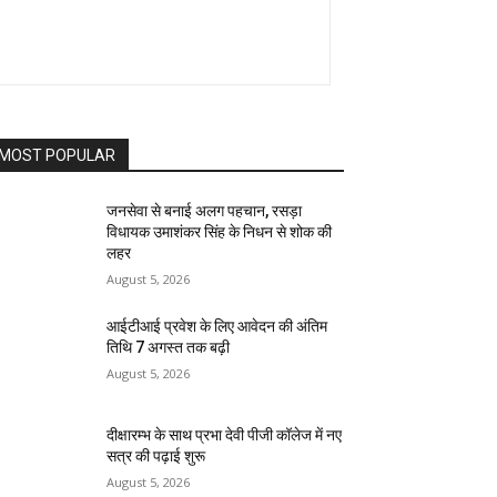
MOST POPULAR
जनसेवा से बनाई अलग पहचान, रसड़ा
विधायक उमाशंकर सिंह के निधन से शोक की
लहर
August 5, 2026
आईटीआई प्रवेश के लिए आवेदन की अंतिम
तिथि 7 अगस्त तक बढ़ी
August 5, 2026
दीक्षारम्भ के साथ प्रभा देवी पीजी कॉलेज में नए
सत्र की पढ़ाई शुरू
August 5, 2026