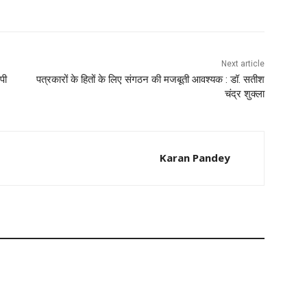
Next article
पी
पत्रकारों के हितों के लिए संगठन की मजबूती आवश्यक : डॉ. सतीश
चंद्र शुक्ला
Karan Pandey