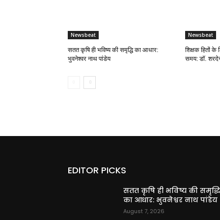
Newsbeat
Newsbeat
सतत कृषि ही भविष्य की समृद्धि का आधार:
शिक्षक हितों के 
भुवनेश्वर नाथ पांडेय
समय: डॉ. शरदेन्
EDITOR PICKS
सतत कृषि ही भविष्य की समृद्ध
का आधार: भुवनेश्वर नाथ पांडेय
August 7, 2026