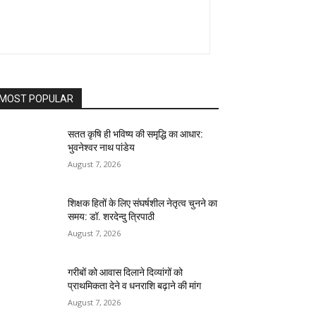
MOST POPULAR
सतत कृषि ही भविष्य की समृद्धि का आधार:
भुवनेश्वर नाथ पांडेय
August 7, 2026
शिक्षक हितों के लिए संघर्षशील नेतृत्व चुनने का
समय: डॉ. शरदेन्दु त्रिपाठी
August 7, 2026
गरीबों को आवास दिलाने दिव्यांगों को
प्राथमिकता देने व धनराशि बढ़ाने की मांग
August 7, 2026