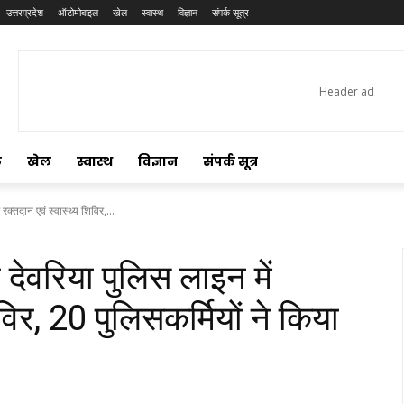
उत्तरप्रदेश
ऑटोमोबाइल
खेल
स्वास्थ
विज्ञान
संपर्क सूत्र
ल
खेल
स्वास्थ
विज्ञान
संपर्क सूत्र
रक्तदान एवं स्वास्थ्य शिविर,...
 देवरिया पुलिस लाइन में
िविर, 20 पुलिसकर्मियों ने किया