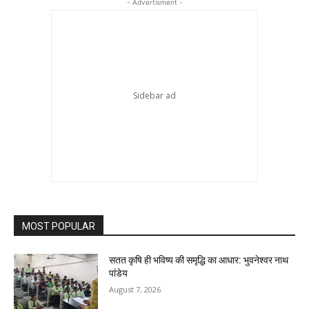
- Advertisment -
MOST POPULAR
सतत कृषि ही भविष्य की समृद्धि का आधार: भुवनेश्वर नाथ
पांडेय
August 7, 2026