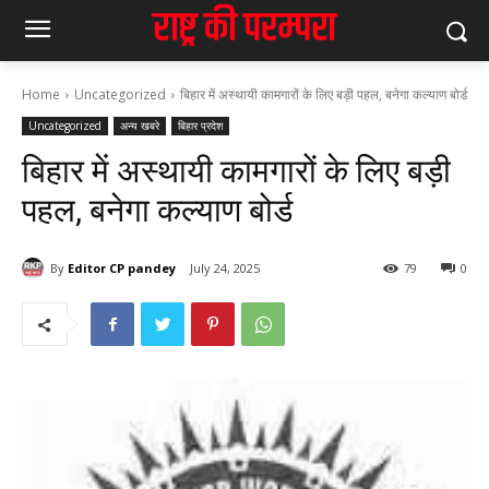
Home
Uncategorized
बिहार में अस्थायी कामगारों के लिए बड़ी पहल, बनेगा कल्याण बोर्ड
Uncategorized
अन्य खबरे
बिहार प्रदेश
बिहार में अस्थायी कामगारों के लिए बड़ी
पहल, बनेगा कल्याण बोर्ड
By
Editor CP pandey
July 24, 2025
79
0