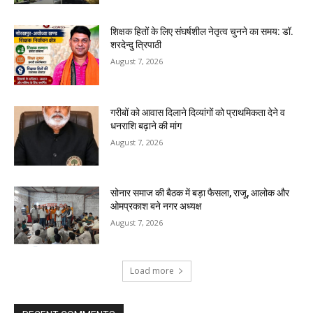
शिक्षक हितों के लिए संघर्षशील नेतृत्व चुनने का समय: डॉ.
शरदेन्दु त्रिपाठी
August 7, 2026
गरीबों को आवास दिलाने दिव्यांगों को प्राथमिकता देने व
धनराशि बढ़ाने की मांग
August 7, 2026
सोनार समाज की बैठक में बड़ा फैसला, राजू, आलोक और
ओमप्रकाश बने नगर अध्यक्ष
August 7, 2026
Load more