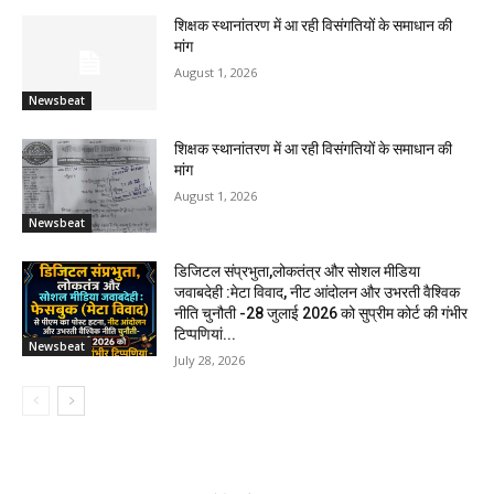
शिक्षक स्थानांतरण में आ रही विसंगतियों के समाधान की
मांग
August 1, 2026
Newsbeat
शिक्षक स्थानांतरण में आ रही विसंगतियों के समाधान की
मांग
August 1, 2026
Newsbeat
डिजिटल संप्रभुता,लोकतंत्र और सोशल मीडिया
जवाबदेही :मेटा विवाद, नीट आंदोलन और उभरती वैश्विक
नीति चुनौती -28 जुलाई 2026 को सुप्रीम कोर्ट की गंभीर
टिप्पणियां...
Newsbeat
July 28, 2026