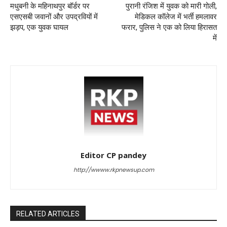
मधुबनी के महिनाथपुर बॉर्डर पर
पुरानी रंजिश में युवक को मारी गोली,
एसएसबी जवानों और उपद्रवियों में
मेडिकल कॉलेज में भर्ती हमलावर
झड़प, एक युवक घायल
फरार, पुलिस ने एक को लिया हिरासत
में
Editor CP pandey
http://wwww.rkpnewsup.com
RELATED ARTICLES