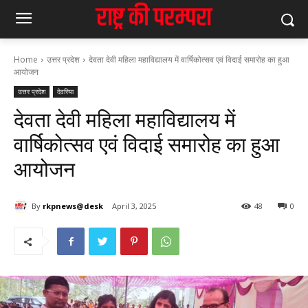
Home
उत्तर प्रदेश
देवता देवी महिला महाविद्यालय में वार्षिकोत्सव एवं विदाई समारोह का हुआ
आयोजन
उत्तर प्रदेश
देवरिया
देवता देवी महिला महाविद्यालय में
वार्षिकोत्सव एवं विदाई समारोह का हुआ
आयोजन
By
rkpnews@desk
April 3, 2025
48
0