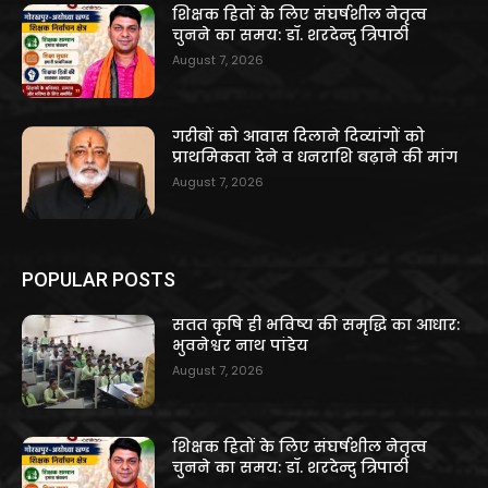
शिक्षक हितों के लिए संघर्षशील नेतृत्व
चुनने का समय: डॉ. शरदेन्दु त्रिपाठी
August 7, 2026
गरीबों को आवास दिलाने दिव्यांगों को
प्राथमिकता देने व धनराशि बढ़ाने की मांग
August 7, 2026
POPULAR POSTS
सतत कृषि ही भविष्य की समृद्धि का आधार:
भुवनेश्वर नाथ पांडेय
August 7, 2026
शिक्षक हितों के लिए संघर्षशील नेतृत्व
चुनने का समय: डॉ. शरदेन्दु त्रिपाठी