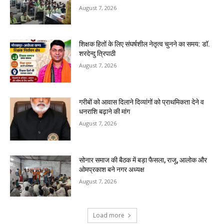
August 7, 2026
शिक्षक हितों के लिए संघर्षशील नेतृत्व चुनने का समय: डॉ.
शरदेन्दु त्रिपाठी
August 7, 2026
गरीबों को आवास दिलाने दिव्यांगों को प्राथमिकता देने व
धनराशि बढ़ाने की मांग
August 7, 2026
सोनार समाज की बैठक में बड़ा फैसला, राजू, आलोक और
ओमप्रकाश बने नगर अध्यक्ष
August 7, 2026
Load more