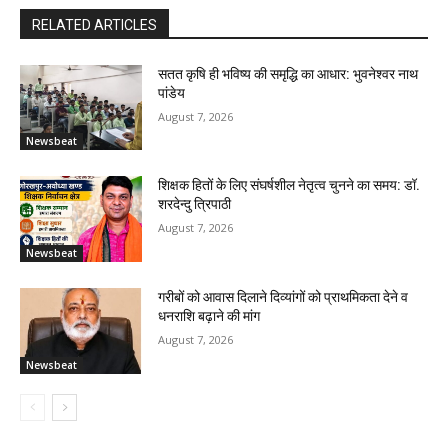
RELATED ARTICLES
सतत कृषि ही भविष्य की समृद्धि का आधार: भुवनेश्वर नाथ
पांडेय
August 7, 2026
Newsbeat
शिक्षक हितों के लिए संघर्षशील नेतृत्व चुनने का समय: डॉ.
शरदेन्दु त्रिपाठी
August 7, 2026
Newsbeat
गरीबों को आवास दिलाने दिव्यांगों को प्राथमिकता देने व
धनराशि बढ़ाने की मांग
August 7, 2026
Newsbeat