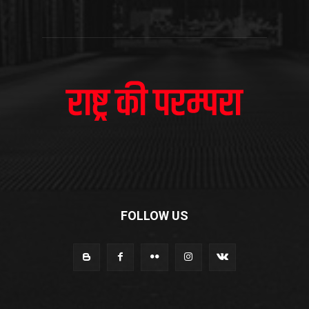
FOLLOW US