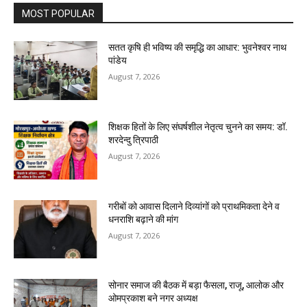
MOST POPULAR
सतत कृषि ही भविष्य की समृद्धि का आधार: भुवनेश्वर नाथ
पांडेय
August 7, 2026
शिक्षक हितों के लिए संघर्षशील नेतृत्व चुनने का समय: डॉ.
शरदेन्दु त्रिपाठी
August 7, 2026
गरीबों को आवास दिलाने दिव्यांगों को प्राथमिकता देने व
धनराशि बढ़ाने की मांग
August 7, 2026
सोनार समाज की बैठक में बड़ा फैसला, राजू, आलोक और
ओमप्रकाश बने नगर अध्यक्ष