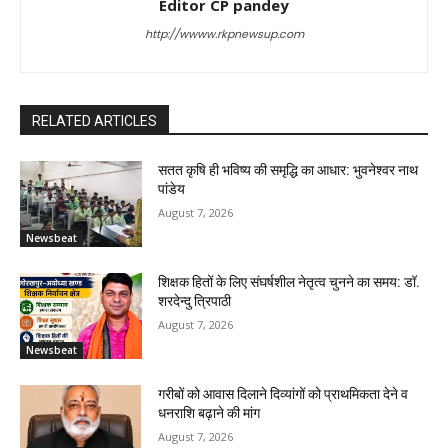
Editor CP pandey
http://wwww.rkpnewsup.com
RELATED ARTICLES
सतत कृषि ही भविष्य की समृद्धि का आधार: भुवनेश्वर नाथ
पांडेय
August 7, 2026
Newsbeat
शिक्षक हितों के लिए संघर्षशील नेतृत्व चुनने का समय: डॉ.
शरदेन्दु त्रिपाठी
August 7, 2026
Newsbeat
गरीबों को आवास दिलाने दिव्यांगों को प्राथमिकता देने व
धनराशि बढ़ाने की मांग
August 7, 2026