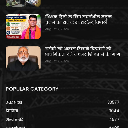
शिक्षक हितों के लिए संघर्षशील नेतृत्व
चुनने का समय: डॉ. शरदेन्दु त्रिपाठी
August 7, 2026
गरीबों को आवास दिलाने दिव्यांगों को
प्राथमिकता देने व धनराशि बढ़ाने की मांग
August 7, 2026
POPULAR CATEGORY
उत्तर प्रदेश
33577
देवरिया
9044
अन्य खबरे
4577