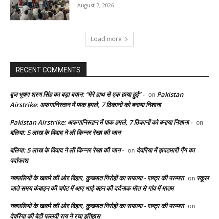
August 7, 2026
Load more
RECENT COMMENTS
बृज भूषण शरण सिंह का बड़ा बयान: “मेरे हाथ से एक हत्या हुई” -
Pakistan
on
Airstrike: अफगानिस्तान में पाक हमले, 7 ठिकानों को बनाया निशाना
Pakistan Airstrike: अफगानिस्तान में पाक हमले, 7 ठिकानों को बनाया निशाना -
on
बलिया: 5 लाख के विवाद ने ली किन्नर रेखा की जान
बलिया: 5 लाख के विवाद ने ली किन्नर रेखा की जान -
देवरिया में झपटमारी गैंग का
on
पर्दाफाश
नक्सलियों के खात्मे की ओर बिहार, कुख्यात गिरोहों का सफाया - राष्ट्र की परम्परा
स्कूल
on
जाते समय कंबाइन की चपेट में आए भाई-बहन की दर्दनाक मौत से गांव में मातम
नक्सलियों के खात्मे की ओर बिहार, कुख्यात गिरोहों का सफाया - राष्ट्र की परम्परा
on
देवरिया की बेटी पल्लवी राय ने रचा इतिहास