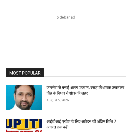
MOST POPULAR
जनसेवा से बनाई अलग पहचान, रसड़ा विधायक उमाशंकर
सिंह के निधन से शोक की लहर
August 5, 2026
आईटीआई प्रवेश के लिए आवेदन की अंतिम तिथि 7
अगस्त तक बढ़ी