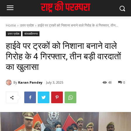
Home
उत्तर प्रदेश
हाईवे पर ट्रकों को निशाना बनाने वाले गिरोह के 4 गिरफ्तार, तीन...
उत्तर प्रदेश
संतकबीरनगर
हाईवे पर ट्रकों को निशाना बनाने वाले
गिरोह के 4 गिरफ्तार, तीन बड़ी वारदातों
का खुलासा
By
Karan Pandey
July 3, 2025
48
0