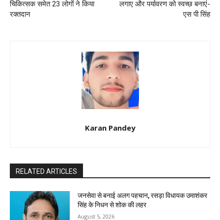
चिकित्सक समेत 23 लोगों ने किया
लगाए और पर्यावरण को स्वच्छ बनाएं-
रक्तदान
एस पी सिंह
Karan Pandey
RELATED ARTICLES
जनसेवा से बनाई अलग पहचान, रसड़ा विधायक उमाशंकर
सिंह के निधन से शोक की लहर
August 5, 2026