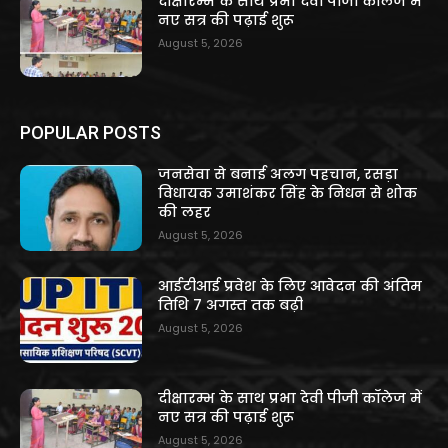
दीक्षारम्भ के साथ प्रभा देवी पीजी कॉलेज में
नए सत्र की पढ़ाई शुरू
August 5, 2026
POPULAR POSTS
जनसेवा से बनाई अलग पहचान, रसड़ा
विधायक उमाशंकर सिंह के निधन से शोक
की लहर
August 5, 2026
आईटीआई प्रवेश के लिए आवेदन की अंतिम
तिथि 7 अगस्त तक बढ़ी
August 5, 2026
दीक्षारम्भ के साथ प्रभा देवी पीजी कॉलेज में
नए सत्र की पढ़ाई शुरू
August 5, 2026