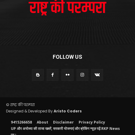
FOLLOW US
© राष्ट्र की परम्परा
Designed & Developed By
Aristo Coders
9415266658
About
Disclaimer
Privacy Policy
UP और अयोध्या की ताजा खबरें, सरकारी योजनाएं और ब्रेकिंग न्यूज़ पढ़ें RKP News
पर।