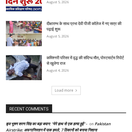
August 5, 2026
दीक्षारम्भ के साथ प्रभा देवी पीजी कॉलेज में नए सत्र की
पढ़ाई शुरू
August 5, 2026
कमिश्नरी परिसर में वृद्ध की संदिग्ध मौत, पोस्टमार्टम रिपोर्ट
से खुलेगा राज
August 4, 2026
Load more
RECENT COMMENTS
बृज भूषण शरण सिंह का बड़ा बयान: “मेरे हाथ से एक हत्या हुई” -
Pakistan
on
Airstrike: अफगानिस्तान में पाक हमले, 7 ठिकानों को बनाया निशाना