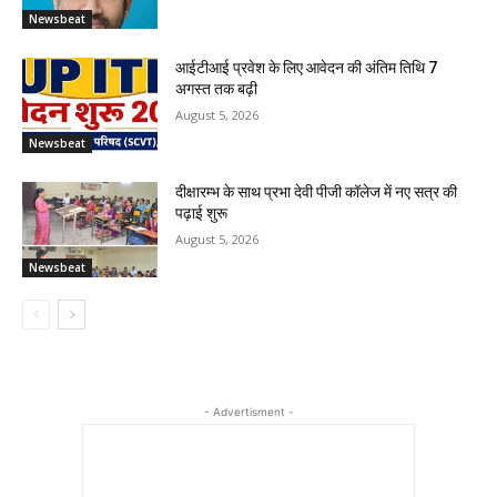
Newsbeat
आईटीआई प्रवेश के लिए आवेदन की अंतिम तिथि 7
अगस्त तक बढ़ी
August 5, 2026
Newsbeat
दीक्षारम्भ के साथ प्रभा देवी पीजी कॉलेज में नए सत्र की
पढ़ाई शुरू
August 5, 2026
Newsbeat
- Advertisment -