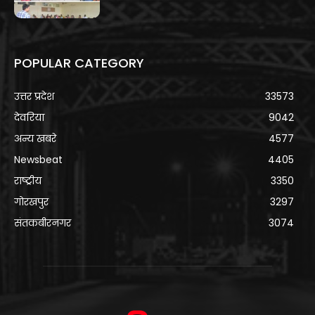
POPULAR CATEGORY
उत्तर प्रदेश
33573
देवरिया
9042
अन्य खबरे
4577
Newsbeat
4405
राष्ट्रीय
3350
गोरखपुर
3297
संतकबीरनगर
3074