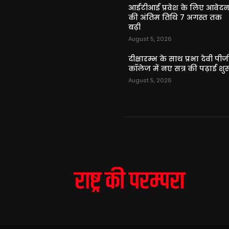
आईटीआई प्रवेश के लिए आवेद
की अंतिम तिथि 7 अगस्त तक
बढ़ी
August 5, 2026
दीक्षारम्भ के साथ प्रभा देवी पीज
कॉलेज में नए सत्र की पढ़ाई शुर
August 5, 2026