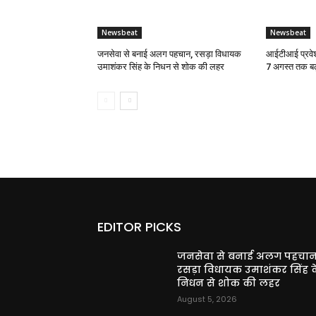
Newsbeat
Newsbeat
जनसेवा से बनाई अलग पहचान, रसड़ा विधायक
आईटीआई प्रवेश
उमाशंकर सिंह के निधन से शोक की लहर
7 अगस्त तक बढ
EDITOR PICKS
जनसेवा से बनाई अलग पहचान
रसड़ा विधायक उमाशंकर सिंह क
निधन से शोक की लहर
August 5, 2026