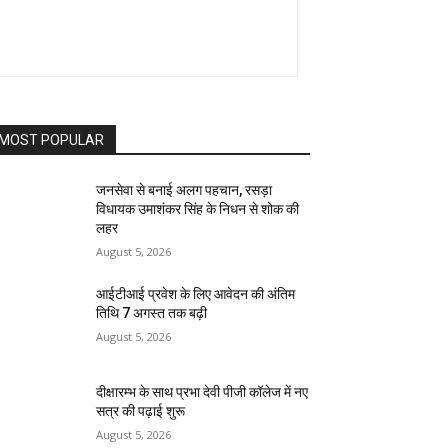
MOST POPULAR
जनसेवा से बनाई अलग पहचान, रसड़ा
विधायक उमाशंकर सिंह के निधन से शोक की
लहर
August 5, 2026
आईटीआई प्रवेश के लिए आवेदन की अंतिम
तिथि 7 अगस्त तक बढ़ी
August 5, 2026
दीक्षारम्भ के साथ प्रभा देवी पीजी कॉलेज में नए
सत्र की पढ़ाई शुरू
August 5, 2026