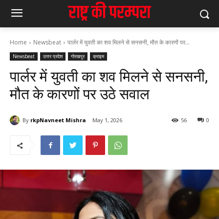
Home
Newsbeat
पार्लर में युवती का शव मिलने से सनसनी, मौत के कारणों पर...
Newsbeat
उत्तर प्रदेश
गोरखपुर
क्राइम
पार्लर में युवती का शव मिलने से सनसनी,
मौत के कारणों पर उठे सवाल
By
rkpNavneet Mishra
May 1, 2026
56
0