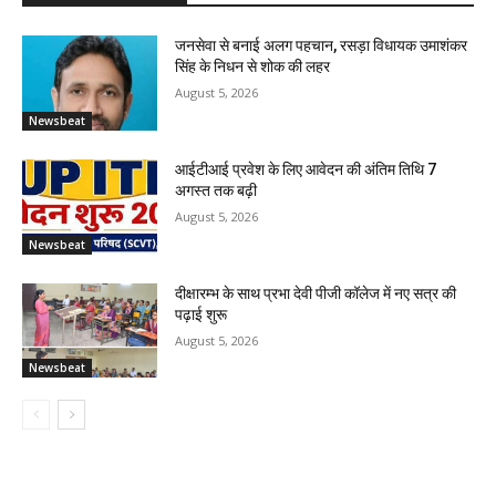
जनसेवा से बनाई अलग पहचान, रसड़ा विधायक उमाशंकर
सिंह के निधन से शोक की लहर
August 5, 2026
Newsbeat
आईटीआई प्रवेश के लिए आवेदन की अंतिम तिथि 7
अगस्त तक बढ़ी
August 5, 2026
Newsbeat
दीक्षारम्भ के साथ प्रभा देवी पीजी कॉलेज में नए सत्र की
पढ़ाई शुरू
August 5, 2026
Newsbeat