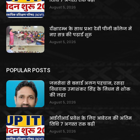
August 5, 2026
दीक्षारम्भ के साथ प्रभा देवी पीजी कॉलेज में
नए सत्र की पढ़ाई शुरू
August 5, 2026
POPULAR POSTS
जनसेवा से बनाई अलग पहचान, रसड़ा
विधायक उमाशंकर सिंह के निधन से शोक
की लहर
August 5, 2026
आईटीआई प्रवेश के लिए आवेदन की अंतिम
तिथि 7 अगस्त तक बढ़ी
August 5, 2026