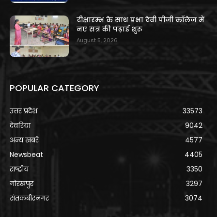
दीक्षारम्भ के साथ प्रभा देवी पीजी कॉलेज में
नए सत्र की पढ़ाई शुरू
August 5, 2026
POPULAR CATEGORY
उत्तर प्रदेश
33573
देवरिया
9042
अन्य खबरे
4577
Newsbeat
4405
राष्ट्रीय
3350
गोरखपुर
3297
संतकबीरनगर
3074