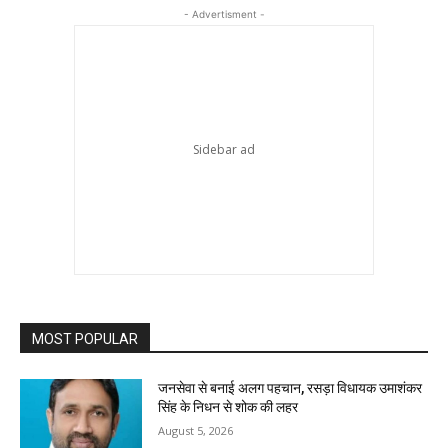
- Advertisment -
MOST POPULAR
जनसेवा से बनाई अलग पहचान, रसड़ा विधायक उमाशंकर
सिंह के निधन से शोक की लहर
August 5, 2026