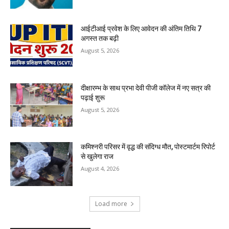
आईटीआई प्रवेश के लिए आवेदन की अंतिम तिथि 7
अगस्त तक बढ़ी
August 5, 2026
दीक्षारम्भ के साथ प्रभा देवी पीजी कॉलेज में नए सत्र की
पढ़ाई शुरू
August 5, 2026
कमिश्नरी परिसर में वृद्ध की संदिग्ध मौत, पोस्टमार्टम रिपोर्ट
से खुलेगा राज
August 4, 2026
Load more