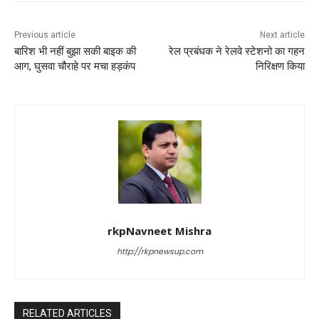
Previous article
Next article
बारिश भी नहीं बुझा सकी बाइक की
रेल प्रबंधक ने रेलवे स्टेशनो का गहन
आग, घुसवा चौराहे पर मचा हड़कंप
निरिक्षण किया
rkpNavneet Mishra
http://rkpnewsup.com
RELATED ARTICLES