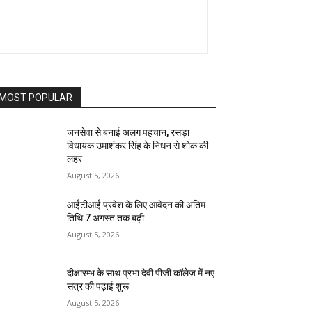
MOST POPULAR
जनसेवा से बनाई अलग पहचान, रसड़ा
विधायक उमाशंकर सिंह के निधन से शोक की
लहर
August 5, 2026
आईटीआई प्रवेश के लिए आवेदन की अंतिम
तिथि 7 अगस्त तक बढ़ी
August 5, 2026
दीक्षारम्भ के साथ प्रभा देवी पीजी कॉलेज में नए
सत्र की पढ़ाई शुरू
August 5, 2026