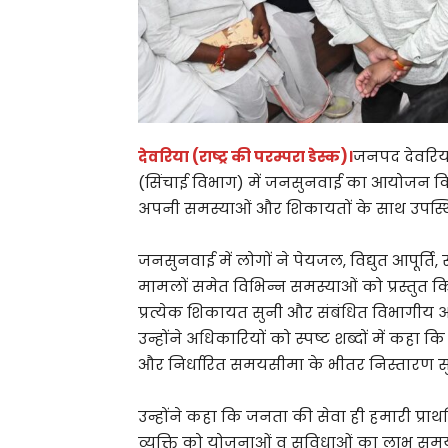
देवरिया (राष्ट्र की परम्परा डेस्क)।
जनपद देवरिया
(सिंचाई विभाग) में जनसुनवाई का आयोजन किया
अपनी समस्याओं और शिकायतों के साथ उपस्थि
जनसुनवाई में लोगों ने पेयजल, विद्युत आपूर्ति,
मामलों समेत विभिन्न समस्याओं को प्रस्तुत कि
प्रत्येक शिकायत सुनी और संबंधित विभागीय 
उन्होंने अधिकारियों को स्पष्ट शब्दों में कह
और निर्धारित समयसीमा के भीतर निस्तारण सु
उन्होंने कहा कि जनता की सेवा ही हमारी प्रा
व्यक्ति को योजनाओं व सुविधाओं का लाभ सम