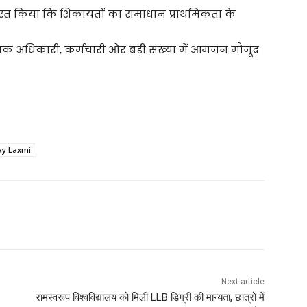
्वस्त किया कि शिकायतों का समाधान प्राथमिकता के
क अधिकारी, कर्मचारी और बड़ी संख्या में आमजन मौजूद
jay Laxmi
Next article
रामस्वरूप विश्वविद्यालय को मिली LLB डिग्री की मान्यता, छात्रों में