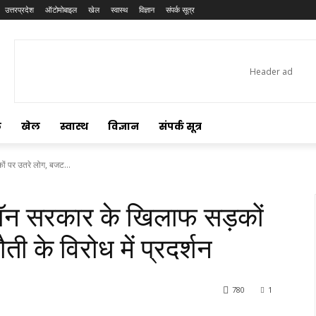
उत्तरप्रदेश
ऑटोमोबाइल
खेल
स्वास्थ
विज्ञान
संपर्क सूत्र
ल
खेल
स्वास्थ
विज्ञान
संपर्क सूत्र
कों पर उतरे लोग, बजट...
क्रॉन सरकार के खिलाफ सड़कों
 के विरोध में प्रदर्शन
780
1