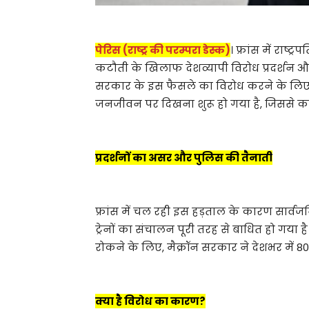
पेरिस (राष्ट्र की परम्परा डेस्क)
। फ्रांस में राष्
कटौती के खिलाफ देशव्यापी विरोध प्रदर्शन और 
सरकार के इस फैसले का विरोध करने के लिए स
जनजीवन पर दिखना शुरू हो गया है, जिससे कई स
प्रदर्शनों का असर और पुलिस की तैनाती
फ्रांस में चल रही इस हड़ताल के कारण सार्वजन
ट्रेनों का संचालन पूरी तरह से बाधित हो गया 
रोकने के लिए, मैक्रॉन सरकार ने देशभर में 80
क्या है विरोध का कारण?