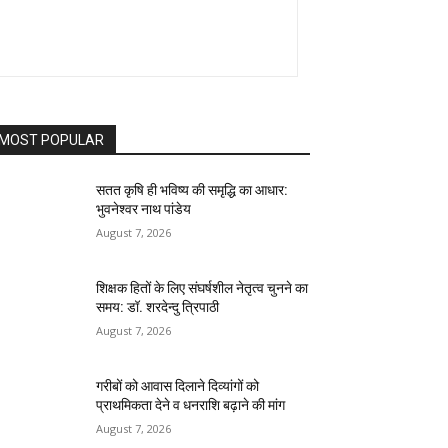
MOST POPULAR
सतत कृषि ही भविष्य की समृद्धि का आधार:
भुवनेश्वर नाथ पांडेय
August 7, 2026
शिक्षक हितों के लिए संघर्षशील नेतृत्व चुनने का
समय: डॉ. शरदेन्दु त्रिपाठी
August 7, 2026
गरीबों को आवास दिलाने दिव्यांगों को
प्राथमिकता देने व धनराशि बढ़ाने की मांग
August 7, 2026