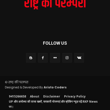
FOLLOW US
© राष्ट्र की परम्परा
Designed & Developed By
Aristo Coders
9415266658
About
Disclaimer
Privacy Policy
UP और अयोध्या की ताजा खबरें, सरकारी योजनाएं और ब्रेकिंग न्यूज़ पढ़ें RKP News
पर।