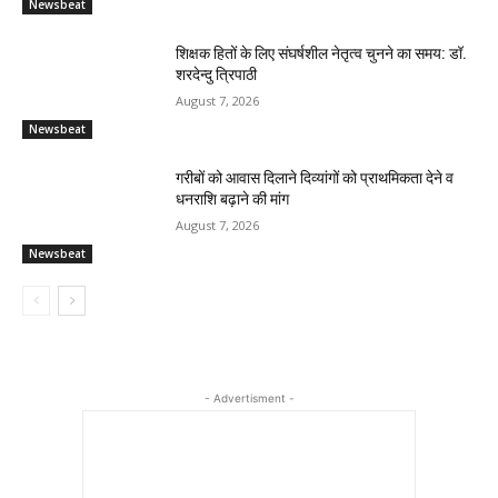
Newsbeat
शिक्षक हितों के लिए संघर्षशील नेतृत्व चुनने का समय: डॉ.
शरदेन्दु त्रिपाठी
August 7, 2026
Newsbeat
गरीबों को आवास दिलाने दिव्यांगों को प्राथमिकता देने व
धनराशि बढ़ाने की मांग
August 7, 2026
Newsbeat
- Advertisment -