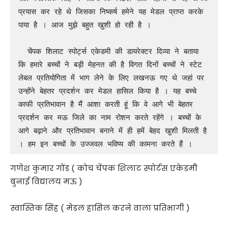
प्रयास कर रहे थे जिसका निष्कर्ष हमेने यह मेडल प्राप्त करके 
पाया है । आज मुझे बहुत खुशी हो रही है ।

  चेंपक शिलाट स्पोर्ट्स एकेडमी की डायरेक्टर दिव्या ने बताया 
कि हमारे बच्चों ने बड़ी मेहनत की है विगत दिनों बच्चों ने स्टेट 
लेबल प्रतियोगिता में भाग लेने के लिए लखनऊ गए थे जहां पर 
उन्होंने बेहतर प्रदर्शन कर मेडल हासिल किया है । यह बच्चे 
काफी प्रतिभावान है मैं आशा करती हूं कि वे आगे भी बेहतर 
प्रदर्शन कर मऊ जिले का नाम रोशन करते रहेंगे । बच्चों के 
आगे बढ़ाने और प्रतिभावान बनाने में ही हमें बेहद खुशी मिलती है 
। हम इन बच्चों के उज्जवल भविष्य की कामना करते हैं ।
गणेश कुमार गोंड ( कोच चेंपक शिलाट स्पोर्टस एकेडमी
बुनाई विद्यालय मऊ )
स्वास्तिक सिंह ( मेडल हासिल करने वाला प्रतिभागी )