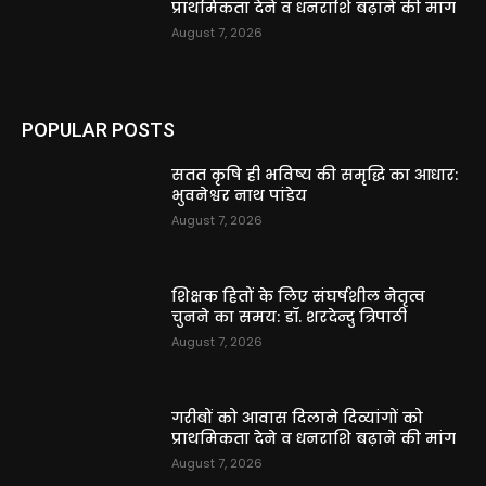
प्राथमिकता देने व धनराशि बढ़ाने की मांग
August 7, 2026
POPULAR POSTS
सतत कृषि ही भविष्य की समृद्धि का आधार:
भुवनेश्वर नाथ पांडेय
August 7, 2026
शिक्षक हितों के लिए संघर्षशील नेतृत्व
चुनने का समय: डॉ. शरदेन्दु त्रिपाठी
August 7, 2026
गरीबों को आवास दिलाने दिव्यांगों को
प्राथमिकता देने व धनराशि बढ़ाने की मांग
August 7, 2026