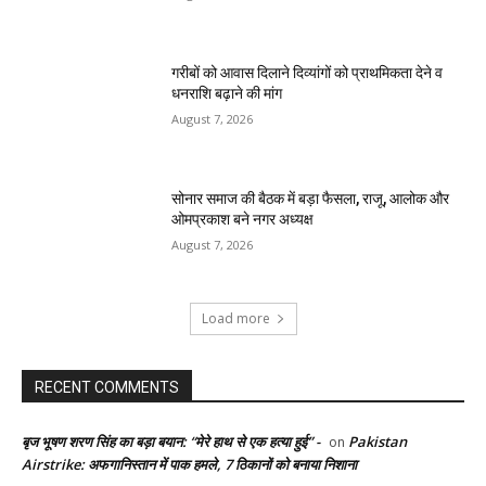
गरीबों को आवास दिलाने दिव्यांगों को प्राथमिकता देने व
धनराशि बढ़ाने की मांग
August 7, 2026
सोनार समाज की बैठक में बड़ा फैसला, राजू, आलोक और
ओमप्रकाश बने नगर अध्यक्ष
August 7, 2026
Load more
RECENT COMMENTS
बृज भूषण शरण सिंह का बड़ा बयान: “मेरे हाथ से एक हत्या हुई” -
Pakistan
on
Airstrike: अफगानिस्तान में पाक हमले, 7 ठिकानों को बनाया निशाना