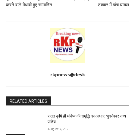
करने वाले मेधावी हुए सम्मानित
टक्कर में पांच घायल
rkpnews@desk
RELATED ARTICLES
सतत कृषि ही भविष्य की समृद्धि का आधार: भुवनेश्वर नाथ
पांडेय
August 7, 2026