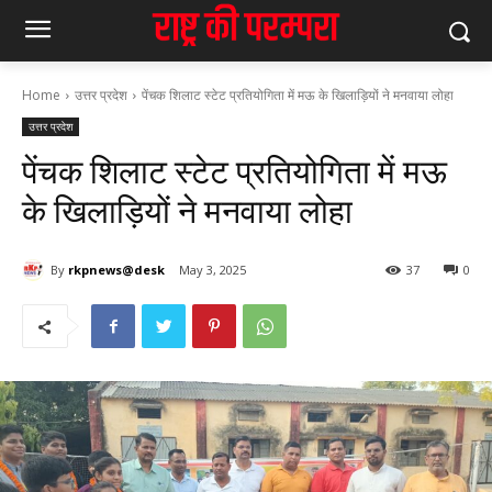
Home
उत्तर प्रदेश
पेंचक शिलाट स्टेट प्रतियोगिता में मऊ के खिलाड़ियों ने मनवाया लोहा
उत्तर प्रदेश
पेंचक शिलाट स्टेट प्रतियोगिता में मऊ
के खिलाड़ियों ने मनवाया लोहा
By
rkpnews@desk
May 3, 2025
37
0