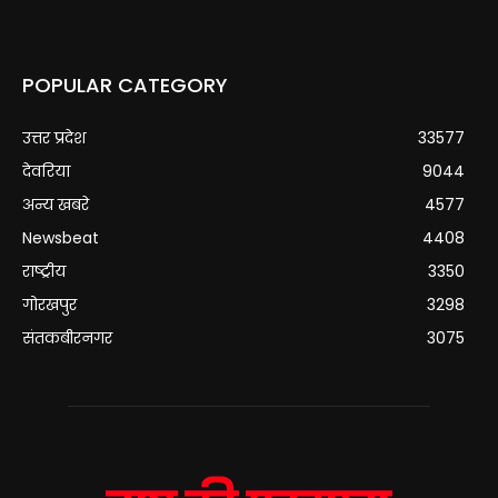
POPULAR CATEGORY
उत्तर प्रदेश
33577
देवरिया
9044
अन्य खबरे
4577
Newsbeat
4408
राष्ट्रीय
3350
गोरखपुर
3298
संतकबीरनगर
3075