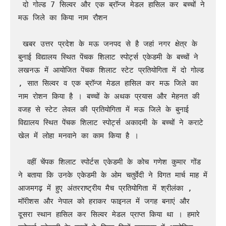
 दो गोल्ड 7 सिल्वर और एक ब्रॉन्ज मेडल हासिल कर बच्चों ने 
मऊ जिले का किया नाम रौशन 

 खबर उत्तर प्रदेश के मऊ जनपद से है जहां नगर क्षेत्र के 
बुनाई विद्यालय स्थित पेंचक शिलाट स्पोर्ट्स एकेडमी के बच्चों ने 
लखनऊ में आयोजित पेंचक शिलाट स्टेट प्रतियोगिता में दो गोल्ड 
, सात सिल्वर व एक ब्रॉन्ज मेडल हासिल कर मऊ जिले का 
नाम रोशन किया है । बच्चों के अथक प्रयास और मेहनत की 
वजह से स्टेट लेवल की प्रतियोगिता में मऊ जिले के बुनाई 
विद्यालय स्थित पेंचक शिलाट स्पोर्ट्स अकादमी के बच्चों ने कराटे 
खेल में लोहा मनवाने का काम किया है । 

  वहीं चेंपक शिलाट स्पोर्टस एकेडमी के कोच गणेश कुमार गोंड 
ने बताया कि उनके एकेडमी के ओम चतुर्वेदी ने विगत मार्च माह में 
आजमगढ़ में हुए अंतरराष्ट्रीय मैच प्रतियोगिता में श्रीलंका , 
मॉरीशस और नेपाल को हराकर फाइनल में जगह बनाएं और 
दूसरा स्थान हासिल कर सिल्वर मेडल प्राप्त किया था । हमारे 