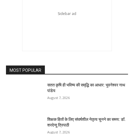
MOST POPULAR
सतत कृषि ही भविष्य की समृद्धि का आधार: भुवनेश्वर नाथ
पांडेय
August 7, 2026
शिक्षक हितों के लिए संघर्षशील नेतृत्व चुनने का समय: डॉ.
शरदेन्दु त्रिपाठी
August 7, 2026