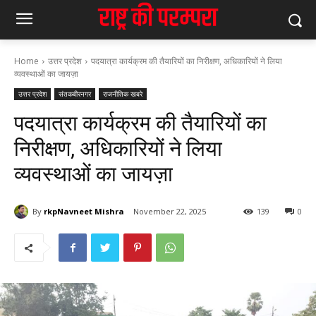
Home
उत्तर प्रदेश
पदयात्रा कार्यक्रम की तैयारियों का निरीक्षण, अधिकारियों ने लिया
व्यवस्थाओं का जायज़ा
उत्तर प्रदेश
संतकबीरनगर
राजनीतिक खबरे
पदयात्रा कार्यक्रम की तैयारियों का
निरीक्षण, अधिकारियों ने लिया
व्यवस्थाओं का जायज़ा
By
rkpNavneet Mishra
November 22, 2025
139
0