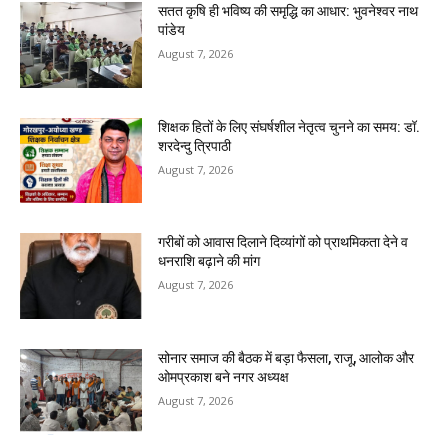
सतत कृषि ही भविष्य की समृद्धि का आधार: भुवनेश्वर नाथ
पांडेय
August 7, 2026
शिक्षक हितों के लिए संघर्षशील नेतृत्व चुनने का समय: डॉ.
शरदेन्दु त्रिपाठी
August 7, 2026
गरीबों को आवास दिलाने दिव्यांगों को प्राथमिकता देने व
धनराशि बढ़ाने की मांग
August 7, 2026
सोनार समाज की बैठक में बड़ा फैसला, राजू, आलोक और
ओमप्रकाश बने नगर अध्यक्ष
August 7, 2026