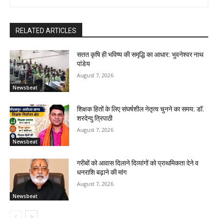
RELATED ARTICLES
सतत कृषि ही भविष्य की समृद्धि का आधार: भुवनेश्वर नाथ
पांडेय
August 7, 2026
Newsbeat
शिक्षक हितों के लिए संघर्षशील नेतृत्व चुनने का समय: डॉ.
शरदेन्दु त्रिपाठी
August 7, 2026
Newsbeat
गरीबों को आवास दिलाने दिव्यांगों को प्राथमिकता देने व
धनराशि बढ़ाने की मांग
August 7, 2026
Newsbeat