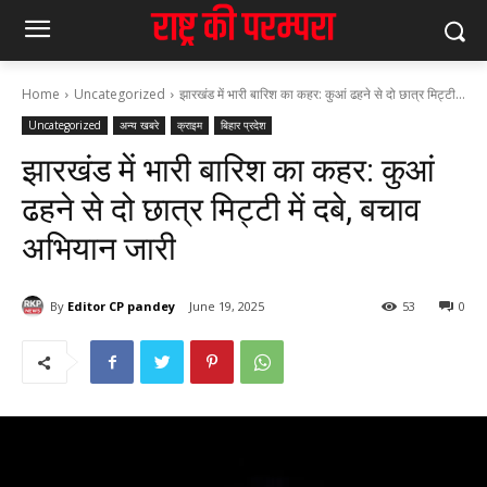
Home
Uncategorized
झारखंड में भारी बारिश का कहर: कुआं ढहने से दो छात्र मिट्टी...
Uncategorized
अन्य खबरे
क्राइम
बिहार प्रदेश
झारखंड में भारी बारिश का कहर: कुआं
ढहने से दो छात्र मिट्टी में दबे, बचाव
अभियान जारी
By
Editor CP pandey
June 19, 2025
53
0