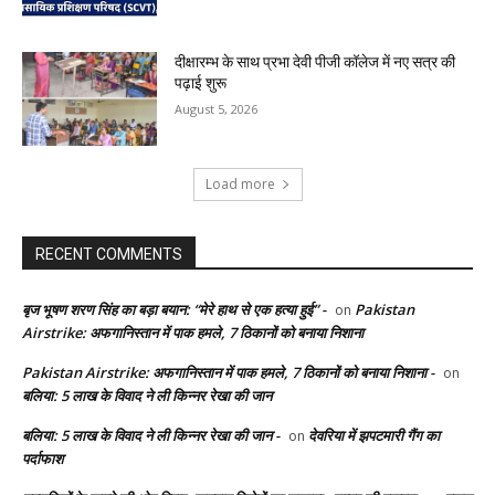
दीक्षारम्भ के साथ प्रभा देवी पीजी कॉलेज में नए सत्र की
पढ़ाई शुरू
August 5, 2026
Load more
RECENT COMMENTS
बृज भूषण शरण सिंह का बड़ा बयान: “मेरे हाथ से एक हत्या हुई” -
Pakistan
on
Airstrike: अफगानिस्तान में पाक हमले, 7 ठिकानों को बनाया निशाना
Pakistan Airstrike: अफगानिस्तान में पाक हमले, 7 ठिकानों को बनाया निशाना -
on
बलिया: 5 लाख के विवाद ने ली किन्नर रेखा की जान
बलिया: 5 लाख के विवाद ने ली किन्नर रेखा की जान -
देवरिया में झपटमारी गैंग का
on
पर्दाफाश