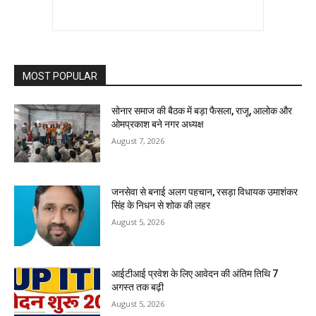
MOST POPULAR
सोनार समाज की बैठक में बड़ा फैसला, राजू, आलोक और
ओमप्रकाश बने नगर अध्यक्ष
August 7, 2026
जनसेवा से बनाई अलग पहचान, रसड़ा विधायक उमाशंकर
सिंह के निधन से शोक की लहर
August 5, 2026
आईटीआई प्रवेश के लिए आवेदन की अंतिम तिथि 7
अगस्त तक बढ़ी
August 5, 2026