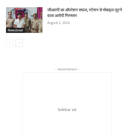
जीआरपी का ऑपरेशन सफल, स्टेशन से मोबाइल लूटने
वाला आरोपी गिरफ्तार
August 2, 2026
Newsbeat
- Advertisment -