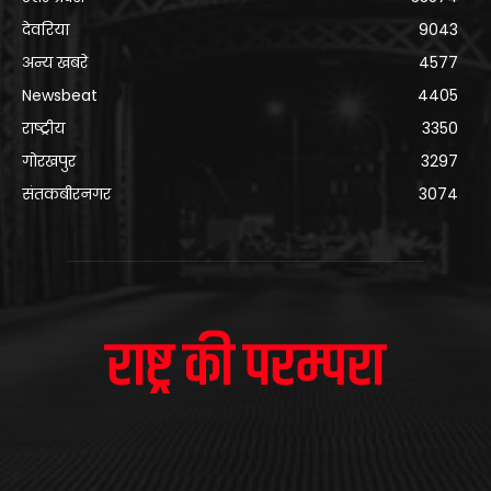
देवरिया
9043
अन्य खबरे
4577
Newsbeat
4405
राष्ट्रीय
3350
गोरखपुर
3297
संतकबीरनगर
3074