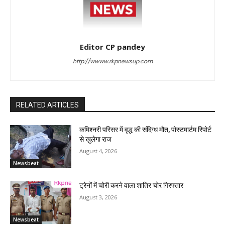
Editor CP pandey
http://wwww.rkpnewsup.com
RELATED ARTICLES
कमिश्नरी परिसर में वृद्ध की संदिग्ध मौत, पोस्टमार्टम रिपोर्ट
से खुलेगा राज
August 4, 2026
Newsbeat
ट्रेनों में चोरी करने वाला शातिर चोर गिरफ्तार
August 3, 2026
Newsbeat