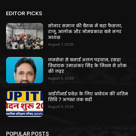
EDITOR PICKS
सोनार समाज की बैठक में बड़ा फैसला,
राजू, आलोक और ओमप्रकाश बने नगर
अध्यक्ष
August 7, 2026
जनसेवा से बनाई अलग पहचान, रसड़ा
विधायक उमाशंकर सिंह के निधन से शोक
की लहर
August 5, 2026
आईटीआई प्रवेश के लिए आवेदन की अंतिम
तिथि 7 अगस्त तक बढ़ी
August 5, 2026
POPULAR POSTS