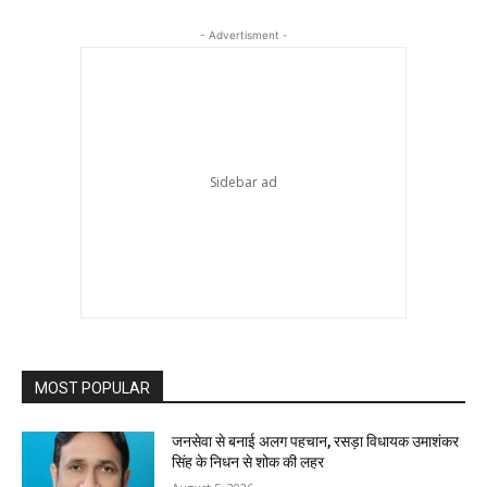
- Advertisment -
MOST POPULAR
जनसेवा से बनाई अलग पहचान, रसड़ा विधायक उमाशंकर
सिंह के निधन से शोक की लहर