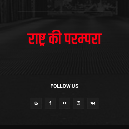
FOLLOW US