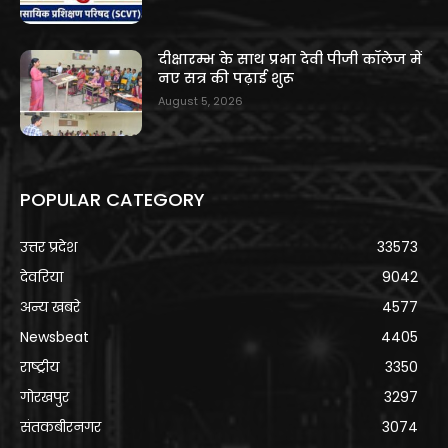
दीक्षारम्भ के साथ प्रभा देवी पीजी कॉलेज में
नए सत्र की पढ़ाई शुरू
August 5, 2026
POPULAR CATEGORY
उत्तर प्रदेश
33573
देवरिया
9042
अन्य खबरे
4577
Newsbeat
4405
राष्ट्रीय
3350
गोरखपुर
3297
संतकबीरनगर
3074