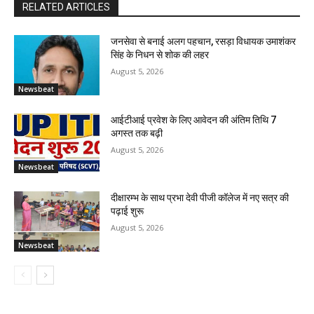
RELATED ARTICLES
जनसेवा से बनाई अलग पहचान, रसड़ा विधायक उमाशंकर
सिंह के निधन से शोक की लहर
August 5, 2026
Newsbeat
आईटीआई प्रवेश के लिए आवेदन की अंतिम तिथि 7
अगस्त तक बढ़ी
August 5, 2026
Newsbeat
दीक्षारम्भ के साथ प्रभा देवी पीजी कॉलेज में नए सत्र की
पढ़ाई शुरू
August 5, 2026
Newsbeat