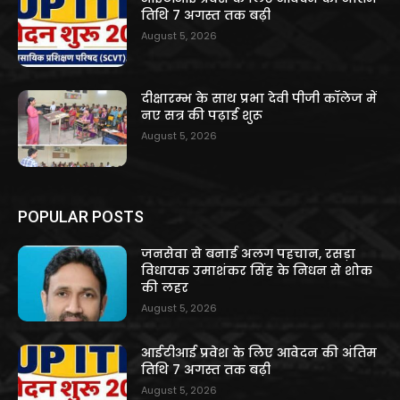
तिथि 7 अगस्त तक बढ़ी
August 5, 2026
दीक्षारम्भ के साथ प्रभा देवी पीजी कॉलेज में
नए सत्र की पढ़ाई शुरू
August 5, 2026
POPULAR POSTS
जनसेवा से बनाई अलग पहचान, रसड़ा
विधायक उमाशंकर सिंह के निधन से शोक
की लहर
August 5, 2026
आईटीआई प्रवेश के लिए आवेदन की अंतिम
तिथि 7 अगस्त तक बढ़ी
August 5, 2026