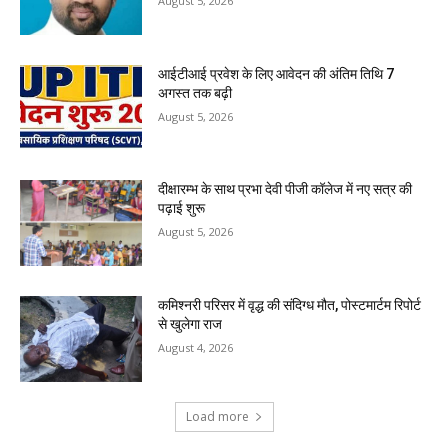
August 5, 2026
आईटीआई प्रवेश के लिए आवेदन की अंतिम तिथि 7
अगस्त तक बढ़ी
August 5, 2026
दीक्षारम्भ के साथ प्रभा देवी पीजी कॉलेज में नए सत्र की
पढ़ाई शुरू
August 5, 2026
कमिश्नरी परिसर में वृद्ध की संदिग्ध मौत, पोस्टमार्टम रिपोर्ट
से खुलेगा राज
August 4, 2026
Load more