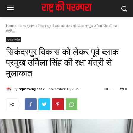
Home
उत्तर प्रदेश
सिकंदरपुर विकास को लेकर पूर्व ब्लाक प्रमुख उर्मिला सिंह की रक्षा
मंत्री...
उत्तर प्रदेश
सिकंदरपुर विकास को लेकर पूर्व ब्लाक
प्रमुख उर्मिला सिंह की रक्षा मंत्री से
मुलाकात
By
rkpnews@desk
November 16, 2025
88
0