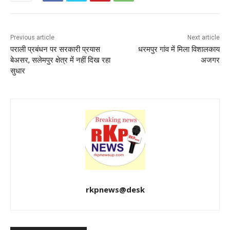
Previous article
Next article
पराली प्रबंधन पर सरकारी प्रयास
धरमपुर गांव में मिला विशालकाय
बेअसर, सलेमपुर क्षेत्र में नहीं दिख रहा
अजगर
सुधार
rkpnews@desk