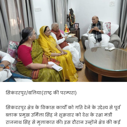
सिकंदरपुर/बलिया(राष्ट्र की परम्परा)
सिकंदरपुर क्षेत्र के विकास कार्यों को गति देने के उद्देश्य से पूर्व
ब्लाक प्रमुख उर्मिला सिंह ने शुक्रवार को देश के रक्षा मंत्री
राजनाथ सिंह से मुलाकात की। इस दौरान उन्होंने क्षेत्र की कई