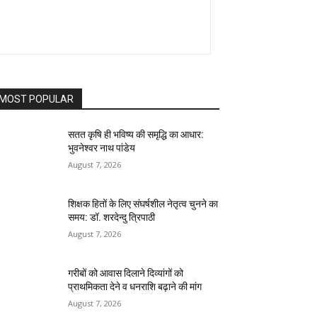
MOST POPULAR
सतत कृषि ही भविष्य की समृद्धि का आधार:
भुवनेश्वर नाथ पांडेय
August 7, 2026
शिक्षक हितों के लिए संघर्षशील नेतृत्व चुनने का
समय: डॉ. शरदेन्दु त्रिपाठी
August 7, 2026
गरीबों को आवास दिलाने दिव्यांगों को
प्राथमिकता देने व धनराशि बढ़ाने की मांग
August 7, 2026