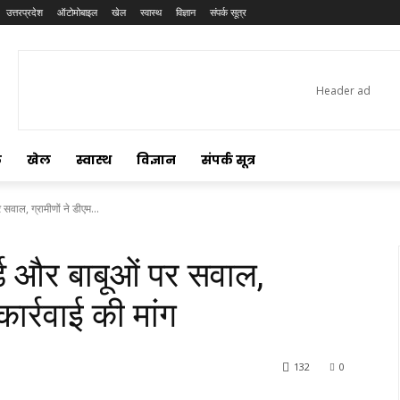
उत्तरप्रदेश
ऑटोमोबाइल
खेल
स्वास्थ
विज्ञान
संपर्क सूत्र
ल
खेल
स्वास्थ
विज्ञान
संपर्क सूत्र
र सवाल, ग्रामीणों ने डीएम...
ार्ड और बाबूओं पर सवाल,
कार्रवाई की मांग
132
0