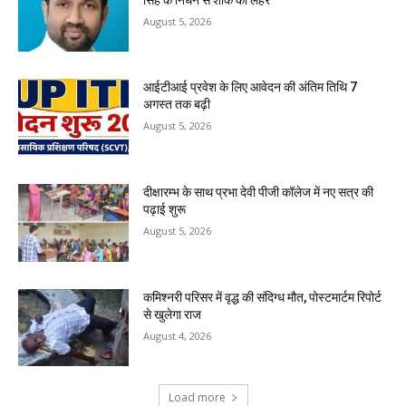
August 5, 2026
आईटीआई प्रवेश के लिए आवेदन की अंतिम तिथि 7
अगस्त तक बढ़ी
August 5, 2026
दीक्षारम्भ के साथ प्रभा देवी पीजी कॉलेज में नए सत्र की
पढ़ाई शुरू
August 5, 2026
कमिश्नरी परिसर में वृद्ध की संदिग्ध मौत, पोस्टमार्टम रिपोर्ट
से खुलेगा राज
August 4, 2026
Load more