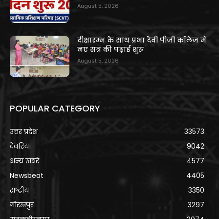
August 5, 2026
दीक्षारम्भ के साथ प्रभा देवी पीजी कॉलेज में
नए सत्र की पढ़ाई शुरू
August 5, 2026
POPULAR CATEGORY
उत्तर प्रदेश
33573
देवरिया
9042
अन्य खबरे
4577
Newsbeat
4405
राष्ट्रीय
3350
गोरखपुर
3297