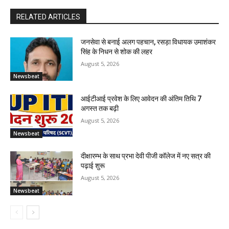
RELATED ARTICLES
जनसेवा से बनाई अलग पहचान, रसड़ा विधायक उमाशंकर
सिंह के निधन से शोक की लहर
August 5, 2026
Newsbeat
आईटीआई प्रवेश के लिए आवेदन की अंतिम तिथि 7
अगस्त तक बढ़ी
August 5, 2026
Newsbeat
दीक्षारम्भ के साथ प्रभा देवी पीजी कॉलेज में नए सत्र की
पढ़ाई शुरू
August 5, 2026
Newsbeat