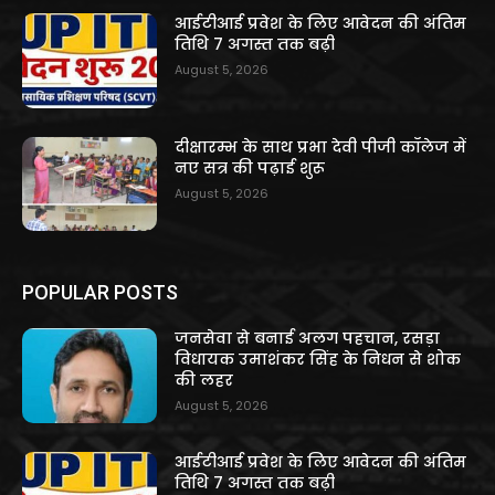
आईटीआई प्रवेश के लिए आवेदन की अंतिम
तिथि 7 अगस्त तक बढ़ी
August 5, 2026
दीक्षारम्भ के साथ प्रभा देवी पीजी कॉलेज में
नए सत्र की पढ़ाई शुरू
August 5, 2026
POPULAR POSTS
जनसेवा से बनाई अलग पहचान, रसड़ा
विधायक उमाशंकर सिंह के निधन से शोक
की लहर
August 5, 2026
आईटीआई प्रवेश के लिए आवेदन की अंतिम
तिथि 7 अगस्त तक बढ़ी