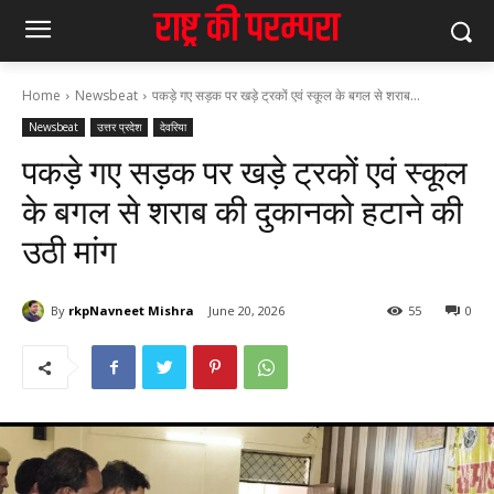
Home
Newsbeat
पकड़े गए सड़क पर खड़े ट्रकों एवं स्कूल के बगल से शराब...
Newsbeat
उत्तर प्रदेश
देवरिया
पकड़े गए सड़क पर खड़े ट्रकों एवं स्कूल
के बगल से शराब की दुकानको हटाने की
उठी मांग
By
rkpNavneet Mishra
June 20, 2026
55
0